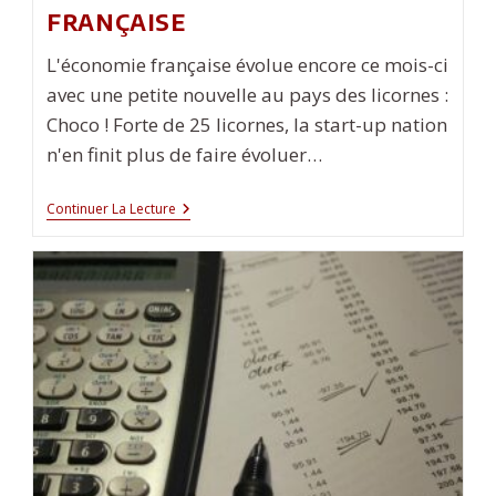
française
L'économie française évolue encore ce mois-ci
avec une petite nouvelle au pays des licornes :
Choco ! Forte de 25 licornes, la start-up nation
n'en finit plus de faire évoluer…
Choco
Continuer La Lecture
:
La
Nouvelle
Licorne
Française