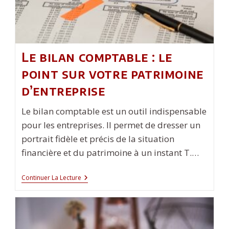
Le bilan comptable : le
point sur votre patrimoine
d’entreprise
Le bilan comptable est un outil indispensable
pour les entreprises. Il permet de dresser un
portrait fidèle et précis de la situation
financière et du patrimoine à un instant T.…
Le
Continuer La Lecture
Bilan
Comptable
:
Le
Point
Sur