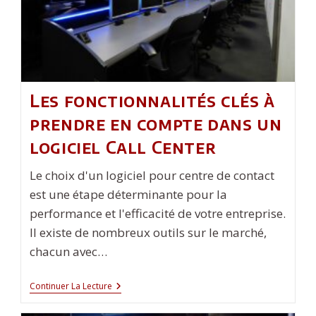
Les fonctionnalités clés à
prendre en compte dans un
logiciel Call Center
Le choix d'un logiciel pour centre de contact
est une étape déterminante pour la
performance et l'efficacité de votre entreprise.
Il existe de nombreux outils sur le marché,
chacun avec…
Les
Continuer La Lecture
Fonctionnalités
Clés