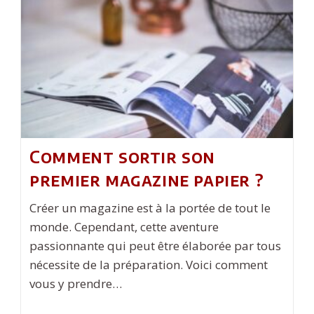
Votre
Patrimoine
D’entreprise
Comment sortir son
premier magazine papier ?
Créer un magazine est à la portée de tout le
monde. Cependant, cette aventure
passionnante qui peut être élaborée par tous
nécessite de la préparation. Voici comment
vous y prendre…