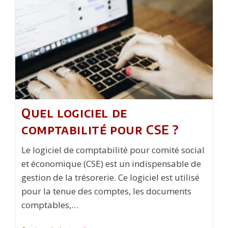
CSE
Pour
Son
Entreprise
?
Quel logiciel de
comptabilité pour CSE ?
Le logiciel de comptabilité pour comité social
et économique (CSE) est un indispensable de
gestion de la trésorerie. Ce logiciel est utilisé
pour la tenue des comptes, les documents
comptables,…