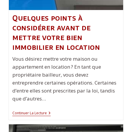
Quelques points à
considérer avant de
mettre votre bien
immobilier en location
Vous désirez mettre votre maison ou
appartement en location ? En tant que
propriétaire bailleur, vous devez
entreprendre certaines opérations. Certaines
d’entre elles sont prescrites par la loi, tandis
que d’autres…
Quelques
Continuer La Lecture
Points
À
Considérer
Avant