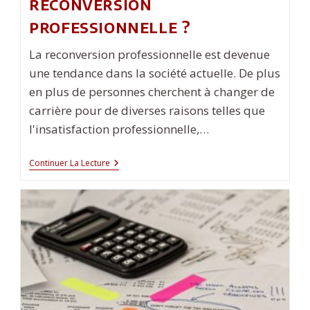
reconversion
professionnelle ?
La reconversion professionnelle est devenue
une tendance dans la société actuelle. De plus
en plus de personnes cherchent à changer de
carrière pour de diverses raisons telles que
l'insatisfaction professionnelle,…
Comment
Continuer La Lecture
Bien
Réussir
Sa
Reconversion
Professionnelle
?