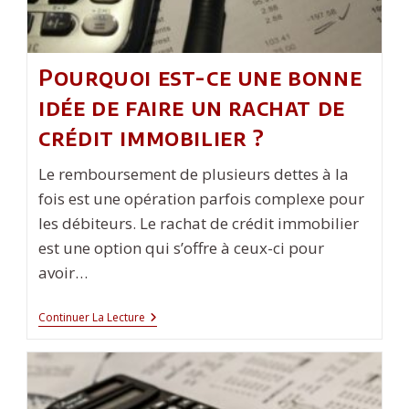
Pourquoi est-ce une bonne
idée de faire un rachat de
crédit immobilier ?
Le remboursement de plusieurs dettes à la
fois est une opération parfois complexe pour
les débiteurs. Le rachat de crédit immobilier
est une option qui s’offre à ceux-ci pour
avoir…
Pourquoi
Continuer La Lecture
Est-
Ce
Une
Bonne
Idée
De