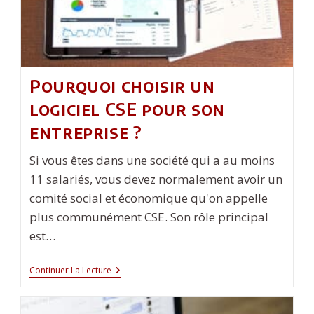
Pourquoi choisir un
logiciel CSE pour son
entreprise ?
Si vous êtes dans une société qui a au moins
11 salariés, vous devez normalement avoir un
comité social et économique qu'on appelle
plus communément CSE. Son rôle principal
est…
Pourquoi
Continuer La Lecture
Choisir
Un
Logiciel