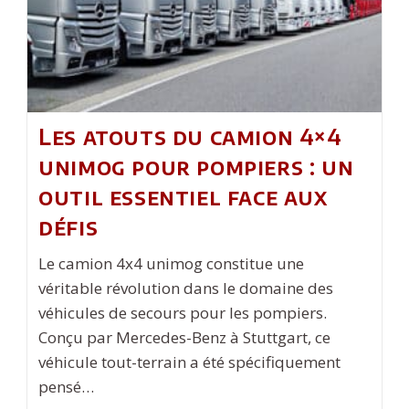
Les atouts du camion 4×4
unimog pour pompiers : un
outil essentiel face aux
défis
Le camion 4x4 unimog constitue une
véritable révolution dans le domaine des
véhicules de secours pour les pompiers.
Conçu par Mercedes-Benz à Stuttgart, ce
véhicule tout-terrain a été spécifiquement
pensé…