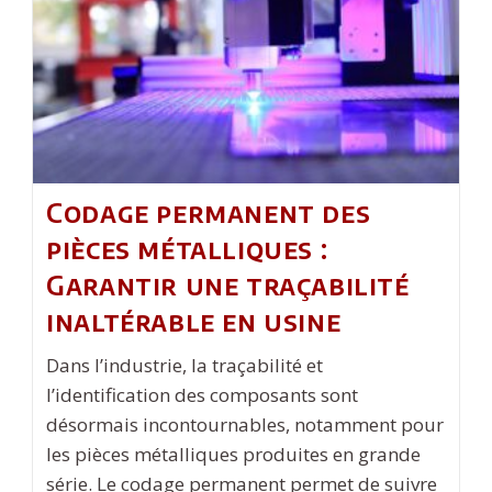
Codage permanent des
pièces métalliques :
Garantir une traçabilité
inaltérable en usine
Dans l’industrie, la traçabilité et
l’identification des composants sont
désormais incontournables, notamment pour
les pièces métalliques produites en grande
série. Le codage permanent permet de suivre