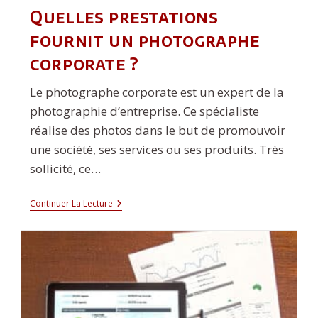
Quelles prestations
fournit un photographe
corporate ?
Le photographe corporate est un expert de la
photographie d’entreprise. Ce spécialiste
réalise des photos dans le but de promouvoir
une société, ses services ou ses produits. Très
sollicité, ce…
Quelles
Continuer La Lecture
Prestations
Fournit
Un
Photographe
Corporate
?