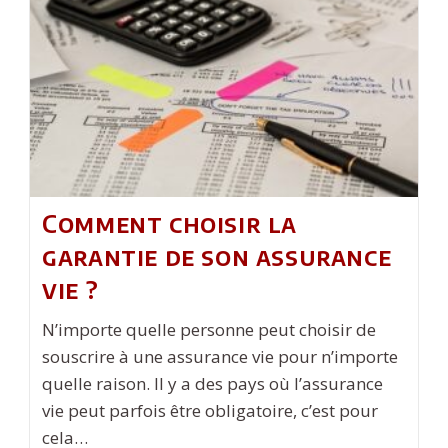
Faire
Un
Rachat
De
Crédit
Immobilier
?
Comment choisir la
garantie de son assurance
vie ?
N’importe quelle personne peut choisir de
souscrire à une assurance vie pour n’importe
quelle raison. Il y a des pays où l’assurance
vie peut parfois être obligatoire, c’est pour
cela…