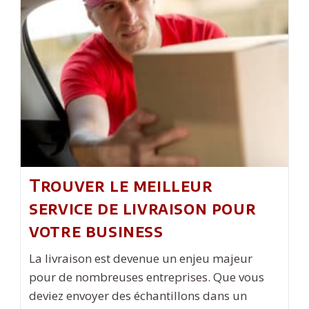
Rome
:
La
Visite
Guidée
Du
Vatican
Trouver le meilleur
service de livraison pour
votre business
La livraison est devenue un enjeu majeur
pour de nombreuses entreprises. Que vous
deviez envoyer des échantillons dans un