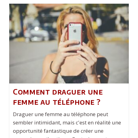
Qu’un
Casino
Avec
Free
Spins
?
Comment draguer une
femme au téléphone ?
Draguer une femme au téléphone peut
sembler intimidant, mais c'est en réalité une
opportunité fantastique de créer une