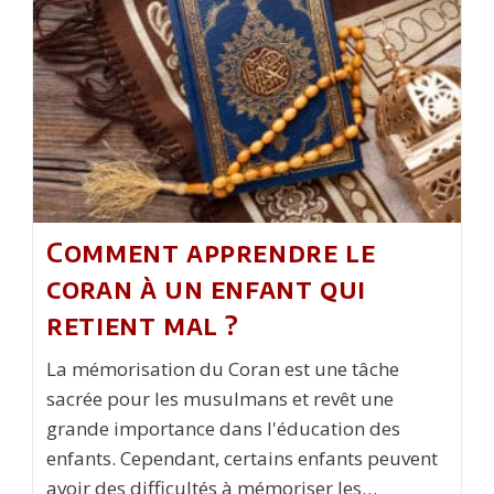
Le
Changer
?
Comment apprendre le
coran à un enfant qui
retient mal ?
La mémorisation du Coran est une tâche
sacrée pour les musulmans et revêt une
grande importance dans l'éducation des
enfants. Cependant, certains enfants peuvent
avoir des difficultés à mémoriser les…