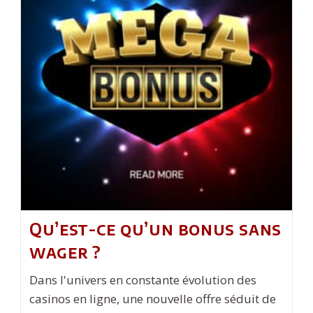
Casino
?
Qu’est-ce qu’un bonus sans
wager ?
Dans l'univers en constante évolution des
casinos en ligne, une nouvelle offre séduit de