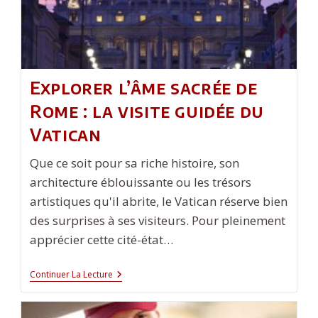
Explorer l’âme sacrée de
Rome : la visite guidée du
Vatican
Que ce soit pour sa riche histoire, son
architecture éblouissante ou les trésors
artistiques qu'il abrite, le Vatican réserve bien
des surprises à ses visiteurs. Pour pleinement
apprécier cette cité-état…
Explorer
Continuer La Lecture
L’âme
Sacrée
De