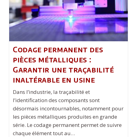
Codage permanent des
pièces métalliques :
Garantir une traçabilité
inaltérable en usine
Dans l’industrie, la traçabilité et
l’identification des composants sont
désormais incontournables, notamment pour
les pièces métalliques produites en grande
série. Le codage permanent permet de suivre
chaque élément tout au…