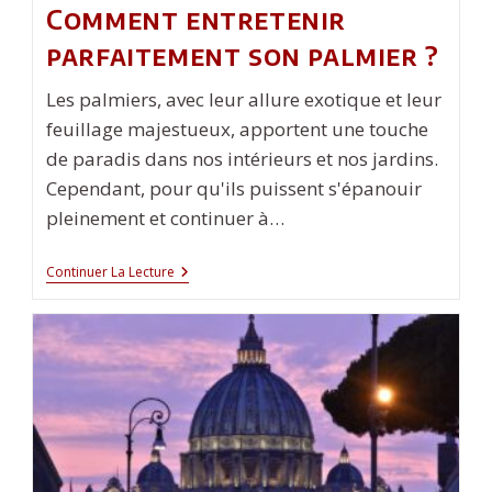
Comment entretenir
parfaitement son palmier ?
Les palmiers, avec leur allure exotique et leur
feuillage majestueux, apportent une touche
de paradis dans nos intérieurs et nos jardins.
Cependant, pour qu'ils puissent s'épanouir
pleinement et continuer à…
Comment
Continuer La Lecture
Entretenir
Parfaitement
Son
Palmier
?