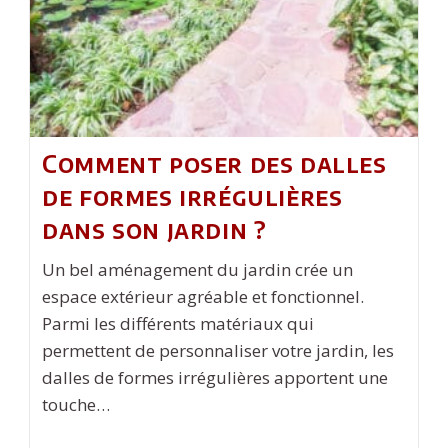
Comment poser des dalles
de formes irrégulières
dans son jardin ?
Un bel aménagement du jardin crée un
espace extérieur agréable et fonctionnel.
Parmi les différents matériaux qui
permettent de personnaliser votre jardin, les
dalles de formes irrégulières apportent une
touche…