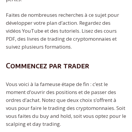
Faites de nombreuses recherches à ce sujet pour
développer votre plan d’action. Regardez des
vidéos YouTube et des tutoriels. Lisez des cours
PDF, des livres de trading de cryptomonnaies et
suivez plusieurs formations.
Commencez par trader
Vous voici à la fameuse étape de fin : c’est le
moment d’ouvrir des positions et de passer des
ordres d’achat. Notez que deux choix s’offrent à
vous pour faire le trading des cryptomonnaies. Soit
vous faites du buy and hold, soit vous optez pour le
scalping et day trading.