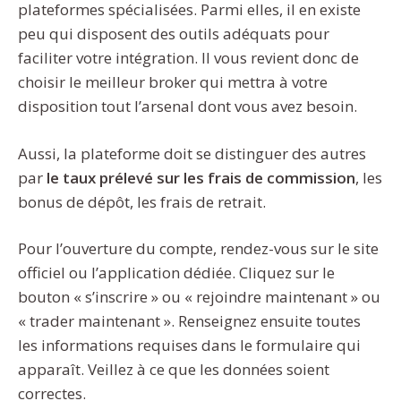
plateformes spécialisées. Parmi elles, il en existe
peu qui disposent des outils adéquats pour
faciliter votre intégration. Il vous revient donc de
choisir le meilleur broker qui mettra à votre
disposition tout l’arsenal dont vous avez besoin.
Aussi, la plateforme doit se distinguer des autres
par
le taux prélevé sur les frais de commission
, les
bonus de dépôt, les frais de retrait.
Pour l’ouverture du compte, rendez-vous sur le site
officiel ou l’application dédiée. Cliquez sur le
bouton « s’inscrire » ou « rejoindre maintenant » ou
« trader maintenant ». Renseignez ensuite toutes
les informations requises dans le formulaire qui
apparaît. Veillez à ce que les données soient
correctes.