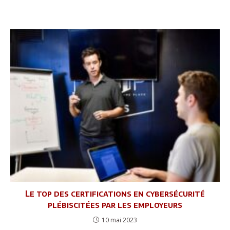
Le top des certifications en cybersécurité
plébiscitées par les employeurs
10 mai 2023