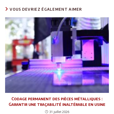
VOUS DEVRIEZ ÉGALEMENT AIMER
Codage permanent des pièces métalliques :
Garantir une traçabilité inaltérable en usine
31 juillet 2026