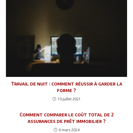
Travail de nuit : comment réussir à garder la
forme ?
10 juillet 2021
Comment comparer le coût total de 2
assurances de prêt immobilier ?
6 mars 2024