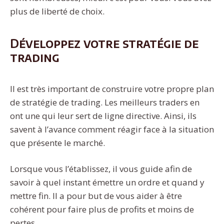
plus de liberté de choix.
Développez votre stratégie de
trading
Il est très important de construire votre propre plan
de stratégie de trading. Les meilleurs traders en
ont une qui leur sert de ligne directive. Ainsi, ils
savent à l’avance comment réagir face à la situation
que présente le marché.
Lorsque vous l’établissez, il vous guide afin de
savoir à quel instant émettre un ordre et quand y
mettre fin. Il a pour but de vous aider à être
cohérent pour faire plus de profits et moins de
pertes.