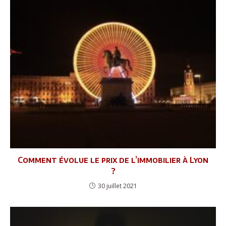
Comment évolue le prix de l’immobilier à Lyon
?
30 juillet 2021