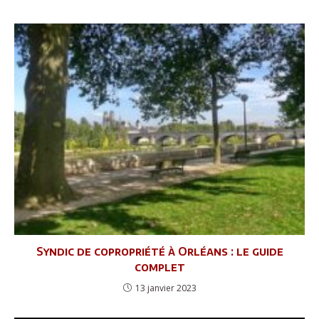
Syndic de copropriété à Orléans : le guide
complet
13 janvier 2023