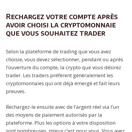
Rechargez votre compte après
avoir choisi la cryptomonnaie
que vous souhaitez trader
Selon la plateforme de trading que vous avez
choisie, vous devez sélectionner, pendant ou après
l’ouverture du compte, la crypto que vous désirez
trader. Les traders préfèrent généralement les
cryptomonnaies qui ont déjà émergé et fait leurs
preuves.
Rechargez-le ensuite avec de l’argent réel via l’un
des moyens de paiement autorisés par la
plateforme. Plus les options à votre disposition
sont nombreuses, mieux c’est pour vous. Vous avez