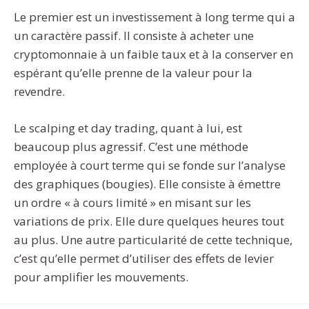
Le premier est un investissement à long terme qui a
un caractère passif. Il consiste à acheter une
cryptomonnaie à un faible taux et à la conserver en
espérant qu’elle prenne de la valeur pour la
revendre.
Le scalping et day trading, quant à lui, est
beaucoup plus agressif. C’est une méthode
employée à court terme qui se fonde sur l’analyse
des graphiques (bougies). Elle consiste à émettre
un ordre « à cours limité » en misant sur les
variations de prix. Elle dure quelques heures tout
au plus. Une autre particularité de cette technique,
c’est qu’elle permet d’utiliser des effets de levier
pour amplifier les mouvements.