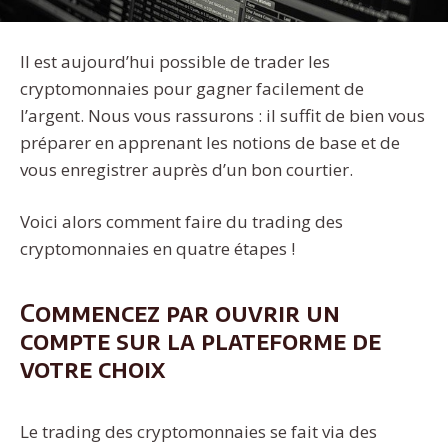
Il est aujourd’hui possible de trader les
cryptomonnaies pour gagner facilement de
l’argent. Nous vous rassurons : il suffit de bien vous
préparer en apprenant les notions de base et de
vous enregistrer auprès d’un bon courtier.
Voici alors comment faire du trading des
cryptomonnaies en quatre étapes !
Commencez par ouvrir un
compte sur la plateforme de
votre choix
Le trading des cryptomonnaies se fait via des