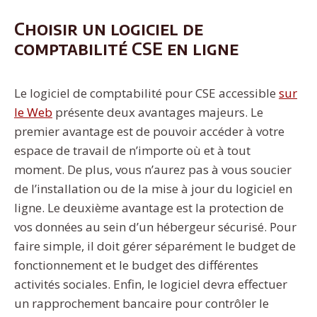
Choisir un logiciel de
comptabilité CSE en ligne
Le logiciel de comptabilité pour CSE accessible
sur
le Web
présente deux avantages majeurs. Le
premier avantage est de pouvoir accéder à votre
espace de travail de n’importe où et à tout
moment. De plus, vous n’aurez pas à vous soucier
de l’installation ou de la mise à jour du logiciel en
ligne. Le deuxième avantage est la protection de
vos données au sein d’un hébergeur sécurisé. Pour
faire simple, il doit gérer séparément le budget de
fonctionnement et le budget des différentes
activités sociales. Enfin, le logiciel devra effectuer
un rapprochement bancaire pour contrôler le