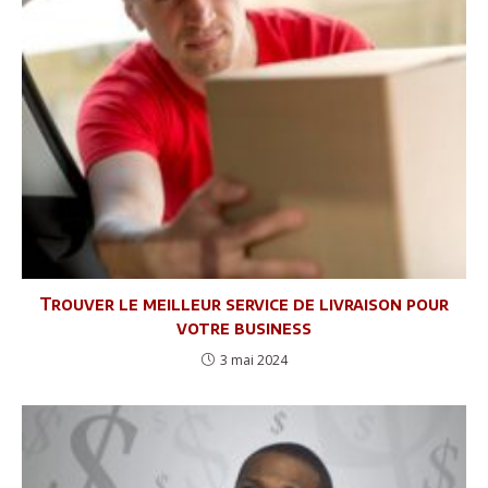
Trouver le meilleur service de livraison pour
votre business
3 mai 2024