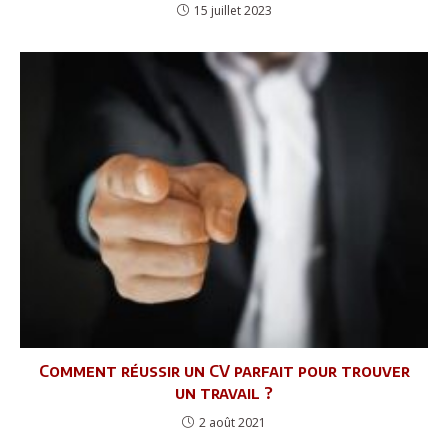
15 juillet 2023
Comment réussir un CV parfait pour trouver
un travail ?
2 août 2021