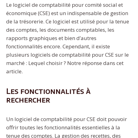
Le logiciel de comptabilité pour comité social et
économique (CSE) est un indispensable de gestion
de la trésorerie. Ce logiciel est utilisé pour la tenue
des comptes, les documents comptables, les
rapports graphiques et bien d’autres
fonctionnalités encore. Cependant, il existe
plusieurs logiciels de comptabilité pour CSE sur le
marché : Lequel choisir ? Notre réponse dans cet
article.
Les fonctionnalités à
rechercher
Un logiciel de comptabilité pour CSE doit pouvoir
offrir toutes les fonctionnalités essentielles à la
tenue des comptes. La gestion des recettes, des