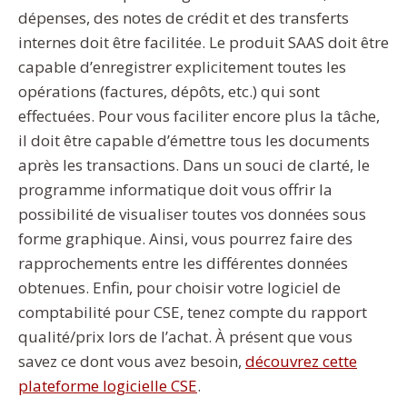
dépenses, des notes de crédit et des transferts
internes doit être facilitée. Le produit SAAS doit être
capable d’enregistrer explicitement toutes les
opérations (factures, dépôts, etc.) qui sont
effectuées. Pour vous faciliter encore plus la tâche,
il doit être capable d’émettre tous les documents
après les transactions. Dans un souci de clarté, le
programme informatique doit vous offrir la
possibilité de visualiser toutes vos données sous
forme graphique. Ainsi, vous pourrez faire des
rapprochements entre les différentes données
obtenues. Enfin, pour choisir votre logiciel de
comptabilité pour CSE, tenez compte du rapport
qualité/prix lors de l’achat. À présent que vous
savez ce dont vous avez besoin,
découvrez cette
plateforme logicielle CSE
.