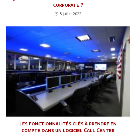
corporate ?
5 juillet 2022
Les fonctionnalités clés à prendre en
compte dans un logiciel Call Center