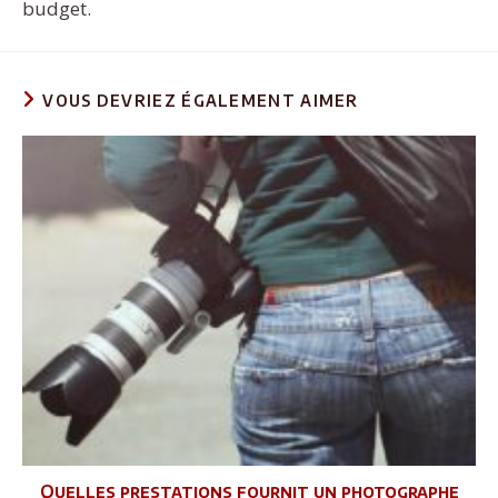
budget.
VOUS DEVRIEZ ÉGALEMENT AIMER
Quelles prestations fournit un photographe