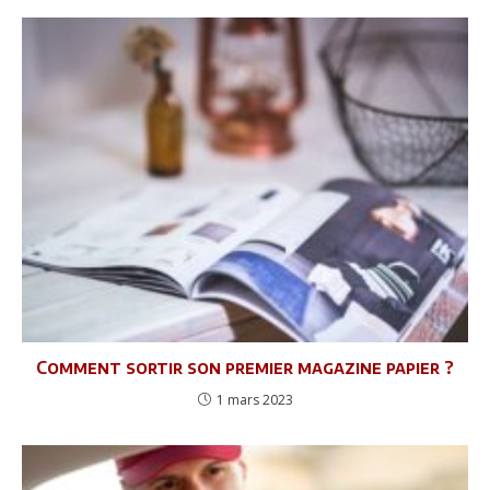
Comment sortir son premier magazine papier ?
1 mars 2023