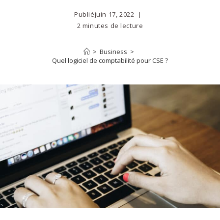
Publié
juin 17, 2022
2 minutes de lecture
>
Business
>
Quel logiciel de comptabilité pour CSE ?