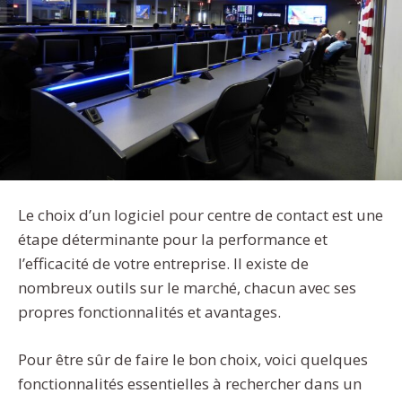
Le choix d’un logiciel pour centre de contact est une
étape déterminante pour la performance et
l’efficacité de votre entreprise. Il existe de
nombreux outils sur le marché, chacun avec ses
propres fonctionnalités et avantages.
Pour être sûr de faire le bon choix, voici quelques
fonctionnalités essentielles à rechercher dans un