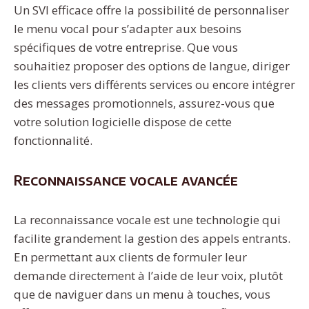
Un SVI efficace offre la possibilité de personnaliser
le menu vocal pour s’adapter aux besoins
spécifiques de votre entreprise. Que vous
souhaitiez proposer des options de langue, diriger
les clients vers différents services ou encore intégrer
des messages promotionnels, assurez-vous que
votre solution logicielle dispose de cette
fonctionnalité.
Reconnaissance vocale avancée
La reconnaissance vocale est une technologie qui
facilite grandement la gestion des appels entrants.
En permettant aux clients de formuler leur
demande directement à l’aide de leur voix, plutôt
que de naviguer dans un menu à touches, vous