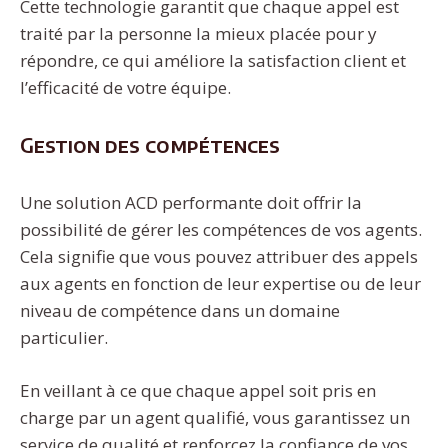
Cette technologie garantit que chaque appel est
traité par la personne la mieux placée pour y
répondre, ce qui améliore la satisfaction client et
l’efficacité de votre équipe.
Gestion des compétences
Une solution ACD performante doit offrir la
possibilité de gérer les compétences de vos agents.
Cela signifie que vous pouvez attribuer des appels
aux agents en fonction de leur expertise ou de leur
niveau de compétence dans un domaine
particulier.
En veillant à ce que chaque appel soit pris en
charge par un agent qualifié, vous garantissez un
service de qualité et renforcez la confiance de vos