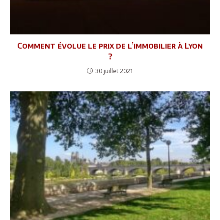
Comment évolue le prix de l’immobilier à Lyon
?
30 juillet 2021