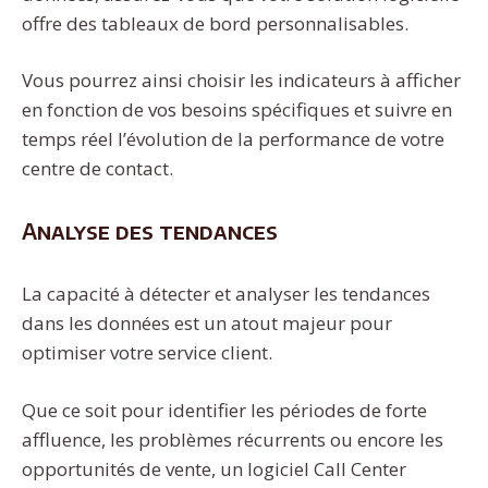
offre des tableaux de bord personnalisables.
Vous pourrez ainsi choisir les indicateurs à afficher
en fonction de vos besoins spécifiques et suivre en
temps réel l’évolution de la performance de votre
centre de contact.
Analyse des tendances
La capacité à détecter et analyser les tendances
dans les données est un atout majeur pour
optimiser votre service client.
Que ce soit pour identifier les périodes de forte
affluence, les problèmes récurrents ou encore les
opportunités de vente, un logiciel Call Center