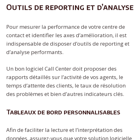
Outils de reporting et d’analyse
Pour mesurer la performance de votre centre de
contact et identifier les axes d’amélioration, il est
indispensable de disposer d’outils de reporting et
d’analyse performants.
Un bon logiciel Call Center doit proposer des
rapports détaillés sur l’activité de vos agents, le
temps d’attente des clients, le taux de résolution
des problèmes et bien d’autres indicateurs clés.
Tableaux de bord personnalisables
Afin de faciliter la lecture et l’interprétation des
données, assurez-vous que votre solution logicielle