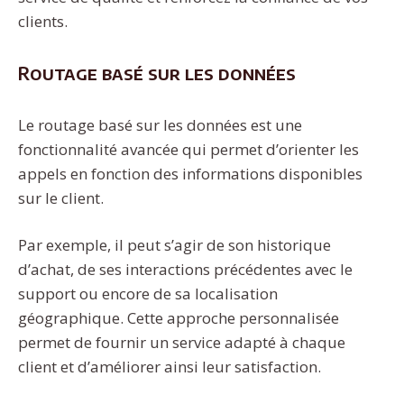
clients.
Routage basé sur les données
Le routage basé sur les données est une
fonctionnalité avancée qui permet d’orienter les
appels en fonction des informations disponibles
sur le client.
Par exemple, il peut s’agir de son historique
d’achat, de ses interactions précédentes avec le
support ou encore de sa localisation
géographique. Cette approche personnalisée
permet de fournir un service adapté à chaque
client et d’améliorer ainsi leur satisfaction.