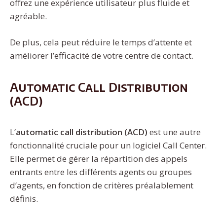
offrez une expérience utilisateur plus fluide et
agréable.
De plus, cela peut réduire le temps d’attente et
améliorer l’efficacité de votre centre de contact.
Automatic Call Distribution
(ACD)
L’
automatic call distribution (ACD)
est une autre
fonctionnalité cruciale pour un logiciel Call Center.
Elle permet de gérer la répartition des appels
entrants entre les différents agents ou groupes
d’agents, en fonction de critères préalablement
définis.