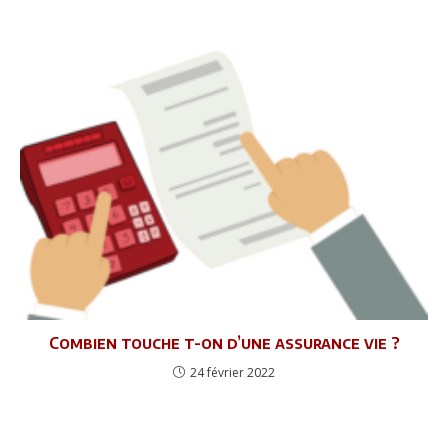
Combien touche t-on d’une assurance vie ?
24 février 2022