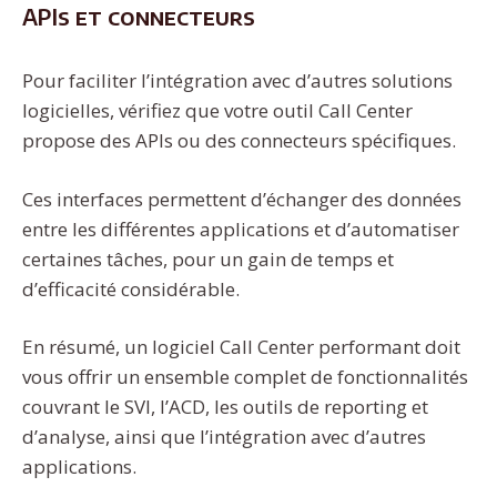
APIs et connecteurs
Pour faciliter l’intégration avec d’autres solutions
logicielles, vérifiez que votre outil Call Center
propose des APIs ou des connecteurs spécifiques.
Ces interfaces permettent d’échanger des données
entre les différentes applications et d’automatiser
certaines tâches, pour un gain de temps et
d’efficacité considérable.
En résumé, un logiciel Call Center performant doit
vous offrir un ensemble complet de fonctionnalités
couvrant le SVI, l’ACD, les outils de reporting et
d’analyse, ainsi que l’intégration avec d’autres
applications.