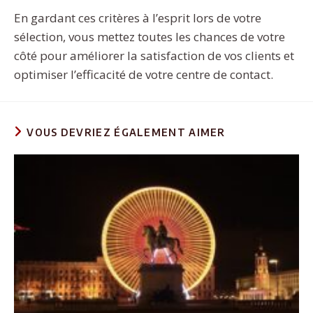
En gardant ces critères à l’esprit lors de votre
sélection, vous mettez toutes les chances de votre
côté pour améliorer la satisfaction de vos clients et
optimiser l’efficacité de votre centre de contact.
VOUS DEVRIEZ ÉGALEMENT AIMER