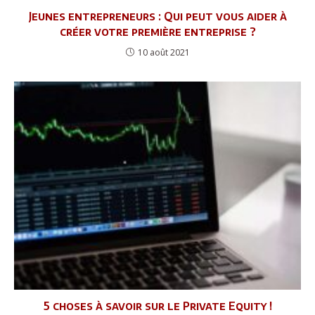
Jeunes entrepreneurs : Qui peut vous aider à
créer votre première entreprise ?
10 août 2021
5 choses à savoir sur le Private Equity !