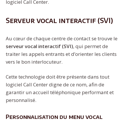
logiciel Call Center.
Serveur vocal interactif (SVI)
Au cœur de chaque centre de contact se trouve le
serveur vocal interactif (SVI)
, qui permet de
traiter les appels entrants et d’orienter les clients
vers le bon interlocuteur.
Cette technologie doit être présente dans tout
logiciel Call Center digne de ce nom, afin de
garantir un accueil téléphonique performant et
personnalisé.
Personnalisation du menu vocal