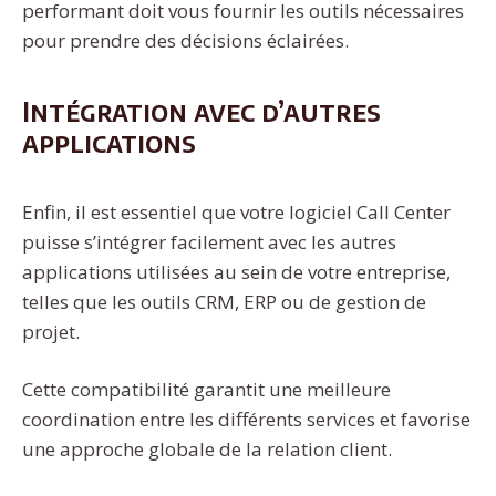
performant doit vous fournir les outils nécessaires
pour prendre des décisions éclairées.
Intégration avec d’autres
applications
Enfin, il est essentiel que votre logiciel Call Center
puisse s’intégrer facilement avec les autres
applications utilisées au sein de votre entreprise,
telles que les outils CRM, ERP ou de gestion de
projet.
Cette compatibilité garantit une meilleure
coordination entre les différents services et favorise
une approche globale de la relation client.