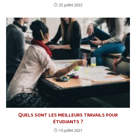
25 juillet 2022
Quels sont les meilleurs travails pour
étudiants ?
10 juillet 2021