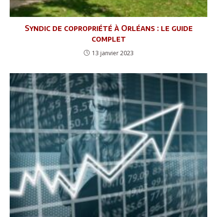
Syndic de copropriété à Orléans : le guide
complet
13 janvier 2023