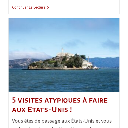
Comment
Continuer La Lecture
Éduquer
Avec
Douceur
Un
Chien
Adopté
En
Refuge
?
5 visites atypiques à faire
aux Etats-Unis !
Vous êtes de passage aux États-Unis et vous