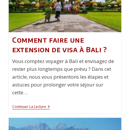
Comment faire une
extension de visa à Bali ?
Vous comptez voyager à Bali et envisagez de
rester plus longtemps que prévu ? Dans cet
article, nous vous présentons les étapes et
astuces pour prolonger votre séjour sur
cette…
Comment
Continuer La Lecture
Faire
Une
Extension
De
Visa