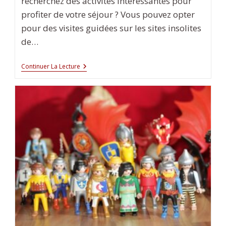
recherchez des activités intéressantes pour
profiter de votre séjour ? Vous pouvez opter
pour des visites guidées sur les sites insolites
de…
5
Continuer La Lecture
Visites
Atypiques
À
Faire
Aux
Etats-
Unis
!