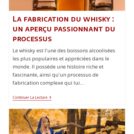
La fabrication du whisky :
un aperçu passionnant du
processus
Le whisky est l'une des boissons alcoolisées
les plus populaires et appréciées dans le
monde. Il possède une histoire riche et
fascinante, ainsi qu'un processus de
fabrication complexe qui lui…
La
Continuer La Lecture
Fabrication
Du
Whisky
:
Un
Aperçu
Passionnant