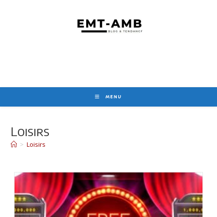
Skip
to
content
MENU
Loisirs
>
Loisirs