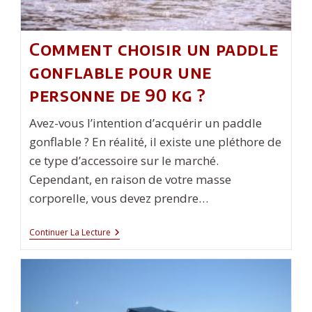
Comment choisir un paddle
gonflable pour une
personne de 90 kg ?
Avez-vous l’intention d’acquérir un paddle
gonflable ? En réalité, il existe une pléthore de
ce type d’accessoire sur le marché.
Cependant, en raison de votre masse
corporelle, vous devez prendre…
Comment
Continuer La Lecture
Choisir
Un
Paddle
Gonflable
Pour
Une
Personne