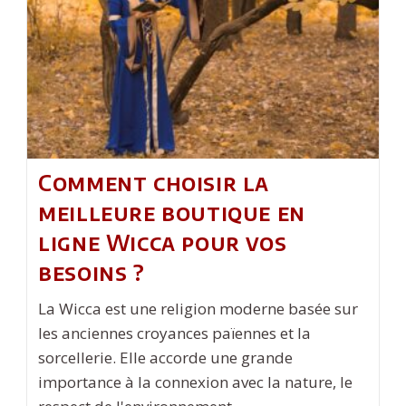
Du
Processus
Comment choisir la
meilleure boutique en
ligne Wicca pour vos
besoins ?
La Wicca est une religion moderne basée sur
les anciennes croyances païennes et la
sorcellerie. Elle accorde une grande
importance à la connexion avec la nature, le