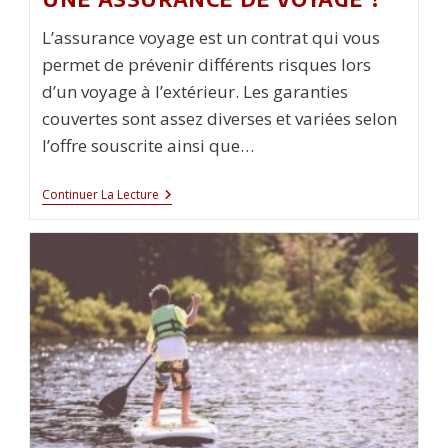
L’assurance voyage est un contrat qui vous
permet de prévenir différents risques lors
d’un voyage à l’extérieur. Les garanties
couvertes sont assez diverses et variées selon
l’offre souscrite ainsi que…
Que
Continuer La Lecture
Couvre
Concrètement
Une
Assurance
De
Voyage
?