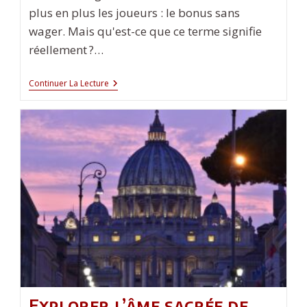
plus en plus les joueurs : le bonus sans
wager. Mais qu'est-ce que ce terme signifie
réellement ?…
Qu’est-
Continuer La Lecture
Ce
Qu’un
Bonus
Sans
Wager ?
Explorer l’âme sacrée de