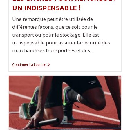
un indispensable !
Une remorque peut être utilisée de
différentes façons, que ce soit pour le
transport ou pour le stockage. Elle est
indispensable pour assurer la sécurité des
marchandises transportées et des…
Les
Continuer La Lecture
Bâches
Pour
Remorque
:
Un
Indispensable
!