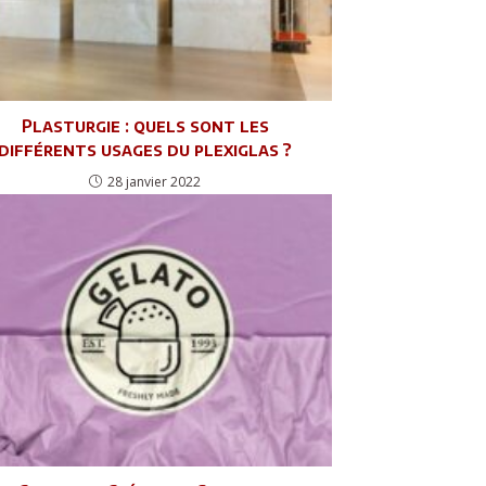
Plasturgie : quels sont les
différents usages du plexiglas ?
28 janvier 2022