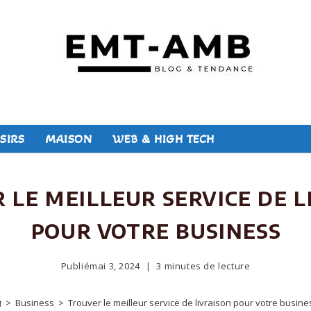
SIRS
MAISON
WEB & HIGH TECH
 le meilleur service de l
pour votre business
Publié
mai 3, 2024
3 minutes de lecture
>
Business
>
Trouver le meilleur service de livraison pour votre busine