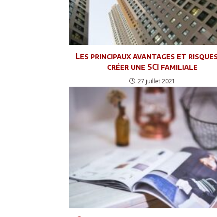
Les principaux avantages et risque
créer une SCI familiale
27 juillet 2021