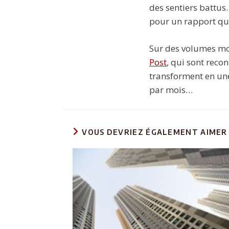
des sentiers battus
pour un rapport qua
Sur des volumes moy
Post
, qui sont recon
transforment en un
par mois…
VOUS DEVRIEZ ÉGALEMENT AIMER