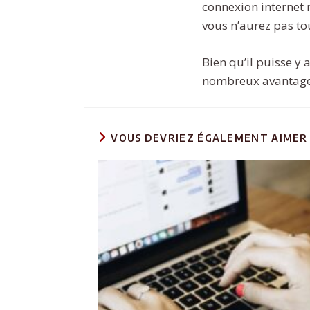
connexion internet 
vous n’aurez pas to
Bien qu’il puisse y a
nombreux avantages.
VOUS DEVRIEZ ÉGALEMENT AIMER