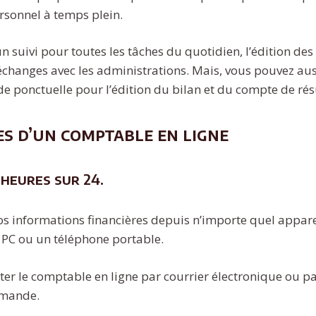
sonnel à temps plein.
 suivi pour toutes les tâches du quotidien, l’édition des
 échanges avec les administrations. Mais, vous pouvez aus
 ponctuelle pour l’édition du bilan et du compte de rés
s d’un comptable en ligne
 heures sur 24.
os informations financières depuis n’importe quel appare
 PC ou un téléphone portable.
er le comptable en ligne par courrier électronique ou par
emande.