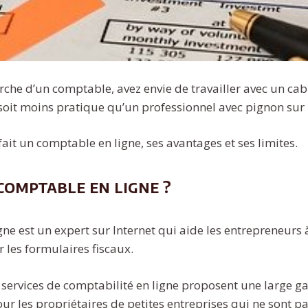
rche d’un comptable, avez envie de travailler avec un cab
soit moins pratique qu’un professionnel avec pignon sur 
ait un comptable en ligne, ses avantages et ses limites.
comptable en ligne ?
ne est un expert sur Internet qui aide les entrepreneurs à
r les formulaires fiscaux.
 services de comptabilité en ligne proposent une large 
our les propriétaires de petites entreprises qui ne sont 