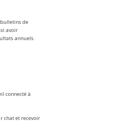
 bulletins de
si avoir
ultats annuels.
il connecté à
 chat et recevoir