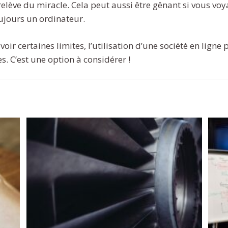
relève du miracle. Cela peut aussi être gênant si vous vo
ujours un ordinateur.
voir certaines limites, l’utilisation d’une société en ligne
 C’est une option à considérer !