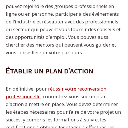
pouvez rejoindre des groupes professionnels en
ligne ou en personne, participer à des événements
de l’industrie et réseauter avec des professionnels
du secteur qui peuvent vous fournir des conseils et
des opportunités d’emploi. Vous pouvez aussi
chercher des mentors qui peuvent vous guider et
vous conseiller sur votre parcours.
Établir un plan d’action
En définitive, pour
réussir votre reconversion
professionnelle
, concentrez-vous sur un plan
d’action à mettre en place. Vous devez déterminer
les étapes nécessaires pour faire de votre projet un
succès, y compris les formations à suivre, les
certifications à obtenir, les stages à effectuer, les