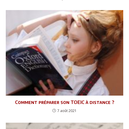
Comment préparer son TOEIC à distance ?
7 août 2021