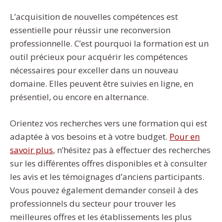
L’acquisition de nouvelles compétences est
essentielle pour réussir une reconversion
professionnelle. C’est pourquoi la formation est un
outil précieux pour acquérir les compétences
nécessaires pour exceller dans un nouveau
domaine. Elles peuvent être suivies en ligne, en
présentiel, ou encore en alternance.
Orientez vos recherches vers une formation qui est
adaptée à vos besoins et à votre budget.
Pour en
savoir plus
, n’hésitez pas à effectuer des recherches
sur les différentes offres disponibles et à consulter
les avis et les témoignages d’anciens participants.
Vous pouvez également demander conseil à des
professionnels du secteur pour trouver les
meilleures offres et les établissements les plus