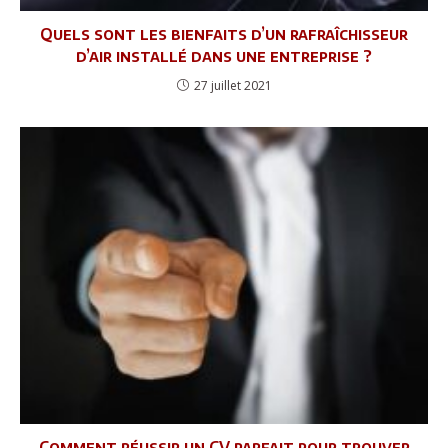
Quels sont les bienfaits d’un rafraîchisseur
d’air installé dans une entreprise ?
27 juillet 2021
Comment réussir un CV parfait pour trouver