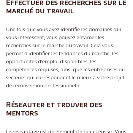
Effectuer des recherches sur le
marché du travail
Une fois que vous avez identifié les domaines qui
vous intéressent, vous pouvez entamer les
recherches sur le marché du travail. Cela vous
permet d’identifier les tendances du marché, les
opportunités d’emploi disponibles, les
compétences requises, ainsi que les entreprises ou
secteurs qui correspondent le mieux à votre projet
de reconversion professionnelle.
Réseauter et trouver des
mentors
Le réseautage est un élément clé pour réussir. Vous