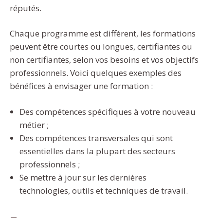
réputés.
Chaque programme est différent, les formations
peuvent être courtes ou longues, certifiantes ou
non certifiantes, selon vos besoins et vos objectifs
professionnels. Voici quelques exemples des
bénéfices à envisager une formation :
Des compétences spécifiques à votre nouveau
métier ;
Des compétences transversales qui sont
essentielles dans la plupart des secteurs
professionnels ;
Se mettre à jour sur les dernières
technologies, outils et techniques de travail.