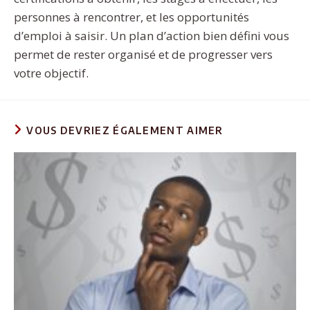
personnes à rencontrer, et les opportunités
d’emploi à saisir. Un plan d’action bien défini vous
permet de rester organisé et de progresser vers
votre objectif.
VOUS DEVRIEZ ÉGALEMENT AIMER