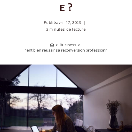
e ?
Publié
avril 17, 2023
3 minutes de lecture
>
Business
>
Comment bien réussir sa reconversion professionnelle ?