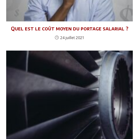
Quel est le coût moyen du portage salarial ?
24 juillet 2021