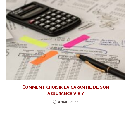
Comment choisir la garantie de son
assurance vie ?
4 mars 2022