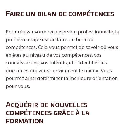
Faire un bilan de compétences
Pour réussir votre reconversion professionnelle, la
première étape est de faire un bilan de
compétences. Cela vous permet de savoir où vous
en êtes au niveau de vos compétences, vos
connaissances, vos intérêts, et d’identifier les
domaines qui vous conviennent le mieux. Vous
pourrez ainsi déterminer la meilleure orientation
pour vous.
Acquérir de nouvelles
compétences grâce à la
formation