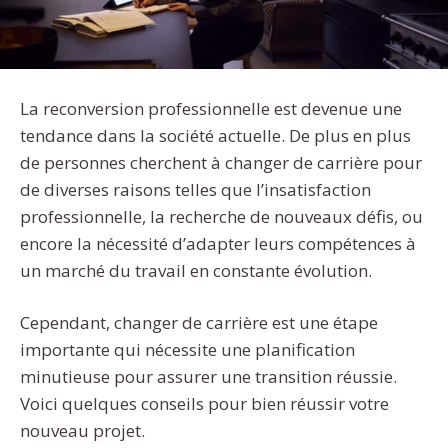
La reconversion professionnelle est devenue une
tendance dans la société actuelle. De plus en plus
de personnes cherchent à changer de carrière pour
de diverses raisons telles que l’insatisfaction
professionnelle, la recherche de nouveaux défis, ou
encore la nécessité d’adapter leurs compétences à
un marché du travail en constante évolution.
Cependant, changer de carrière est une étape
importante qui nécessite une planification
minutieuse pour assurer une transition réussie.
Voici quelques conseils pour bien réussir votre
nouveau projet.