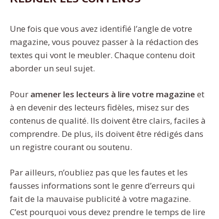
Une fois que vous avez identifié l’angle de votre
magazine, vous pouvez passer à la rédaction des
textes qui vont le meubler. Chaque contenu doit
aborder un seul sujet.
Pour
amener
les
lecteurs
à
lire
votre
magazine
et
à en devenir des lecteurs fidèles, misez sur des
contenus de qualité. Ils doivent être clairs, faciles à
comprendre. De plus, ils doivent être rédigés dans
un registre courant ou soutenu.
Par ailleurs, n’oubliez pas que les fautes et les
fausses informations sont le genre d’erreurs qui
fait de la mauvaise publicité à votre magazine.
C’est pourquoi vous devez prendre le temps de lire