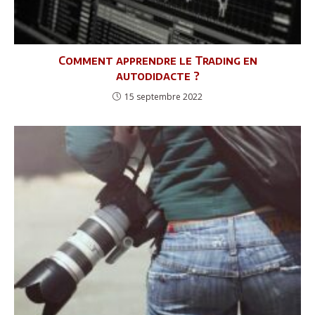
Comment apprendre le Trading en
autodidacte ?
15 septembre 2022