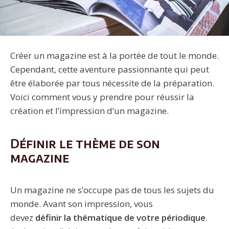
Créer un magazine est à la portée de tout le monde.
Cependant, cette aventure passionnante qui peut
être élaborée par tous nécessite de la préparation.
Voici comment vous y prendre pour réussir la
création et l’impression d’un magazine.
Définir le thème de son
magazine
Un magazine ne s’occupe pas de tous les sujets du
monde. Avant son impression, vous
devez
définir
la
thématique
de
votre
périodique
.