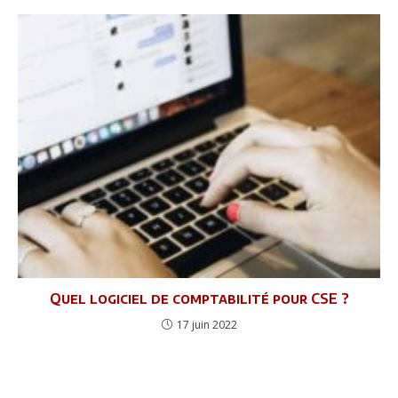
Quel logiciel de comptabilité pour CSE ?
17 juin 2022