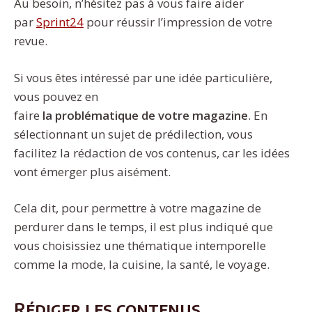
Au besoin, n’hésitez pas à vous faire aider
par
Sprint24
pour réussir l’impression de votre
revue.
Si vous êtes intéressé par une idée particulière,
vous pouvez en
faire
la
problématique
de
votre
magazine
. En
sélectionnant un sujet de prédilection, vous
facilitez la rédaction de vos contenus, car les idées
vont émerger plus aisément.
Cela dit, pour permettre à votre magazine de
perdurer dans le temps, il est plus indiqué que
vous choisissiez une thématique intemporelle
comme la mode, la cuisine, la santé, le voyage.
Rédiger les contenus