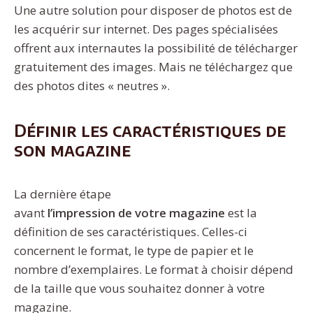
Une autre solution pour disposer de photos est de
les acquérir sur internet. Des pages spécialisées
offrent aux internautes la possibilité de télécharger
gratuitement des images. Mais ne téléchargez que
des photos dites « neutres ».
Définir les caractéristiques de
son magazine
La dernière étape
avant
l’impression
de
votre
magazine
est la
définition de ses caractéristiques. Celles-ci
concernent le format, le type de papier et le
nombre d’exemplaires. Le format à choisir dépend
de la taille que vous souhaitez donner à votre
magazine.