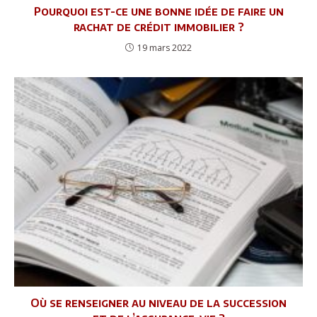
Pourquoi est-ce une bonne idée de faire un
rachat de crédit immobilier ?
19 mars 2022
Où se renseigner au niveau de la succession