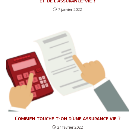
et de l’assurance-vie ?
7 janvier 2022
Combien touche t-on d’une assurance vie ?
24 février 2022