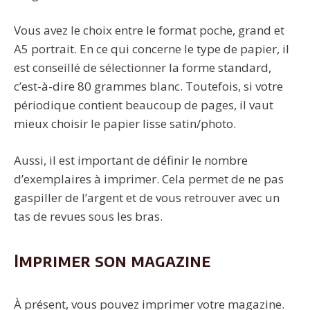
Vous avez le choix entre le format poche, grand et
A5 portrait. En ce qui concerne le type de papier, il
est conseillé de sélectionner la forme standard,
c’est-à-dire 80 grammes blanc. Toutefois, si votre
périodique contient beaucoup de pages, il vaut
mieux choisir le papier lisse satin/photo.
Aussi, il est important de définir le nombre
d’exemplaires à imprimer. Cela permet de ne pas
gaspiller de l’argent et de vous retrouver avec un
tas de revues sous les bras.
Imprimer son magazine
À présent, vous pouvez imprimer votre magazine.