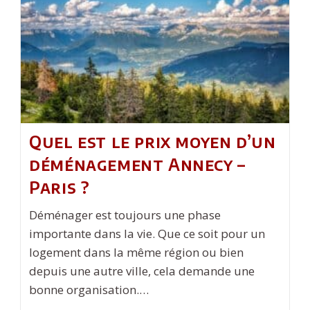
Sol
Quel est le prix moyen d’un
déménagement Annecy –
Paris ?
Déménager est toujours une phase
importante dans la vie. Que ce soit pour un
logement dans la même région ou bien
depuis une autre ville, cela demande une
bonne organisation.…