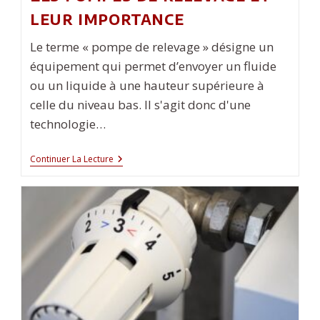
leur importance
Le terme « pompe de relevage » désigne un
équipement qui permet d’envoyer un fluide
ou un liquide à une hauteur supérieure à
celle du niveau bas. Il s'agit donc d'une
technologie…
Les
Continuer La Lecture
Pompes
De
Relevage
Et
Leur
Importance