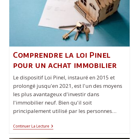
Comprendre la loi Pinel
pour un achat immobilier
Le dispositif Loi Pinel, instauré en 2015 et
prolongé jusqu'en 2021, est l'un des moyens
les plus avantageux d'investir dans
l'immobilier neuf. Bien qu'il soit
principalement utilisé par les personnes…
Comprendre
Continuer La Lecture
La
Loi