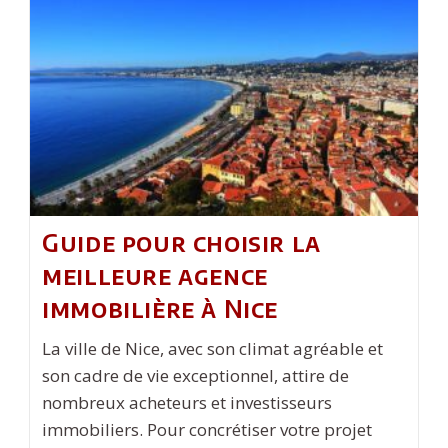
Citoyens
:
Des
Exemples
Inspirants
Guide pour choisir la
meilleure agence
immobilière à Nice
La ville de Nice, avec son climat agréable et
son cadre de vie exceptionnel, attire de
nombreux acheteurs et investisseurs
immobiliers. Pour concrétiser votre projet