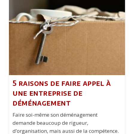
Pinel
Pour
Un
Achat
Immobilier
5 raisons de faire appel à
une entreprise de
déménagement
Faire soi-même son déménagement
demande beaucoup de rigueur,
d’organisation, mais aussi de la compétence.