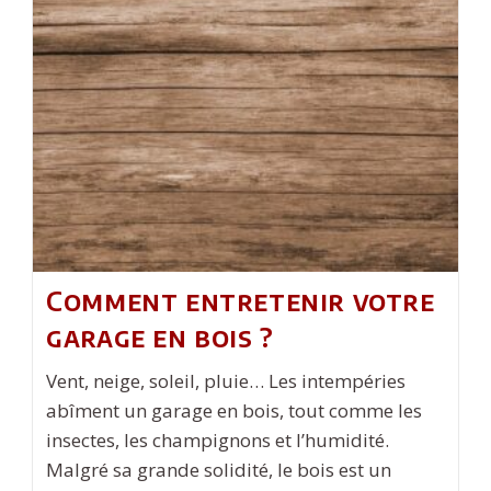
Trouver
Le
Meilleur
Contrat
?
Comment entretenir votre
garage en bois ?
Vent, neige, soleil, pluie… Les intempéries
abîment un garage en bois, tout comme les
insectes, les champignons et l’humidité.
Malgré sa grande solidité, le bois est un