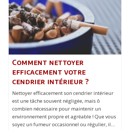
Critères
Essentiels
Comment nettoyer
efficacement votre
cendrier intérieur ?
Nettoyer efficacement son cendrier intérieur
est une tâche souvent négligée, mais ô
combien nécessaire pour maintenir un
environnement propre et agréable ! Que vous
soyez un fumeur occasionnel ou régulier, il…