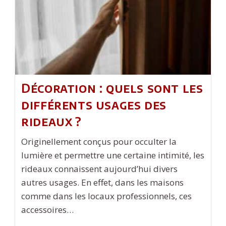
Décoration : quels sont les
différents usages des
rideaux ?
Originellement conçus pour occulter la
lumière et permettre une certaine intimité, les
rideaux connaissent aujourd’hui divers
autres usages. En effet, dans les maisons
comme dans les locaux professionnels, ces
accessoires…