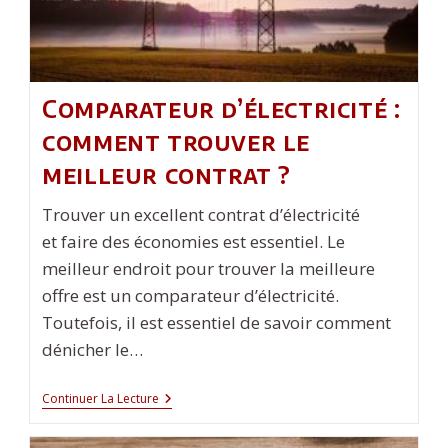
Comparateur d’électricité :
comment trouver le
meilleur contrat ?
Trouver un excellent contrat d’électricité
et faire des économies est essentiel. Le
meilleur endroit pour trouver la meilleure
offre est un comparateur d’électricité.
Toutefois, il est essentiel de savoir comment
dénicher le…
Comparateur
Continuer La Lecture
D’électricité
:
Comment