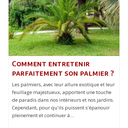
À
Laver
?
Comment entretenir
parfaitement son palmier ?
Les palmiers, avec leur allure exotique et leur
feuillage majestueux, apportent une touche
de paradis dans nos intérieurs et nos jardins.
Cependant, pour qu'ils puissent s'épanouir
pleinement et continuer à…