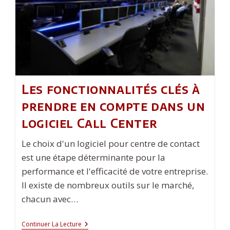
Les fonctionnalités clés à
prendre en compte dans un
logiciel Call Center
Le choix d'un logiciel pour centre de contact
est une étape déterminante pour la
performance et l'efficacité de votre entreprise.
Il existe de nombreux outils sur le marché,
chacun avec…
Les
Continuer La Lecture