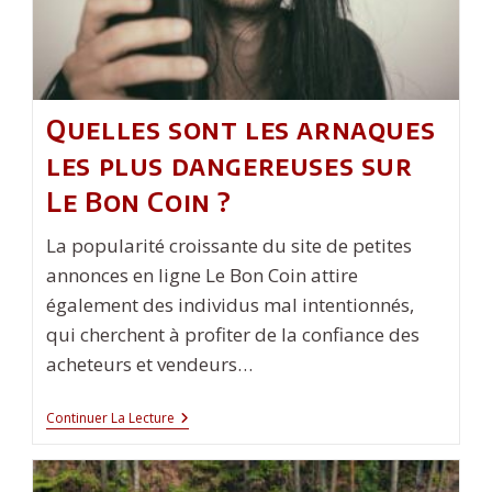
Quelles sont les arnaques
les plus dangereuses sur
Le Bon Coin ?
La popularité croissante du site de petites
annonces en ligne Le Bon Coin attire
également des individus mal intentionnés,
qui cherchent à profiter de la confiance des
acheteurs et vendeurs…
Quelles
Continuer La Lecture
Sont
Les
Arnaques
Les