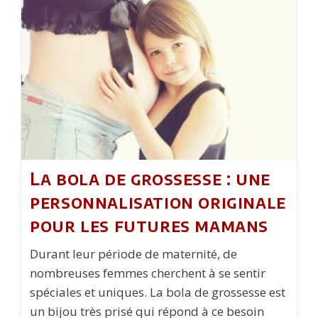
Manche
En
Bois
:
L’alliance
Parfaite
La bola de grossesse : une
personnalisation originale
pour les futures mamans
Durant leur période de maternité, de
nombreuses femmes cherchent à se sentir
spéciales et uniques. La bola de grossesse est
un bijou très prisé qui répond à ce besoin