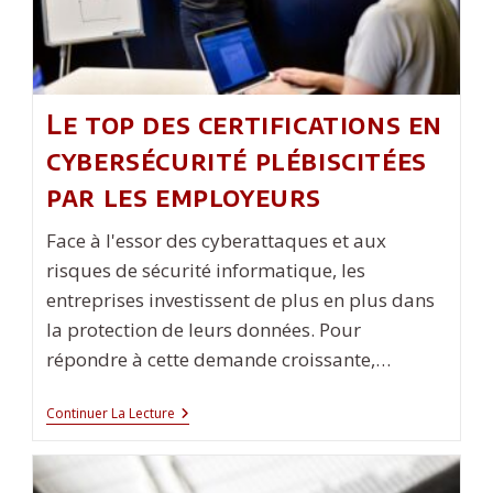
Le top des certifications en
cybersécurité plébiscitées
par les employeurs
Face à l'essor des cyberattaques et aux
risques de sécurité informatique, les
entreprises investissent de plus en plus dans
la protection de leurs données. Pour
répondre à cette demande croissante,…
Le
Continuer La Lecture
Top
Des
Certifications
En