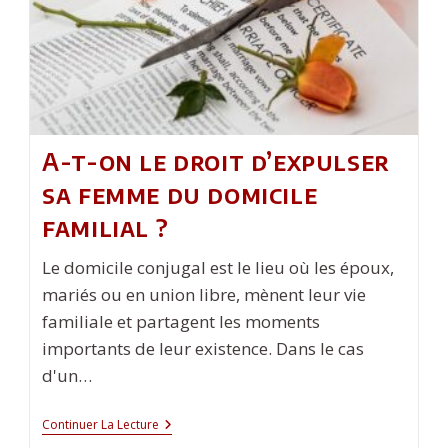
A-t-on le droit d’expulser
sa femme du domicile
familial ?
Le domicile conjugal est le lieu où les époux,
mariés ou en union libre, mènent leur vie
familiale et partagent les moments
importants de leur existence. Dans le cas
d'un…
A-
Continuer La Lecture
T-