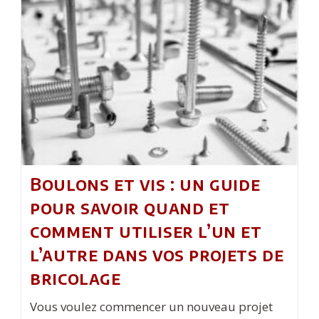
Cendrier
Intérieur
?
Boulons et vis : un guide
pour savoir quand et
comment utiliser l’un et
l’autre dans vos projets de
bricolage
Vous voulez commencer un nouveau projet