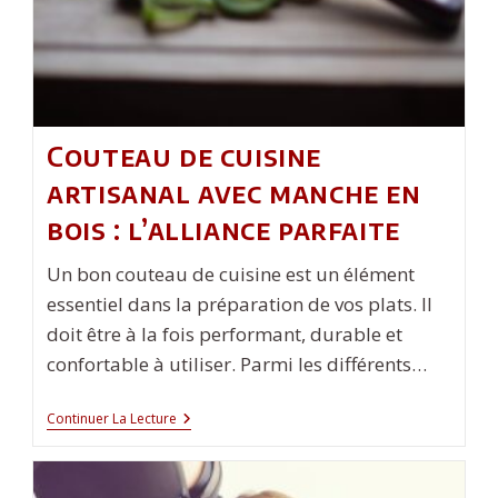
Couteau de cuisine
artisanal avec manche en
bois : l’alliance parfaite
Un bon couteau de cuisine est un élément
essentiel dans la préparation de vos plats. Il
doit être à la fois performant, durable et
confortable à utiliser. Parmi les différents…
Couteau
Continuer La Lecture
De
Cuisine
Artisanal
Avec