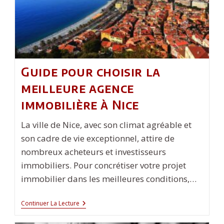
Guide pour choisir la
meilleure agence
immobilière à Nice
La ville de Nice, avec son climat agréable et
son cadre de vie exceptionnel, attire de
nombreux acheteurs et investisseurs
immobiliers. Pour concrétiser votre projet
immobilier dans les meilleures conditions,…
Guide
Continuer La Lecture
Pour
Choisir