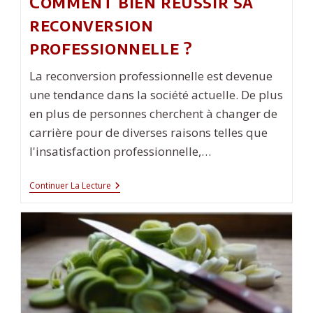
Comment bien réussir sa
reconversion
professionnelle ?
La reconversion professionnelle est devenue
une tendance dans la société actuelle. De plus
en plus de personnes cherchent à changer de
carrière pour de diverses raisons telles que
l'insatisfaction professionnelle,…
Comment
Continuer La Lecture
Bien
Réussir
Sa
Reconversion
Professionnelle
?