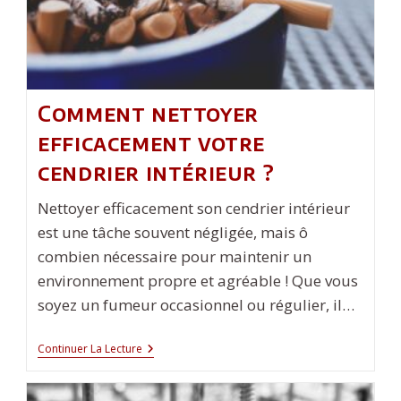
Comment nettoyer
efficacement votre
cendrier intérieur ?
Nettoyer efficacement son cendrier intérieur
est une tâche souvent négligée, mais ô
combien nécessaire pour maintenir un
environnement propre et agréable ! Que vous
soyez un fumeur occasionnel ou régulier, il…
Comment
Continuer La Lecture
Nettoyer
Efficacement
Votre