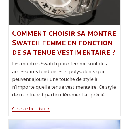
Comment choisir sa montre
Swatch femme en fonction
de sa tenue vestimentaire ?
Les montres Swatch pour femme sont des
accessoires tendances et polyvalents qui
peuvent ajouter une touche de style à
n'importe quelle tenue vestimentaire. Ce style
de montre est particulièrement apprécié…
Comment
Continuer La Lecture
Choisir
Sa
Montre
Swatch