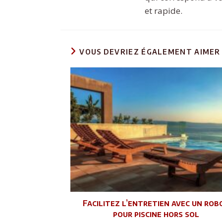
et rapide.
VOUS DEVRIEZ ÉGALEMENT AIMER
Facilitez l’entretien avec un rob
pour piscine hors sol