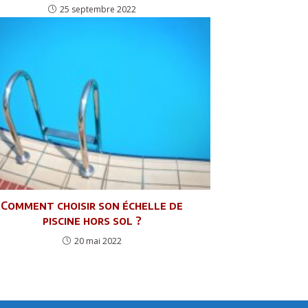
25 septembre 2022
Comment choisir son échelle de
piscine hors sol ?
20 mai 2022