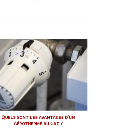
Quels sont les avantages d’un
Aérotherme au Gaz ?