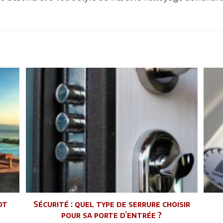
ot
Sécurité : quel type de serrure choisir
pour sa porte d’entrée ?