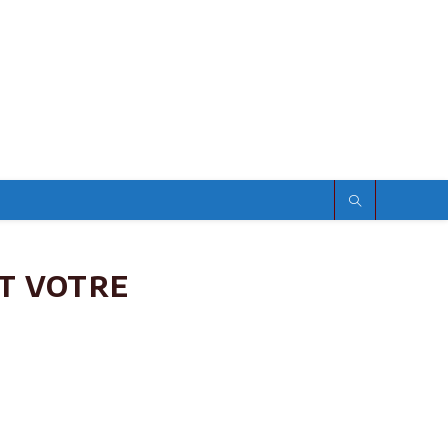
t votre