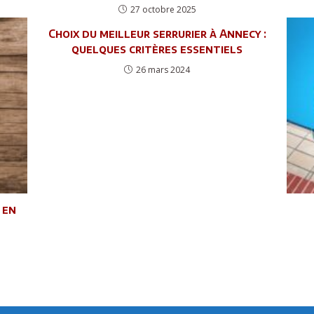
27 octobre 2025
Choix du meilleur serrurier à Annecy :
quelques critères essentiels
26 mars 2024
 en