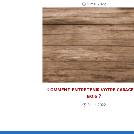
5 mai 2022
Comment entretenir votre garage
bois ?
3 juin 2022