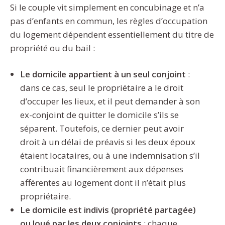
Si le couple vit simplement en concubinage et n’a
pas d’enfants en commun, les règles d’occupation
du logement dépendent essentiellement du titre de
propriété ou du bail :
Le domicile appartient à un seul conjoint
:
dans ce cas, seul le propriétaire a le droit
d’occuper les lieux, et il peut demander à son
ex-conjoint de quitter le domicile s’ils se
séparent. Toutefois, ce dernier peut avoir
droit à un délai de préavis si les deux époux
étaient locataires, ou à une indemnisation s’il
contribuait financièrement aux dépenses
afférentes au logement dont il n’était plus
propriétaire.
Le domicile est indivis (propriété partagée)
ou loué par les deux conjoints
: chaque