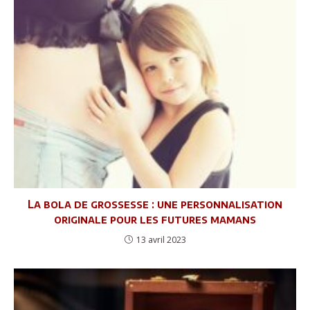
La bola de grossesse : une personnalisation
originale pour les futures mamans
13 avril 2023