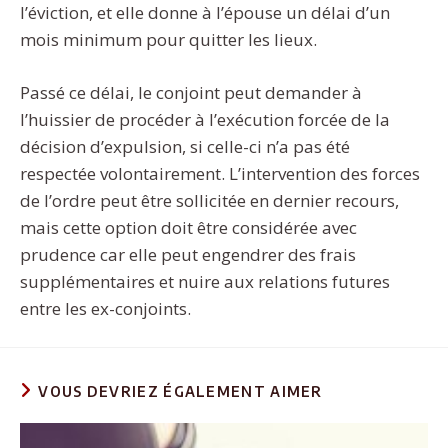
l’éviction, et elle donne à l’épouse un délai d’un
mois minimum pour quitter les lieux.
Passé ce délai, le conjoint peut demander à
l’huissier de procéder à l’exécution forcée de la
décision d’expulsion, si celle-ci n’a pas été
respectée volontairement. L’intervention des forces
de l’ordre peut être sollicitée en dernier recours,
mais cette option doit être considérée avec
prudence car elle peut engendrer des frais
supplémentaires et nuire aux relations futures
entre les ex-conjoints.
VOUS DEVRIEZ ÉGALEMENT AIMER