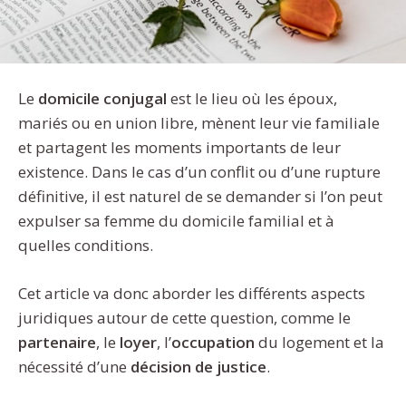
Le
domicile conjugal
est le lieu où les époux,
mariés ou en union libre, mènent leur vie familiale
et partagent les moments importants de leur
existence. Dans le cas d’un conflit ou d’une rupture
définitive, il est naturel de se demander si l’on peut
expulser sa femme du domicile familial et à
quelles conditions.
Cet article va donc aborder les différents aspects
juridiques autour de cette question, comme le
partenaire
, le
loyer
, l’
occupation
du logement et la
nécessité d’une
décision de justice
.