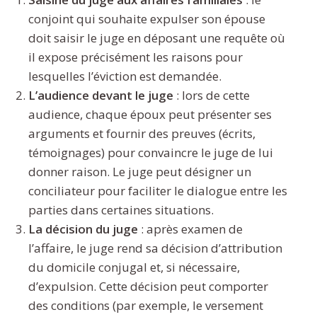
conjoint qui souhaite expulser son épouse
doit saisir le juge en déposant une requête où
il expose précisément les raisons pour
lesquelles l’éviction est demandée.
L’audience devant le juge
: lors de cette
audience, chaque époux peut présenter ses
arguments et fournir des preuves (écrits,
témoignages) pour convaincre le juge de lui
donner raison. Le juge peut désigner un
conciliateur pour faciliter le dialogue entre les
parties dans certaines situations.
La décision du juge
: après examen de
l’affaire, le juge rend sa décision d’attribution
du domicile conjugal et, si nécessaire,
d’expulsion. Cette décision peut comporter
des conditions (par exemple, le versement