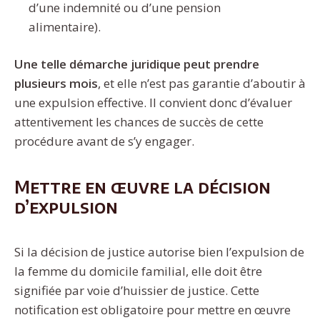
d’une indemnité ou d’une pension
alimentaire).
Une telle démarche juridique peut prendre
plusieurs mois
, et elle n’est pas garantie d’aboutir à
une expulsion effective. Il convient donc d’évaluer
attentivement les chances de succès de cette
procédure avant de s’y engager.
Mettre en œuvre la décision
d’expulsion
Si la décision de justice autorise bien l’expulsion de
la femme du domicile familial, elle doit être
signifiée par voie d’huissier de justice. Cette
notification est obligatoire pour mettre en œuvre