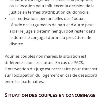
ou la location peut influencer la décision de la
justice en termes d’attribution du domicile.
Les motivations personnelles des époux :
l’étude des arguments de part et d’autre peut
aider le juge à déterminer qui doit rester dans
le domicile conjugal durant la procédure de
divorce.
Pour les couples non mariés, la situation est
différente selon les statuts. En cas de PACS,
l’intervention du juge est nécessaire pour trancher
sur l’occupation du logement en cas de désaccord
entre les partenaires.
Situation des couples en concubinage