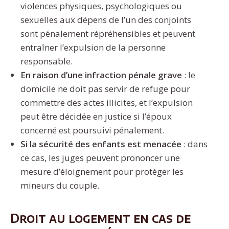
violences physiques, psychologiques ou
sexuelles aux dépens de l’un des conjoints
sont pénalement répréhensibles et peuvent
entraîner l’expulsion de la personne
responsable.
En raison d’une infraction pénale grave
: le
domicile ne doit pas servir de refuge pour
commettre des actes illicites, et l’expulsion
peut être décidée en justice si l’époux
concerné est poursuivi pénalement.
Si la sécurité des enfants est menacée
: dans
ce cas, les juges peuvent prononcer une
mesure d’éloignement pour protéger les
mineurs du couple.
Droit au logement en cas de