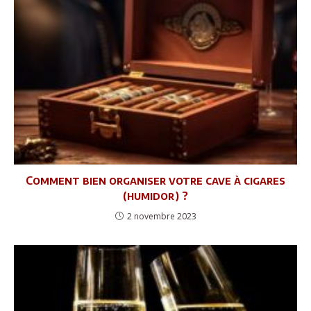
Comment bien organiser votre cave à cigares
(humidor) ?
2 novembre 2023