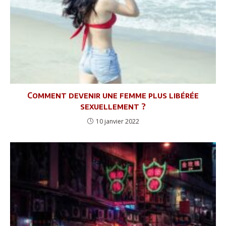
Comment devenir une femme plus libérée
sexuellement ?
10 janvier 2022