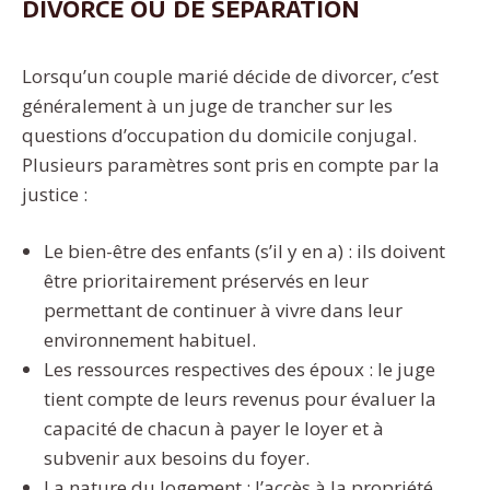
divorce ou de séparation
Lorsqu’un couple marié décide de divorcer, c’est
généralement à un juge de trancher sur les
questions d’occupation du domicile conjugal.
Plusieurs paramètres sont pris en compte par la
justice :
Le bien-être des enfants (s’il y en a) : ils doivent
être prioritairement préservés en leur
permettant de continuer à vivre dans leur
environnement habituel.
Les ressources respectives des époux : le juge
tient compte de leurs revenus pour évaluer la
capacité de chacun à payer le loyer et à
subvenir aux besoins du foyer.
La nature du logement : l’accès à la propriété