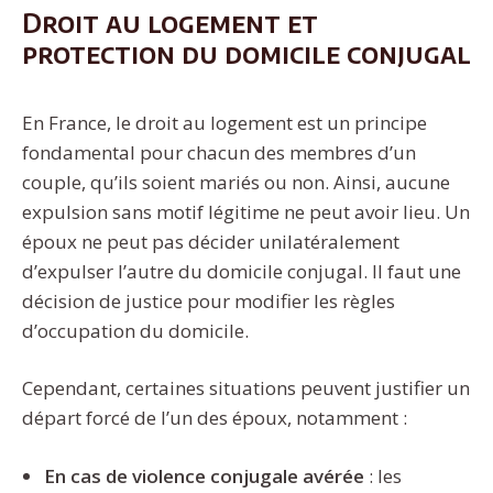
Droit au logement et
protection du domicile conjugal
En France, le droit au logement est un principe
fondamental pour chacun des membres d’un
couple, qu’ils soient mariés ou non. Ainsi, aucune
expulsion sans motif légitime ne peut avoir lieu. Un
époux ne peut pas décider unilatéralement
d’expulser l’autre du domicile conjugal. Il faut une
décision de justice pour modifier les règles
d’occupation du domicile.
Cependant, certaines situations peuvent justifier un
départ forcé de l’un des époux, notamment :
En cas de violence conjugale avérée
: les