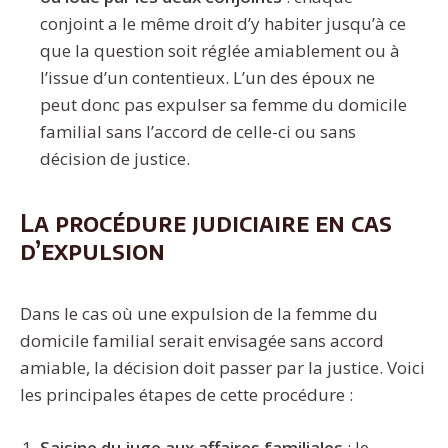
conjoint a le même droit d’y habiter jusqu’à ce
que la question soit réglée amiablement ou à
l’issue d’un contentieux. L’un des époux ne
peut donc pas expulser sa femme du domicile
familial sans l’accord de celle-ci ou sans
décision de justice.
La procédure judiciaire en cas
d’expulsion
Dans le cas où une expulsion de la femme du
domicile familial serait envisagée sans accord
amiable, la décision doit passer par la justice. Voici
les principales étapes de cette procédure :
Saisine du juge aux affaires familiales
: le