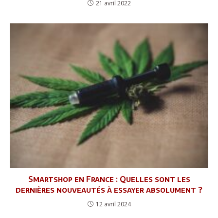
21 avril 2022
Smartshop en France : Quelles sont les
dernières nouveautés à essayer absolument ?
12 avril 2024