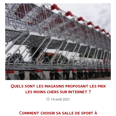
Quels sont les magasins proposant les prix
les moins chers sur internet ?
19 août 2021
Comment choisir sa salle de sport à