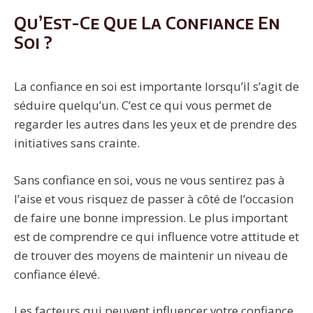
Qu’Est-Ce Que La Confiance En
Soi ?
La confiance en soi est importante lorsqu’il s’agit de
séduire quelqu’un. C’est ce qui vous permet de
regarder les autres dans les yeux et de prendre des
initiatives sans crainte.
Sans confiance en soi, vous ne vous sentirez pas à
l’aise et vous risquez de passer à côté de l’occasion
de faire une bonne impression. Le plus important
est de comprendre ce qui influence votre attitude et
de trouver des moyens de maintenir un niveau de
confiance élevé.
Les facteurs qui peuvent influencer votre confiance