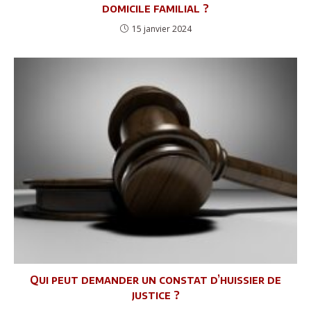
domicile familial ?
15 janvier 2024
Qui peut demander un constat d’huissier de
justice ?