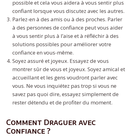
possible et cela vous aidera à vous sentir plus
confiant lorsque vous discutez avec les autres.
Parlez-en à des amis ou à des proches. Parler
à des personnes de confiance peut vous aider
à vous sentir plus à l’aise et à réfléchir à des
solutions possibles pour améliorer votre
confiance en vous-même.
Soyez assuré et joyeux. Essayez de vous
montrer sûr de vous et joyeux. Soyez amical et
accueillant et les gens voudront parler avec
vous. Ne vous inquiétez pas trop si vous ne
savez pas quoi dire, essayez simplement de
rester détendu et de profiter du moment.
Comment Draguer avec
Confiance ?