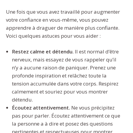
Une fois que vous avez travaillé pour augmenter
votre confiance en vous-même, vous pouvez
apprendre à draguer de manière plus confiante.
Voici quelques astuces pour vous aider :
Restez calme et détendu.
Il est normal d’être
nerveux, mais essayez de vous rappeler qu’il
n’y a aucune raison de paniquer. Prenez une
profonde inspiration et relâchez toute la
tension accumulée dans votre corps. Respirez
calmement et souriez pour vous montrer
détendu.
Écoutez attentivement.
Ne vous précipitez
pas pour parler. Écoutez attentivement ce que
la personne a à dire et posez des questions
pertinentes et respectueuses pour montrer