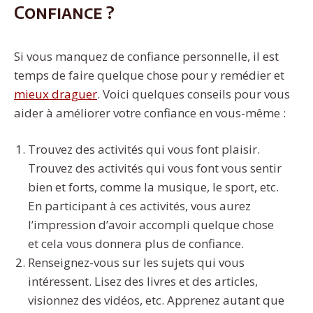
Confiance ?
Si vous manquez de confiance personnelle, il est
temps de faire quelque chose pour y remédier et
mieux draguer
. Voici quelques conseils pour vous
aider à améliorer votre confiance en vous-même :
Trouvez des activités qui vous font plaisir.
Trouvez des activités qui vous font vous sentir
bien et forts, comme la musique, le sport, etc.
En participant à ces activités, vous aurez
l’impression d’avoir accompli quelque chose
et cela vous donnera plus de confiance.
Renseignez-vous sur les sujets qui vous
intéressent. Lisez des livres et des articles,
visionnez des vidéos, etc. Apprenez autant que