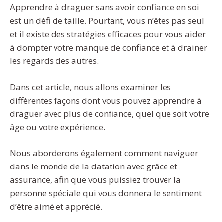
Apprendre à draguer sans avoir confiance en soi
est un défi de taille. Pourtant, vous n’êtes pas seul
et il existe des stratégies efficaces pour vous aider
à dompter votre manque de confiance et à drainer
les regards des autres.
Dans cet article, nous allons examiner les
différentes façons dont vous pouvez apprendre à
draguer avec plus de confiance, quel que soit votre
âge ou votre expérience.
Nous aborderons également comment naviguer
dans le monde de la datation avec grâce et
assurance, afin que vous puissiez trouver la
personne spéciale qui vous donnera le sentiment
d’être aimé et apprécié.