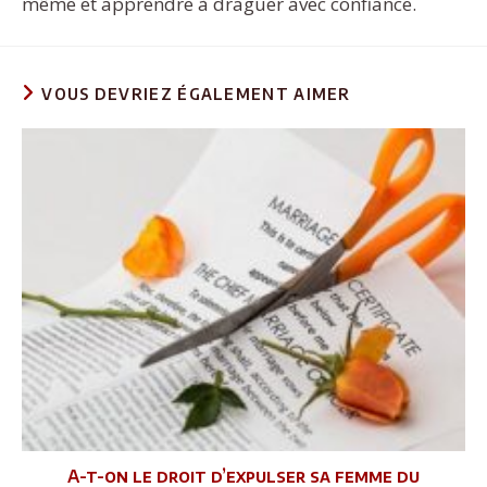
même et apprendre à draguer avec confiance.
VOUS DEVRIEZ ÉGALEMENT AIMER
A-t-on le droit d’expulser sa femme du