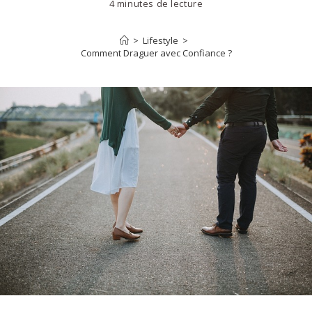
4 minutes de lecture
>
Lifestyle
>
Comment Draguer avec Confiance ?