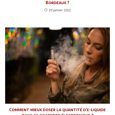
Bordeaux ?
20 janvier 2022
Comment mieux doser la quantité d’e-liquide