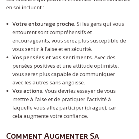
en soi incluent :
Votre entourage proche.
Si les gens qui vous
entourent sont compréhensifs et
encourageants, vous serez plus susceptible de
vous sentir à l’aise et en sécurité.
Vos pensées et vos sentiments.
Avec des
pensées positives et une attitude optimiste,
vous serez plus capable de communiquer
avec les autres sans angoisse.
Vos actions.
Vous devriez essayer de vous
mettre à l’aise et de pratiquer l’activité à
laquelle vous allez participer (drague), car
cela augmente votre confiance.
Comment Augmenter Sa