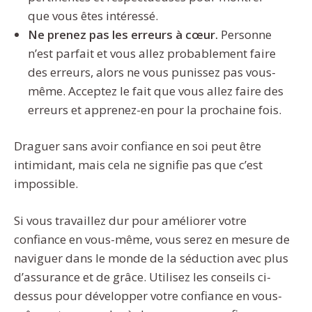
que vous êtes intéressé.
Ne prenez pas les erreurs à cœur.
Personne
n’est parfait et vous allez probablement faire
des erreurs, alors ne vous punissez pas vous-
même. Acceptez le fait que vous allez faire des
erreurs et apprenez-en pour la prochaine fois.
Draguer sans avoir confiance en soi peut être
intimidant, mais cela ne signifie pas que c’est
impossible.
Si vous travaillez dur pour améliorer votre
confiance en vous-même, vous serez en mesure de
naviguer dans le monde de la séduction avec plus
d’assurance et de grâce. Utilisez les conseils ci-
dessus pour développer votre confiance en vous-