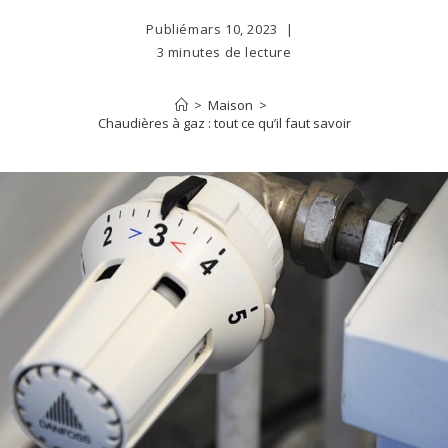
Publié
mars 10, 2023
3 minutes de lecture
>
Maison
>
Chaudières à gaz : tout ce qu’il faut savoir