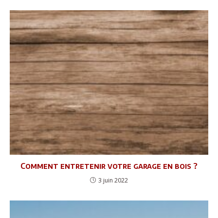
Comment entretenir votre garage en bois ?
3 juin 2022