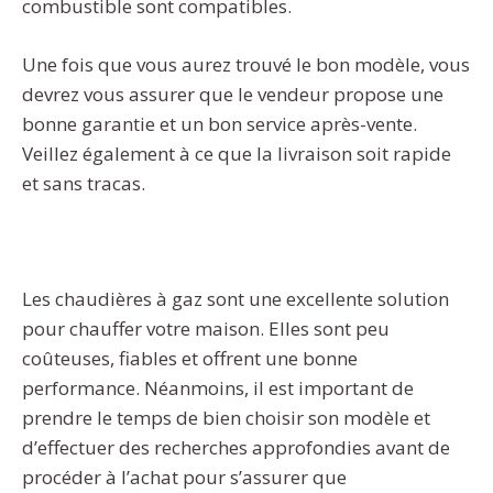
combustible sont compatibles.
Une fois que vous aurez trouvé le bon modèle, vous
devrez vous assurer que le vendeur propose une
bonne garantie et un bon service après-vente.
Veillez également à ce que la livraison soit rapide
et sans tracas.
Les chaudières à gaz sont une excellente solution
pour chauffer votre maison. Elles sont peu
coûteuses, fiables et offrent une bonne
performance. Néanmoins, il est important de
prendre le temps de bien choisir son modèle et
d’effectuer des recherches approfondies avant de
procéder à l’achat pour s’assurer que