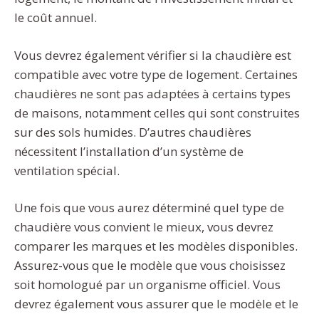
le coût annuel.
Vous devrez également vérifier si la chaudière est
compatible avec votre type de logement. Certaines
chaudières ne sont pas adaptées à certains types
de maisons, notamment celles qui sont construites
sur des sols humides. D’autres chaudières
nécessitent l’installation d’un système de
ventilation spécial.
Une fois que vous aurez déterminé quel type de
chaudière vous convient le mieux, vous devrez
comparer les marques et les modèles disponibles.
Assurez-vous que le modèle que vous choisissez
soit homologué par un organisme officiel. Vous
devrez également vous assurer que le modèle et le