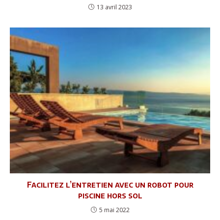
13 avril 2023
Facilitez l’entretien avec un robot pour
piscine hors sol
5 mai 2022