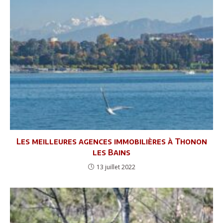
Les meilleures agences immobilières à Thonon
les Bains
13 juillet 2022