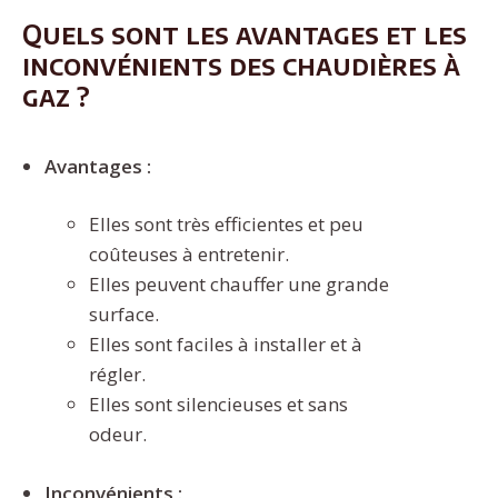
Quels sont les avantages et les
inconvénients des chaudières à
gaz ?
Avantages :
Elles sont très efficientes et peu
coûteuses à entretenir.
Elles peuvent chauffer une grande
surface.
Elles sont faciles à installer et à
régler.
Elles sont silencieuses et sans
odeur.
Inconvénients :