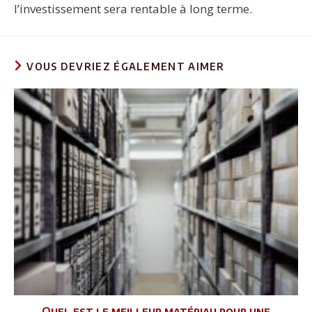
l’investissement sera rentable à long terme.
VOUS DEVRIEZ ÉGALEMENT AIMER
Quel est le meilleur matériau pour une