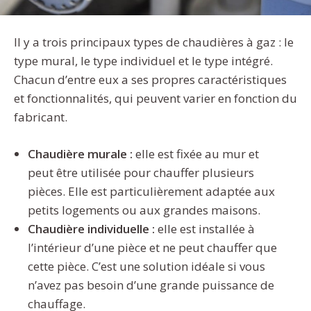
Il y a trois principaux types de chaudières à gaz : le
type mural, le type individuel et le type intégré.
Chacun d’entre eux a ses propres caractéristiques
et fonctionnalités, qui peuvent varier en fonction du
fabricant.
Chaudière murale :
elle est fixée au mur et
peut être utilisée pour chauffer plusieurs
pièces. Elle est particulièrement adaptée aux
petits logements ou aux grandes maisons.
Chaudière individuelle :
elle est installée à
l’intérieur d’une pièce et ne peut chauffer que
cette pièce. C’est une solution idéale si vous
n’avez pas besoin d’une grande puissance de
chauffage.