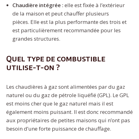
Chaudière intégrée :
elle est fixée à l’extérieur
de la maison et peut chauffer plusieurs
pièces. Elle est la plus performante des trois et
est particulièrement recommandée pour les
grandes structures.
Quel type de combustible
utilise-t-on ?
Les chaudières à gaz sont alimentées par du gaz
naturel ou du gaz de pétrole liquéfié (GPL). Le GPL
est moins cher que le gaz naturel mais il est
également moins puissant. Il est donc recommandé
aux propriétaires de petites maisons qui n’ont pas
besoin d’une forte puissance de chauffage.