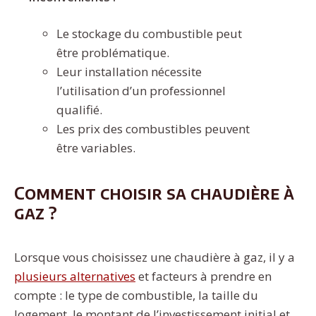
Le stockage du combustible peut
être problématique.
Leur installation nécessite
l’utilisation d’un professionnel
qualifié.
Les prix des combustibles peuvent
être variables.
Comment choisir sa chaudière à
gaz ?
Lorsque vous choisissez une chaudière à gaz, il y a
plusieurs alternatives
et facteurs à prendre en
compte : le type de combustible, la taille du
logement, le montant de l’investissement initial et