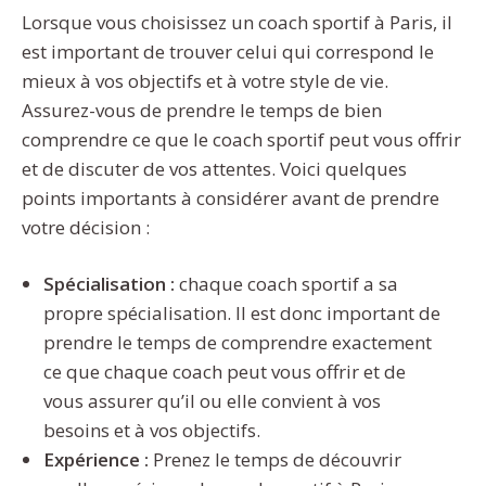
Lorsque vous choisissez un coach sportif à Paris, il
est important de trouver celui qui correspond le
mieux à vos objectifs et à votre style de vie.
Assurez-vous de prendre le temps de bien
comprendre ce que le coach sportif peut vous offrir
et de discuter de vos attentes. Voici quelques
points importants à considérer avant de prendre
votre décision :
Spécialisation :
chaque coach sportif a sa
propre spécialisation. Il est donc important de
prendre le temps de comprendre exactement
ce que chaque coach peut vous offrir et de
vous assurer qu’il ou elle convient à vos
besoins et à vos objectifs.
Expérience :
Prenez le temps de découvrir