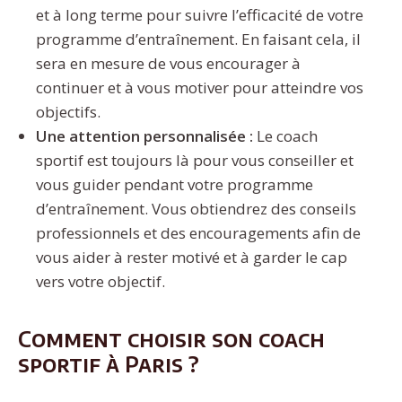
et à long terme pour suivre l’efficacité de votre
programme d’entraînement. En faisant cela, il
sera en mesure de vous encourager à
continuer et à vous motiver pour atteindre vos
objectifs.
Une attention personnalisée :
Le coach
sportif est toujours là pour vous conseiller et
vous guider pendant votre programme
d’entraînement. Vous obtiendrez des conseils
professionnels et des encouragements afin de
vous aider à rester motivé et à garder le cap
vers votre objectif.
Comment choisir son coach
sportif à Paris ?