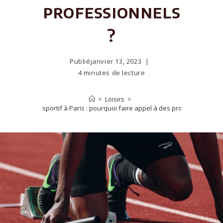
professionnels
?
Publié
janvier 13, 2023
4 minutes de lecture
>
Loisirs
>
Le bon coach sportif à Paris : pourquoi faire appel à des professionnels ?