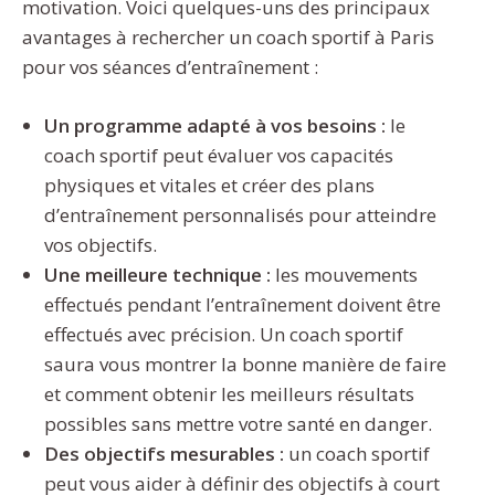
motivation. Voici quelques-uns des principaux
avantages à rechercher un coach sportif à Paris
pour vos séances d’entraînement :
Un programme adapté à vos besoins :
le
coach sportif peut évaluer vos capacités
physiques et vitales et créer des plans
d’entraînement personnalisés pour atteindre
vos objectifs.
Une meilleure technique :
les mouvements
effectués pendant l’entraînement doivent être
effectués avec précision. Un coach sportif
saura vous montrer la bonne manière de faire
et comment obtenir les meilleurs résultats
possibles sans mettre votre santé en danger.
Des objectifs mesurables :
un coach sportif
peut vous aider à définir des objectifs à court