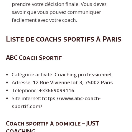
prendre votre décision finale. Vous devez
savoir que vous pouvez communiquer
facilement avec votre coach.
Liste de coachs sportifs à Paris
ABC Coach Sportif
Catégorie activité:
Coaching professionnel
Adresse:
12 Rue Vivienne lot 3, 75002 Paris
Téléphone:
+33669099116
Site internet:
https://www.abc-coach-
sportif.com/
Coach sportif à domicile – JUST
COACHING