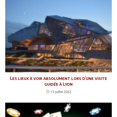
Les lieux à voir absolument lors d’une visite
guidée à Lyon
13 juillet 2022