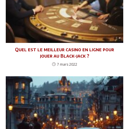
Quel est le meilleur casino en ligne pour
jouer au Black-jack ?
7 mars 2022