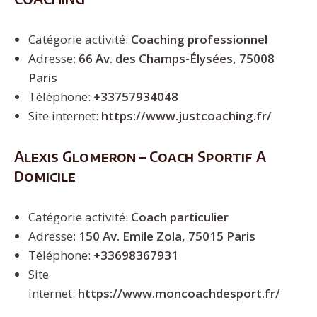
Catégorie activité:
Coaching professionnel
Adresse:
66 Av. des Champs-Élysées, 75008
Paris
Téléphone:
+33757934048
Site internet:
https://www.justcoaching.fr/
Alexis Glomeron – Coach Sportif A
Domicile
Catégorie activité:
Coach particulier
Adresse:
150 Av. Emile Zola, 75015 Paris
Téléphone:
+33698367931
Site
internet:
https://www.moncoachdesport.fr/