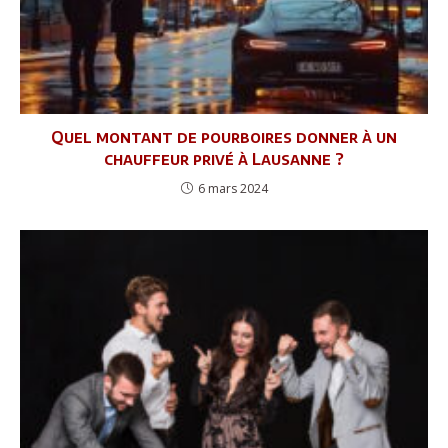
Quel montant de pourboires donner à un
chauffeur privé à Lausanne ?
6 mars 2024