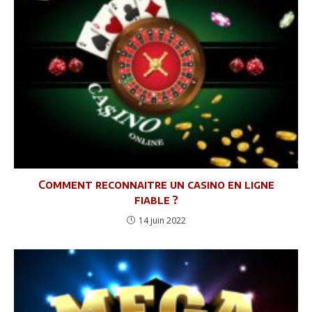
Comment reconnaitre un casino en ligne
fiable ?
14 juin 2022