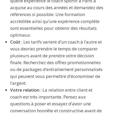
quelle expérience le coach sportif à Paris a
acquise au cours des années et demandez des
références si possible. Une formation
accréditée ainsi qu’une expérience complète
sont essentielles pour obtenir des résultats
optimaux.
Coût :
Les tarifs varient d’un coach à l’autre et
vous devriez prendre le temps de comparer
plusieurs avant de prendre votre décision
finale. Recherchez des offres promotionnelles
ou de packages d’entraînement personnalisés
qui peuvent vous permettre d’économiser de
l’argent.
Votre relation :
La relation entre client et
coach est très importante. Pensez aux
questions à poser et essayez d’avoir une
conversation honnête et constructive avant de