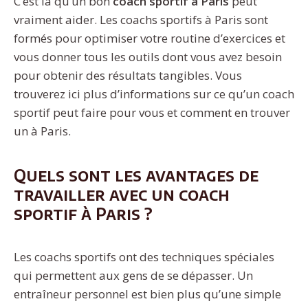
C’est là qu’un bon
coach sportif à Paris
peut
vraiment aider. Les coachs sportifs à Paris sont
formés pour optimiser votre routine d’exercices et
vous donner tous les outils dont vous avez besoin
pour obtenir des résultats tangibles. Vous
trouverez ici plus d’informations sur ce qu’un coach
sportif peut faire pour vous et comment en trouver
un à Paris.
Quels sont les avantages de
travailler avec un coach
sportif à Paris ?
Les coachs sportifs ont des techniques spéciales
qui permettent aux gens de se dépasser. Un
entraîneur personnel est bien plus qu’une simple