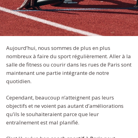
Aujourd’hui, nous sommes de plus en plus
nombreux à faire du sport régulièrement. Aller à la
salle de fitness ou courir dans les rues de Paris sont
maintenant une partie intégrante de notre
quotidien.
Cependant, beaucoup n’atteignent pas leurs
objectifs et ne voient pas autant d’améliorations
qu’ils le souhaiteraient parce que leur
entraînement est mal planifié.