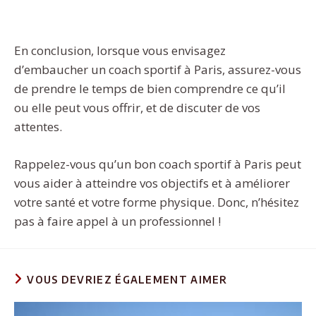
En conclusion, lorsque vous envisagez
d’embaucher un coach sportif à Paris, assurez-vous
de prendre le temps de bien comprendre ce qu’il
ou elle peut vous offrir, et de discuter de vos
attentes.
Rappelez-vous qu’un bon coach sportif à Paris peut
vous aider à atteindre vos objectifs et à améliorer
votre santé et votre forme physique. Donc, n’hésitez
pas à faire appel à un professionnel !
VOUS DEVRIEZ ÉGALEMENT AIMER