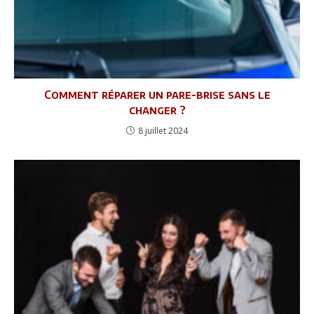
Comment réparer un pare-brise sans le
changer ?
8 juillet 2024