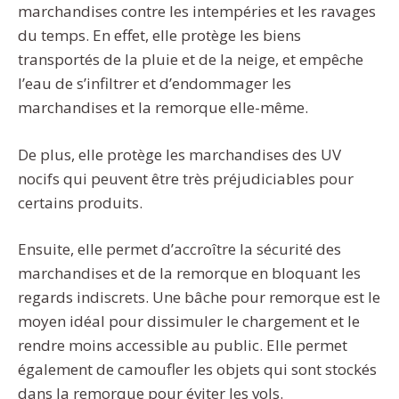
marchandises contre les intempéries et les ravages
du temps. En effet, elle protège les biens
transportés de la pluie et de la neige, et empêche
l’eau de s’infiltrer et d’endommager les
marchandises et la remorque elle-même.
De plus, elle protège les marchandises des UV
nocifs qui peuvent être très préjudiciables pour
certains produits.
Ensuite, elle permet d’accroître la sécurité des
marchandises et de la remorque en bloquant les
regards indiscrets. Une bâche pour remorque est le
moyen idéal pour dissimuler le chargement et le
rendre moins accessible au public. Elle permet
également de camoufler les objets qui sont stockés
dans la remorque pour éviter les vols.