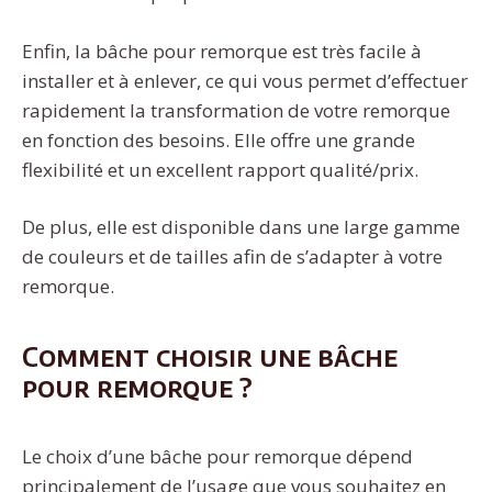
Enfin, la bâche pour remorque est très facile à
installer et à enlever, ce qui vous permet d’effectuer
rapidement la transformation de votre remorque
en fonction des besoins. Elle offre une grande
flexibilité et un excellent rapport qualité/prix.
De plus, elle est disponible dans une large gamme
de couleurs et de tailles afin de s’adapter à votre
remorque.
Comment choisir une bâche
pour remorque ?
Le choix d’une bâche pour remorque dépend
principalement de l’usage que vous souhaitez en