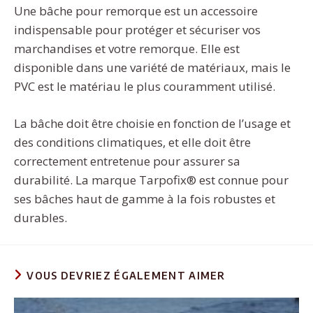
Une bâche pour remorque est un accessoire
indispensable pour protéger et sécuriser vos
marchandises et votre remorque. Elle est
disponible dans une variété de matériaux, mais le
PVC est le matériau le plus couramment utilisé.
La bâche doit être choisie en fonction de l’usage et
des conditions climatiques, et elle doit être
correctement entretenue pour assurer sa
durabilité. La marque Tarpofix® est connue pour
ses bâches haut de gamme à la fois robustes et
durables.
VOUS DEVRIEZ ÉGALEMENT AIMER