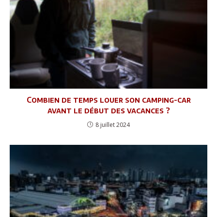
Combien de temps louer son camping-car
avant le début des vacances ?
8 juillet 2024