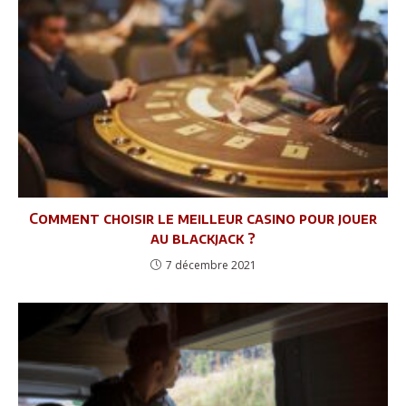
Comment choisir le meilleur casino pour jouer
au blackjack ?
7 décembre 2021