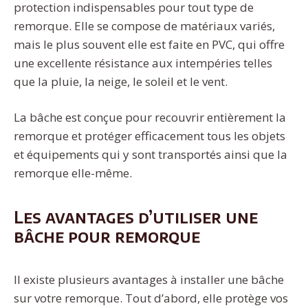
protection indispensables pour tout type de
remorque. Elle se compose de matériaux variés,
mais le plus souvent elle est faite en PVC, qui offre
une excellente résistance aux intempéries telles
que la pluie, la neige, le soleil et le vent.
La bâche est conçue pour recouvrir entièrement la
remorque et protéger efficacement tous les objets
et équipements qui y sont transportés ainsi que la
remorque elle-même.
Les avantages d’utiliser une
bâche pour remorque
Il existe plusieurs avantages à installer une bâche
sur votre remorque. Tout d’abord, elle protège vos