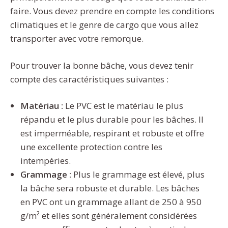
faire. Vous devez prendre en compte les conditions
climatiques et le genre de cargo que vous allez
transporter avec votre remorque.
Pour trouver la bonne bâche, vous devez tenir
compte des caractéristiques suivantes :
Matériau :
Le PVC est le matériau le plus
répandu et le plus durable pour les bâches. Il
est imperméable, respirant et robuste et offre
une excellente protection contre les
intempéries.
Grammage :
Plus le grammage est élevé, plus
la bâche sera robuste et durable. Les bâches
en PVC ont un grammage allant de 250 à 950
g/m² et elles sont généralement considérées