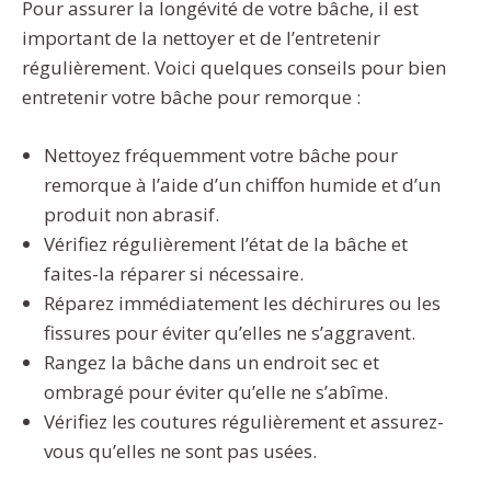
Pour assurer la longévité de votre bâche, il est
important de la nettoyer et de l’entretenir
régulièrement. Voici quelques conseils pour bien
entretenir votre bâche pour remorque :
Nettoyez fréquemment votre bâche pour
remorque à l’aide d’un chiffon humide et d’un
produit non abrasif.
Vérifiez régulièrement l’état de la bâche et
faites-la réparer si nécessaire.
Réparez immédiatement les déchirures ou les
fissures pour éviter qu’elles ne s’aggravent.
Rangez la bâche dans un endroit sec et
ombragé pour éviter qu’elle ne s’abîme.
Vérifiez les coutures régulièrement et assurez-
vous qu’elles ne sont pas usées.