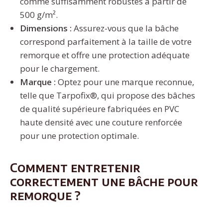
comme suffisamment robustes à partir de
500 g/m².
Dimensions :
Assurez-vous que la bâche
correspond parfaitement à la taille de votre
remorque et offre une protection adéquate
pour le chargement.
Marque :
Optez pour une marque reconnue,
telle que Tarpofix®, qui propose des bâches
de qualité supérieure fabriquées en PVC
haute densité avec une couture renforcée
pour une protection optimale.
Comment entretenir
correctement une bâche pour
remorque ?