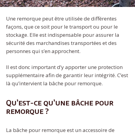
Une remorque peut être utilisée de différentes
façons, que ce soit pour le transport ou pour le
stockage. Elle est indispensable pour assurer la
sécurité des marchandises transportées et des
personnes qui s’en approchent.
Il est donc important d’y apporter une protection
supplémentaire afin de garantir leur intégrité. C’est
là qu’intervient la bâche pour remorque.
Qu’est-ce qu’une bâche pour
remorque ?
La bâche pour remorque est un accessoire de