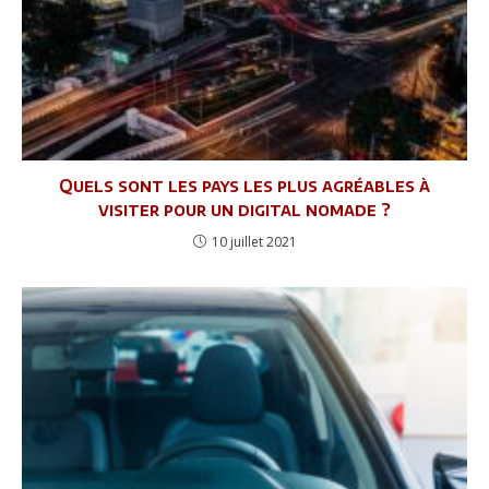
Quels sont les pays les plus agréables à
visiter pour un digital nomade ?
10 juillet 2021