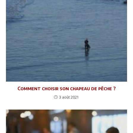
Comment choisir son chapeau de pêche ?
3 août 2021