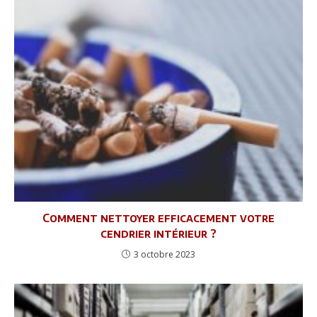
Comment nettoyer efficacement votre
cendrier intérieur ?
3 octobre 2023