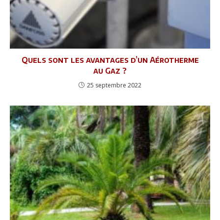
Quels sont les avantages d’un Aérotherme
au Gaz ?
25 septembre 2022