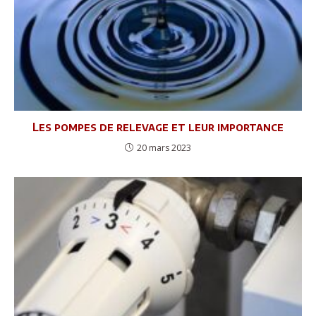
Les pompes de relevage et leur importance
20 mars 2023