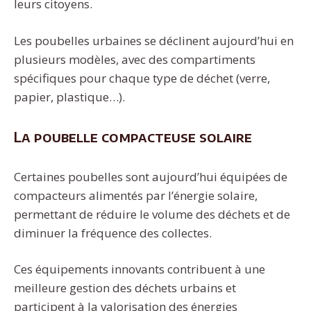
leurs citoyens.
Les poubelles urbaines se déclinent aujourd’hui en
plusieurs modèles, avec des compartiments
spécifiques pour chaque type de déchet (verre,
papier, plastique…).
La poubelle compacteuse solaire
Certaines poubelles sont aujourd’hui équipées de
compacteurs alimentés par l’énergie solaire,
permettant de réduire le volume des déchets et de
diminuer la fréquence des collectes.
Ces équipements innovants contribuent à une
meilleure gestion des déchets urbains et
participent à la valorisation des énergies