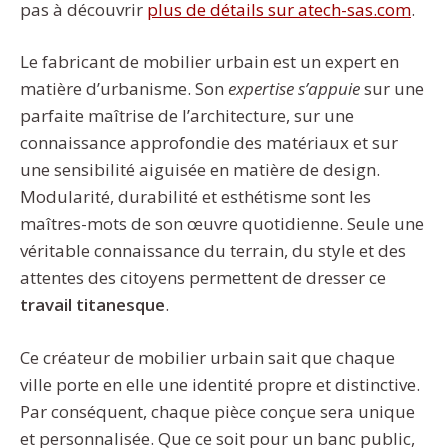
pas à découvrir
plus de détails sur atech-sas.com
.
Le fabricant de mobilier urbain est un expert en
matière d’urbanisme. Son
expertise s’appuie
sur une
parfaite maîtrise de l’architecture, sur une
connaissance approfondie des matériaux et sur
une sensibilité aiguisée en matière de design.
Modularité, durabilité et esthétisme sont les
maîtres-mots de son œuvre quotidienne. Seule une
véritable connaissance du terrain, du style et des
attentes des citoyens permettent de dresser ce
travail titanesque
.
Ce créateur de mobilier urbain sait que chaque
ville porte en elle une identité propre et distinctive.
Par conséquent, chaque pièce conçue sera unique
et personnalisée. Que ce soit pour un banc public,