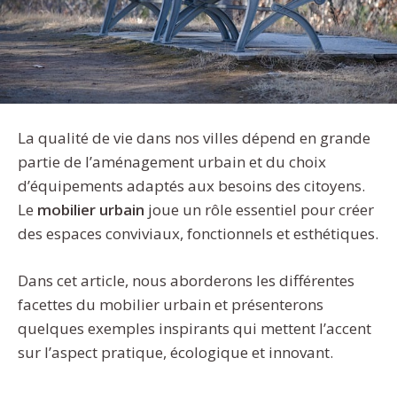
La qualité de vie dans nos villes dépend en grande
partie de l’aménagement urbain et du choix
d’équipements adaptés aux besoins des citoyens.
Le
mobilier urbain
joue un rôle essentiel pour créer
des espaces conviviaux, fonctionnels et esthétiques.
Dans cet article, nous aborderons les différentes
facettes du mobilier urbain et présenterons
quelques exemples inspirants qui mettent l’accent
sur l’aspect pratique, écologique et innovant.