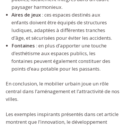
paysager harmonieux.
Aires de jeux
: ces espaces destinés aux
enfants doivent être équipés de structures
ludiques, adaptées à différentes tranches
d’âge, et sécurisées pour éviter les accidents.
Fontaines
: en plus d’apporter une touche
d’esthétisme aux espaces publics, les
fontaines peuvent également constituer des
points d’eau potable pour les passants.
En conclusion, le mobilier urbain joue un rôle
central dans l’aménagement et l’attractivité de nos
villes.
Les exemples inspirants présentés dans cet article
montrent que l’innovation, le développement