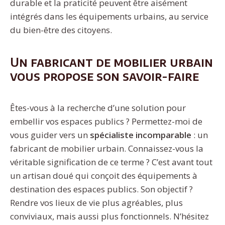
durable et la praticité peuvent être aisément
intégrés dans les équipements urbains, au service
du bien-être des citoyens.
Un fabricant de mobilier urbain
vous propose son savoir-faire
Êtes-vous à la recherche d’une solution pour
embellir vos espaces publics ? Permettez-moi de
vous guider vers un
spécialiste incomparable
: un
fabricant de mobilier urbain. Connaissez-vous la
véritable signification de ce terme ? C’est avant tout
un artisan doué qui conçoit des équipements à
destination des espaces publics. Son objectif ?
Rendre vos lieux de vie plus agréables, plus
conviviaux, mais aussi plus fonctionnels. N’hésitez