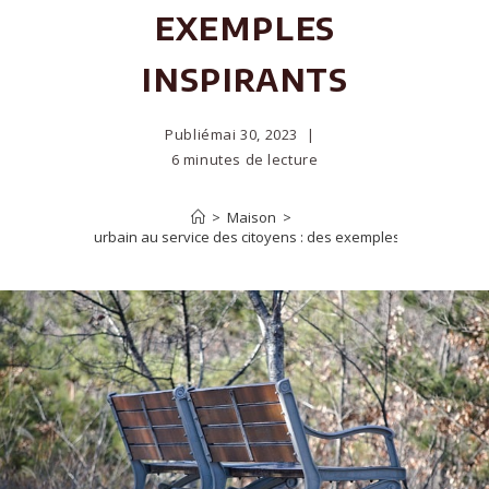
exemples
inspirants
Publié
mai 30, 2023
6 minutes de lecture
>
Maison
>
Le mobilier urbain au service des citoyens : des exemples inspirants