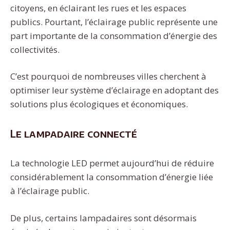
citoyens, en éclairant les rues et les espaces
publics. Pourtant, l’éclairage public représente une
part importante de la consommation d’énergie des
collectivités.
C’est pourquoi de nombreuses villes cherchent à
optimiser leur système d’éclairage en adoptant des
solutions plus écologiques et économiques.
Le lampadaire connecté
La technologie LED permet aujourd’hui de réduire
considérablement la consommation d’énergie liée
à l’éclairage public.
De plus, certains lampadaires sont désormais