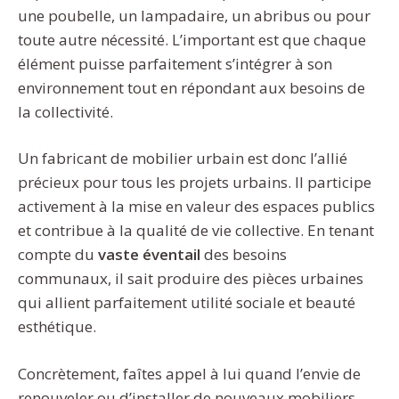
une poubelle, un lampadaire, un abribus ou pour
toute autre nécessité. L’important est que chaque
élément puisse parfaitement s’intégrer à son
environnement tout en répondant aux besoins de
la collectivité.
Un fabricant de mobilier urbain est donc l’allié
précieux pour tous les projets urbains. Il participe
activement à la mise en valeur des espaces publics
et contribue à la qualité de vie collective. En tenant
compte du
vaste éventail
des besoins
communaux, il sait produire des pièces urbaines
qui allient parfaitement utilité sociale et beauté
esthétique.
Concrètement, faîtes appel à lui quand l’envie de
renouveler ou d’installer de nouveaux mobiliers