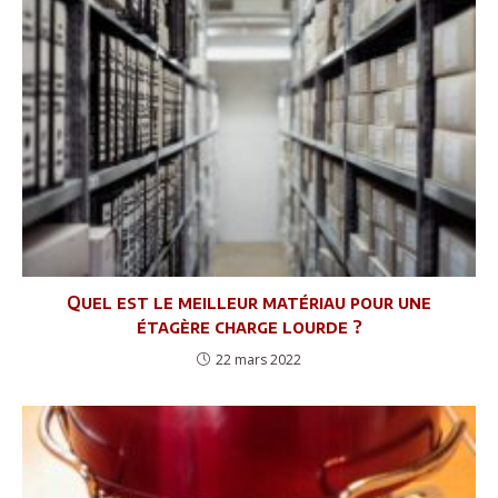
Quel est le meilleur matériau pour une
étagère charge lourde ?
22 mars 2022