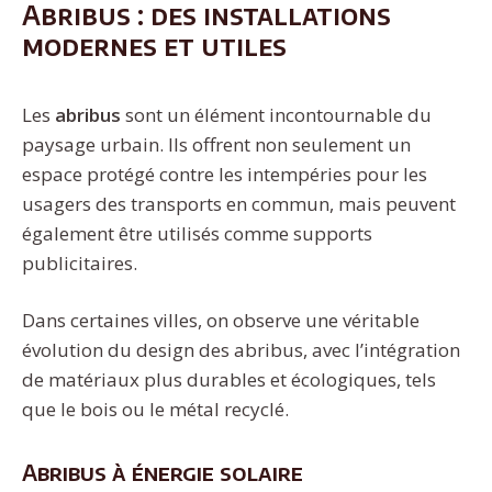
Abribus : des installations
modernes et utiles
Les
abribus
sont un élément incontournable du
paysage urbain. Ils offrent non seulement un
espace protégé contre les intempéries pour les
usagers des transports en commun, mais peuvent
également être utilisés comme supports
publicitaires.
Dans certaines villes, on observe une véritable
évolution du design des abribus, avec l’intégration
de matériaux plus durables et écologiques, tels
que le bois ou le métal recyclé.
Abribus à énergie solaire