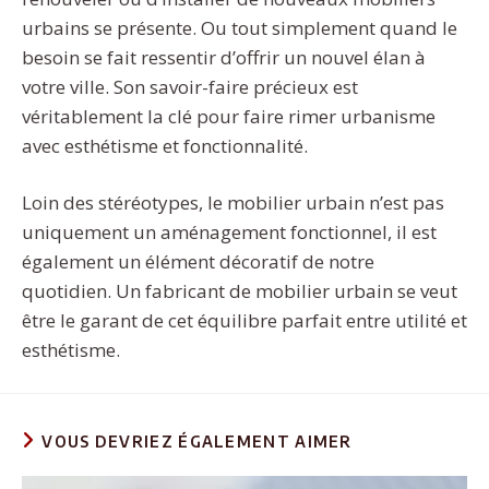
urbains se présente. Ou tout simplement quand le
besoin se fait ressentir d’offrir un nouvel élan à
votre ville. Son savoir-faire précieux est
véritablement la clé pour faire rimer urbanisme
avec esthétisme et fonctionnalité.
Loin des stéréotypes, le mobilier urbain n’est pas
uniquement un aménagement fonctionnel, il est
également un élément décoratif de notre
quotidien. Un fabricant de mobilier urbain se veut
être le garant de cet équilibre parfait entre utilité et
esthétisme.
VOUS DEVRIEZ ÉGALEMENT AIMER