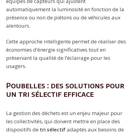
équipés de capteurs qui ajustent
automatiquement la luminosité en fonction de la
présence ou non de piétons ou de véhicules aux
alentours.
Cette approche intelligente permet de réaliser des
économies d’énergie significatives tout en
préservant la qualité de l’éclairage pour les
usagers.
Poubelles : des solutions pour
un tri sélectif efficace
La gestion des déchets est un enjeu majeur pour
les collectivités, qui doivent mettre en place des
dispositifs de
tri sélectif
adaptés aux besoins de