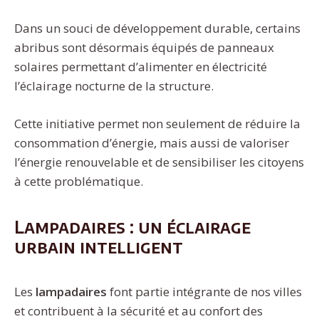
Dans un souci de développement durable, certains
abribus sont désormais équipés de panneaux
solaires permettant d’alimenter en électricité
l’éclairage nocturne de la structure.
Cette initiative permet non seulement de réduire la
consommation d’énergie, mais aussi de valoriser
l’énergie renouvelable et de sensibiliser les citoyens
à cette problématique.
Lampadaires : un éclairage
urbain intelligent
Les
lampadaires
font partie intégrante de nos villes
et contribuent à la sécurité et au confort des