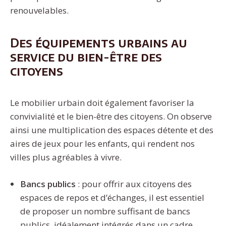
renouvelables.
Des équipements urbains au
service du bien-être des
citoyens
Le mobilier urbain doit également favoriser la
convivialité et le bien-être des citoyens. On observe
ainsi une multiplication des espaces détente et des
aires de jeux pour les enfants, qui rendent nos
villes plus agréables à vivre.
Bancs publics
: pour offrir aux citoyens des
espaces de repos et d’échanges, il est essentiel
de proposer un nombre suffisant de bancs
publics, idéalement intégrés dans un cadre