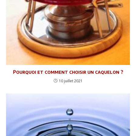
Pourquoi et comment choisir un caquelon ?
10 juillet 2021