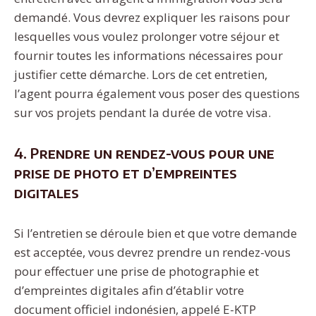
demandé. Vous devrez expliquer les raisons pour
lesquelles vous voulez prolonger votre séjour et
fournir toutes les informations nécessaires pour
justifier cette démarche. Lors de cet entretien,
l’agent pourra également vous poser des questions
sur vos projets pendant la durée de votre visa.
4. Prendre un rendez-vous pour une
prise de photo et d’empreintes
digitales
Si l’entretien se déroule bien et que votre demande
est acceptée, vous devrez prendre un rendez-vous
pour effectuer une prise de photographie et
d’empreintes digitales afin d’établir votre
document officiel indonésien, appelé E-KTP