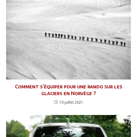
Comment s’équiper pour une rando sur les
glaciers en Norvège ?
10 juillet 2021