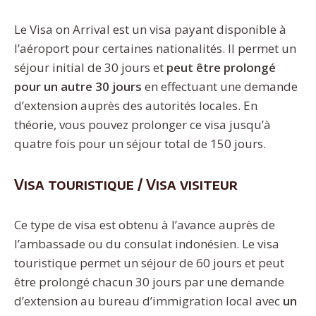
Le Visa on Arrival est un visa payant disponible à
l’aéroport pour certaines nationalités. Il permet un
séjour initial de 30 jours et
peut être prolongé
pour un autre 30 jours
en effectuant une demande
d’extension auprès des autorités locales. En
théorie, vous pouvez prolonger ce visa jusqu’à
quatre fois pour un séjour total de 150 jours.
Visa touristique / Visa visiteur
Ce type de visa est obtenu à l’avance auprès de
l’ambassade ou du consulat indonésien. Le visa
touristique permet un séjour de 60 jours et peut
être prolongé chacun 30 jours par une demande
d’extension au bureau d’immigration local avec
un