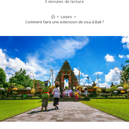
5 minutes de lecture
>
Loisirs
>
Comment faire une extension de visa à Bali ?