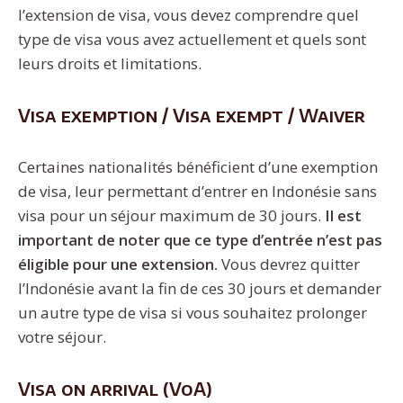
l’extension de visa, vous devez comprendre quel
type de visa vous avez actuellement et quels sont
leurs droits et limitations.
Visa exemption / Visa exempt / Waiver
Certaines nationalités bénéficient d’une exemption
de visa, leur permettant d’entrer en Indonésie sans
visa pour un séjour maximum de 30 jours.
Il est
important de noter que ce type d’entrée n’est pas
éligible pour une extension.
Vous devrez quitter
l’Indonésie avant la fin de ces 30 jours et demander
un autre type de visa si vous souhaitez prolonger
votre séjour.
Visa on arrival (VoA)