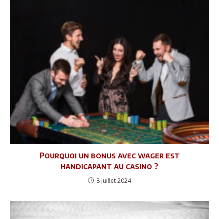
Pourquoi un bonus avec wager est
handicapant au casino ?
8 juillet 2024