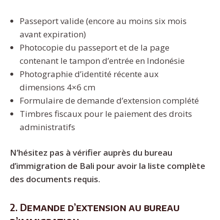
Passeport valide (encore au moins six mois
avant expiration)
Photocopie du passeport et de la page
contenant le tampon d’entrée en Indonésie
Photographie d’identité récente aux
dimensions 4×6 cm
Formulaire de demande d’extension complété
Timbres fiscaux pour le paiement des droits
administratifs
N’hésitez pas à vérifier auprès du bureau
d’immigration de Bali pour avoir la liste complète
des documents requis.
2. Demande d’extension au bureau