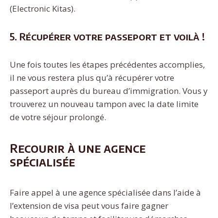
(Electronic Kitas).
5. Récupérer votre passeport et voilà !
Une fois toutes les étapes précédentes accomplies,
il ne vous restera plus qu’à récupérer votre
passeport auprès du bureau d’immigration. Vous y
trouverez un nouveau tampon avec la date limite
de votre séjour prolongé.
Recourir à une agence
spécialisée
Faire appel à une agence spécialisée dans l’aide à
l’extension de visa peut vous faire gagner