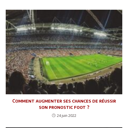
Comment augmenter ses chances de réussir
son pronostic foot ?
24 juin 2022