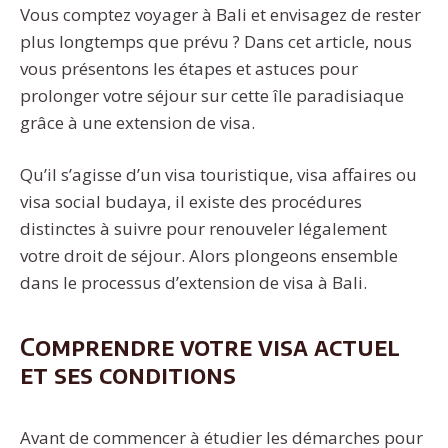
Vous comptez voyager à Bali et envisagez de rester
plus longtemps que prévu ? Dans cet article, nous
vous présentons les étapes et astuces pour
prolonger votre séjour sur cette île paradisiaque
grâce à une extension de visa.
Qu’il s’agisse d’un visa touristique, visa affaires ou
visa social budaya, il existe des procédures
distinctes à suivre pour renouveler légalement
votre droit de séjour. Alors plongeons ensemble
dans le processus d’extension de visa à Bali.
Comprendre votre visa actuel
et ses conditions
Avant de commencer à étudier les démarches pour