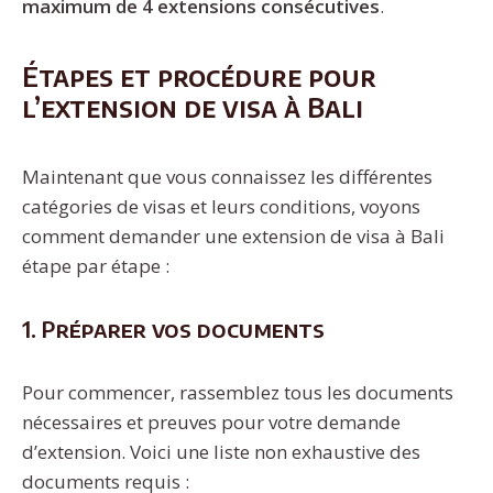
maximum de 4 extensions consécutives
.
Étapes et procédure pour
l’extension de visa à Bali
Maintenant que vous connaissez les différentes
catégories de visas et leurs conditions, voyons
comment demander une extension de visa à Bali
étape par étape :
1. Préparer vos documents
Pour commencer, rassemblez tous les documents
nécessaires et preuves pour votre demande
d’extension. Voici une liste non exhaustive des
documents requis :