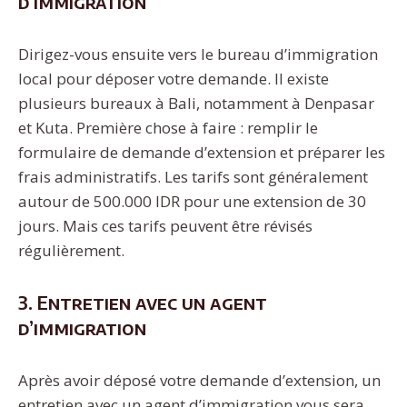
d’immigration
Dirigez-vous ensuite vers le bureau d’immigration
local pour déposer votre demande. Il existe
plusieurs bureaux à Bali, notamment à Denpasar
et Kuta. Première chose à faire : remplir le
formulaire de demande d’extension et préparer les
frais administratifs. Les tarifs sont généralement
autour de 500.000 IDR pour une extension de 30
jours. Mais ces tarifs peuvent être révisés
régulièrement.
3. Entretien avec un agent
d’immigration
Après avoir déposé votre demande d’extension, un
entretien avec un agent d’immigration vous sera