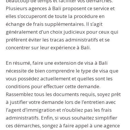
beaucoup de temps et faciliter vos démarches.
Plusieurs agences à Bali proposent ce service et
elles s’occuperont de toute la procédure en
échange de frais supplémentaires. Il s’agit
généralement d’un choix judicieux pour ceux qui
préfèrent éviter les tracas administratifs et se
concentrer sur leur expérience à Bali.
En résumé, faire une extension de visa à Bali
nécessite de bien comprendre le type de visa que
vous possédez actuellement et quelles sont les
conditions pour effectuer cette demande.
Rassemblez tous les documents requis, soyez prêt
à justifier votre demande lors de l’entretien avec
l’agent d’immigration et n’oubliez pas les frais
administratifs. Enfin, si vous souhaitez simplifier
ces démarches, songez à faire appel à une agence