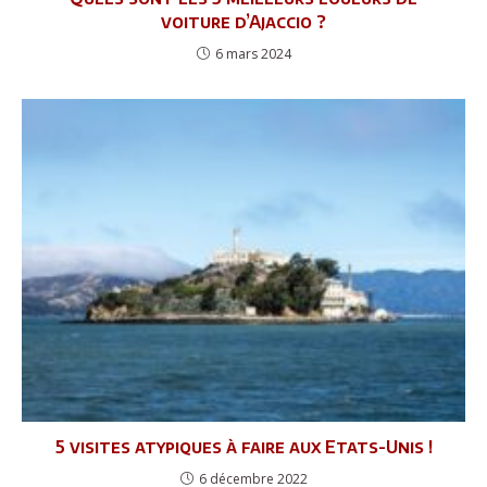
voiture d’Ajaccio ?
6 mars 2024
5 visites atypiques à faire aux Etats-Unis !
6 décembre 2022