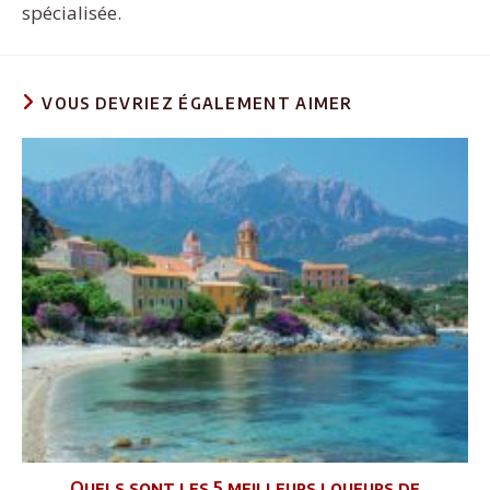
spécialisée.
VOUS DEVRIEZ ÉGALEMENT AIMER
Quels sont les 5 meilleurs loueurs de