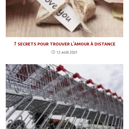
7 secrets pour trouver l’amour à distance
12 août 2021