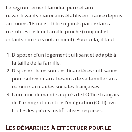
Le regroupement familial permet aux
ressortissants marocains établis en France depuis
au moins 18 mois d’être rejoints par certains
membres de leur famille proche (conjoint et
enfants mineurs notamment). Pour cela, il faut :
Disposer d’un logement suffisant et adapté à
la taille de la famille.
Disposer de ressources financières suffisantes
pour subvenir aux besoins de sa famille sans
recourir aux aides sociales françaises.
Faire une demande auprès de l’Office français
de l’immigration et de l’intégration (OFII) avec
toutes les pièces justificatives requises.
Les démarches à effectuer pour le