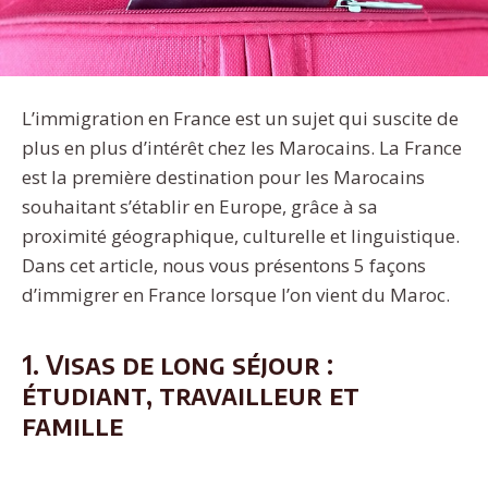
L’immigration en France est un sujet qui suscite de
plus en plus d’intérêt chez les Marocains. La France
est la première destination pour les Marocains
souhaitant s’établir en Europe, grâce à sa
proximité géographique, culturelle et linguistique.
Dans cet article, nous vous présentons 5 façons
d’immigrer en France lorsque l’on vient du Maroc.
1. Visas de long séjour :
étudiant, travailleur et
famille