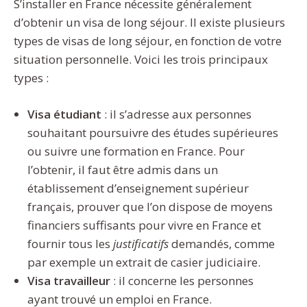
S’installer en France nécessite généralement
d’obtenir un visa de long séjour. Il existe plusieurs
types de visas de long séjour, en fonction de votre
situation personnelle. Voici les trois principaux
types :
Visa étudiant
: il s’adresse aux personnes
souhaitant poursuivre des études supérieures
ou suivre une formation en France. Pour
l’obtenir, il faut être admis dans un
établissement d’enseignement supérieur
français, prouver que l’on dispose de moyens
financiers suffisants pour vivre en France et
fournir tous les
justificatifs
demandés, comme
par exemple un extrait de casier judiciaire.
Visa travailleur
: il concerne les personnes
ayant trouvé un emploi en France.