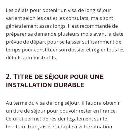
Les délais pour obtenir un visa de long séjour
varient selon les cas et les consulats, mais sont
généralement assez longs. Il est recommandé de
préparer sa demande plusieurs mois avant la date
prévue de départ pour se laisser suffisamment de
temps pour constituer son dossier et régler tous les
détails administratifs.
2. Titre de séjour pour une
installation durable
Au terme du visa de long séjour, il faudra obtenir
un titre de séjour pour pouvoir rester en France.
Celui-ci permet de résider légalement sur le
territoire français et s’adapte à votre situation