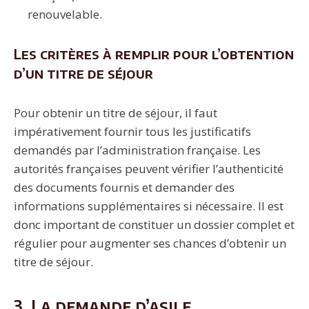
renouvelable.
Les critères à remplir pour l’obtention
d’un titre de séjour
Pour obtenir un titre de séjour, il faut
impérativement fournir tous les justificatifs
demandés par l’administration française. Les
autorités françaises peuvent vérifier l’authenticité
des documents fournis et demander des
informations supplémentaires si nécessaire. Il est
donc important de constituer un dossier complet et
régulier pour augmenter ses chances d’obtenir un
titre de séjour.
3. La demande d’asile