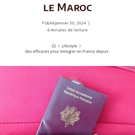
le Maroc
Publié
janvier 30, 2024
6 minutes de lecture
>
Lifestyle
>
5 méthodes efficaces pour immigrer en France depuis le Maroc