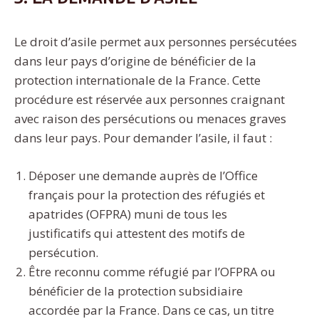
Le droit d’asile permet aux personnes persécutées
dans leur pays d’origine de bénéficier de la
protection internationale de la France. Cette
procédure est réservée aux personnes craignant
avec raison des persécutions ou menaces graves
dans leur pays. Pour demander l’asile, il faut :
Déposer une demande auprès de l’Office
français pour la protection des réfugiés et
apatrides (OFPRA) muni de tous les
justificatifs qui attestent des motifs de
persécution.
Être reconnu comme réfugié par l’OFPRA ou
bénéficier de la protection subsidiaire
accordée par la France. Dans ce cas, un titre