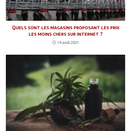
Quels sont les magasins proposant les prix
les moins chers sur internet ?
19 août 2021