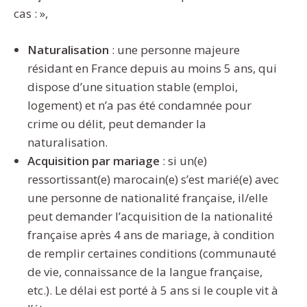
cas : »,
Naturalisation
: une personne majeure
résidant en France depuis au moins 5 ans, qui
dispose d’une situation stable (emploi,
logement) et n’a pas été condamnée pour
crime ou délit, peut demander la
naturalisation.
Acquisition par mariage
: si un(e)
ressortissant(e) marocain(e) s’est marié(e) avec
une personne de nationalité française, il/elle
peut demander l’acquisition de la nationalité
française après 4 ans de mariage, à condition
de remplir certaines conditions (communauté
de vie, connaissance de la langue française,
etc.). Le délai est porté à 5 ans si le couple vit à