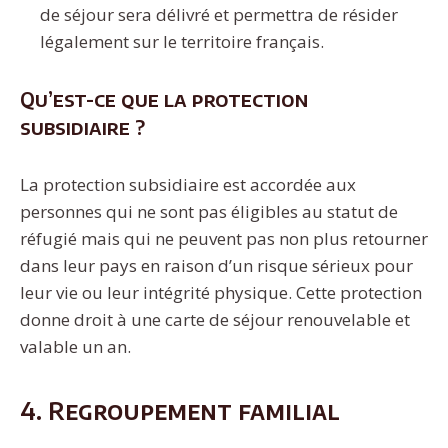
de séjour sera délivré et permettra de résider
légalement sur le territoire français.
Qu’est-ce que la protection
subsidiaire ?
La protection subsidiaire est accordée aux
personnes qui ne sont pas éligibles au statut de
réfugié mais qui ne peuvent pas non plus retourner
dans leur pays en raison d’un risque sérieux pour
leur vie ou leur intégrité physique. Cette protection
donne droit à une carte de séjour renouvelable et
valable un an.
4. Regroupement familial