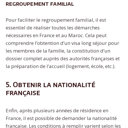
regroupement familial
Pour faciliter le regroupement familial, il est
essentiel de réaliser toutes les démarches
nécessaires en France et au Maroc. Cela peut
comprendre l’obtention d’un visa long séjour pour
les membres de la famille, la constitution d’un
dossier complet auprès des autorités françaises et
la préparation de l’accueil (logement, école, etc.).
5. Obtenir la nationalité
française
Enfin, après plusieurs années de résidence en
France, il est possible de demander la nationalité
française. Les conditions à remplir varient selon les