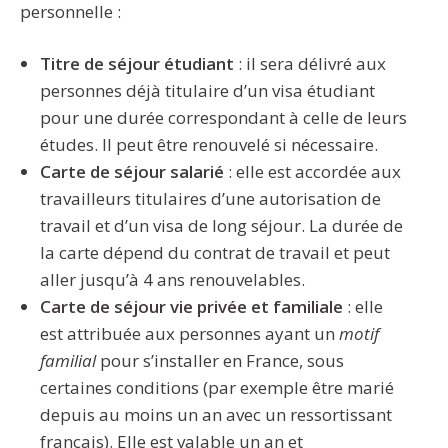
personnelle :
Titre de séjour étudiant
: il sera délivré aux
personnes déjà titulaire d’un visa étudiant
pour une durée correspondant à celle de leurs
études. Il peut être renouvelé si nécessaire.
Carte de séjour salarié
: elle est accordée aux
travailleurs titulaires d’une autorisation de
travail et d’un visa de long séjour. La durée de
la carte dépend du contrat de travail et peut
aller jusqu’à 4 ans renouvelables.
Carte de séjour vie privée et familiale
: elle
est attribuée aux personnes ayant un
motif
familial
pour s’installer en France, sous
certaines conditions (par exemple être marié
depuis au moins un an avec un ressortissant
français). Elle est valable un an et