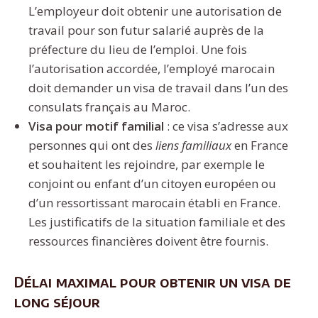
L’employeur doit obtenir une autorisation de
travail pour son futur salarié auprès de la
préfecture du lieu de l’emploi. Une fois
l’autorisation accordée, l’employé marocain
doit demander un visa de travail dans l’un des
consulats français au Maroc.
Visa pour motif familial
: ce visa s’adresse aux
personnes qui ont des
liens familiaux
en France
et souhaitent les rejoindre, par exemple le
conjoint ou enfant d’un citoyen européen ou
d’un ressortissant marocain établi en France.
Les justificatifs de la situation familiale et des
ressources financières doivent être fournis.
Délai maximal pour obtenir un visa de
long séjour