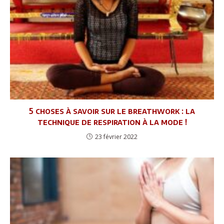
5 choses à savoir sur le breathwork : la
technique de respiration à la mode !
23 février 2022