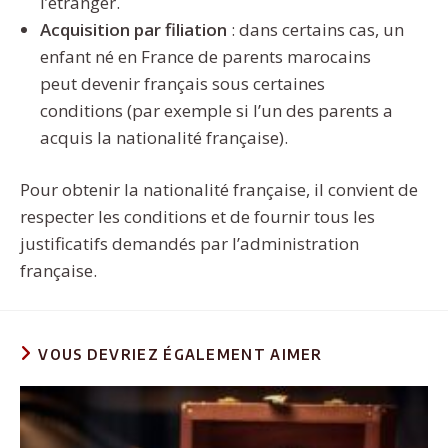
l’étranger.
Acquisition par filiation
: dans certains cas, un
enfant né en France de parents marocains
peut devenir français sous certaines
conditions (par exemple si l’un des parents a
acquis la nationalité française).
Pour obtenir la nationalité française, il convient de
respecter les conditions et de fournir tous les
justificatifs demandés par l’administration
française.
VOUS DEVRIEZ ÉGALEMENT AIMER