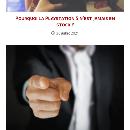
Pourquoi la Playstation 5 n’est jamais en
stock ?
30 juillet 2021