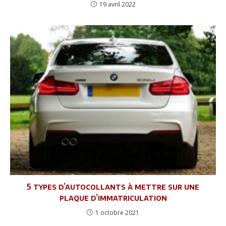
19 avril 2022
5 types d’autocollants à mettre sur une
plaque d’immatriculation
1 octobre 2021