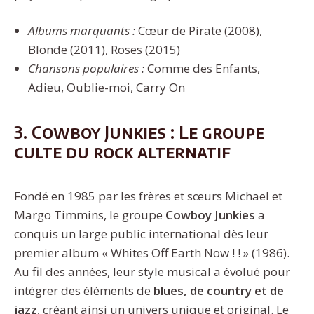
Albums marquants :
Cœur de Pirate (2008),
Blonde (2011), Roses (2015)
Chansons populaires :
Comme des Enfants,
Adieu, Oublie-moi, Carry On
3. Cowboy Junkies : Le groupe
culte du rock alternatif
Fondé en 1985 par les frères et sœurs Michael et
Margo Timmins, le groupe
Cowboy Junkies
a
conquis un large public international dès leur
premier album « Whites Off Earth Now ! ! » (1986).
Au fil des années, leur style musical a évolué pour
intégrer des éléments de
blues, de country et de
jazz
, créant ainsi un univers unique et original. Le