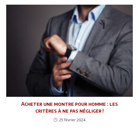
Acheter une montre pour homme : les
critères à ne pas négliger !
25 février 2024