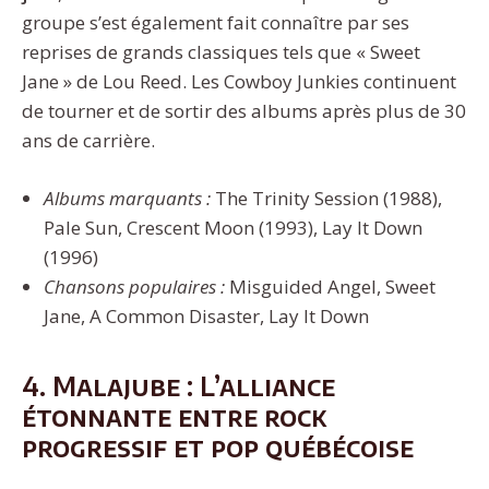
groupe s’est également fait connaître par ses
reprises de grands classiques tels que « Sweet
Jane » de Lou Reed. Les Cowboy Junkies continuent
de tourner et de sortir des albums après plus de 30
ans de carrière.
Albums marquants :
The Trinity Session (1988),
Pale Sun, Crescent Moon (1993), Lay It Down
(1996)
Chansons populaires :
Misguided Angel, Sweet
Jane, A Common Disaster, Lay It Down
4. Malajube : L’alliance
étonnante entre rock
progressif et pop québécoise