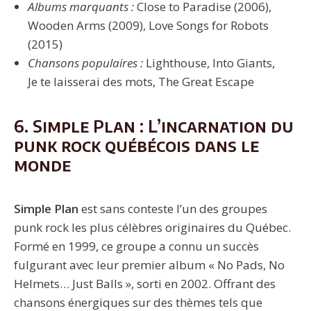
Albums marquants :
Close to Paradise (2006),
Wooden Arms (2009), Love Songs for Robots
(2015)
Chansons populaires :
Lighthouse, Into Giants,
Je te laisserai des mots, The Great Escape
6. Simple Plan : L’incarnation du
punk rock québécois dans le
monde
Simple Plan
est sans conteste l’un des groupes
punk rock les plus célèbres originaires du Québec.
Formé en 1999, ce groupe a connu un succès
fulgurant avec leur premier album « No Pads, No
Helmets… Just Balls », sorti en 2002. Offrant des
chansons énergiques sur des thèmes tels que