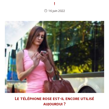
!
16 juin 2022
Le téléphone rose est-il encore utilisé
aujourdui ?