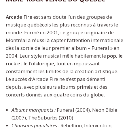
Arcade Fire
est sans doute l’un des groupes de
musique québécois les plus reconnus à travers le
monde. Formé en 2001, ce groupe originaire de
Montréal a réussi à capter l’attention internationale
dès la sortie de leur premier album « Funeral » en
2004. Leur style musical mêle habilement le
pop, le
rock et le folklorique
, tout en repoussant
constamment les limites de la création artistique.
Le succès d’Arcade Fire ne s’est pas démenti
depuis, avec plusieurs albums primés et des
concerts donnés aux quatre coins du globe.
Albums marquants :
Funeral (2004), Neon Bible
(2007), The Suburbs (2010)
Chansons populaires :
Rebellion, Intervention,