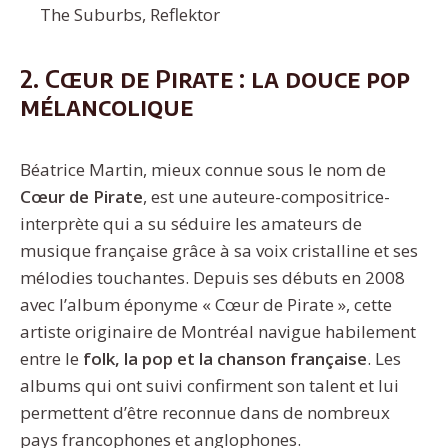
The Suburbs, Reflektor
2. Cœur de Pirate : la douce pop
mélancolique
Béatrice Martin, mieux connue sous le nom de
Cœur de Pirate
, est une auteure-compositrice-
interprète qui a su séduire les amateurs de
musique française grâce à sa voix cristalline et ses
mélodies touchantes. Depuis ses débuts en 2008
avec l’album éponyme « Cœur de Pirate », cette
artiste originaire de Montréal navigue habilement
entre le
folk, la pop et la chanson française
. Les
albums qui ont suivi confirment son talent et lui
permettent d’être reconnue dans de nombreux
pays francophones et anglophones.