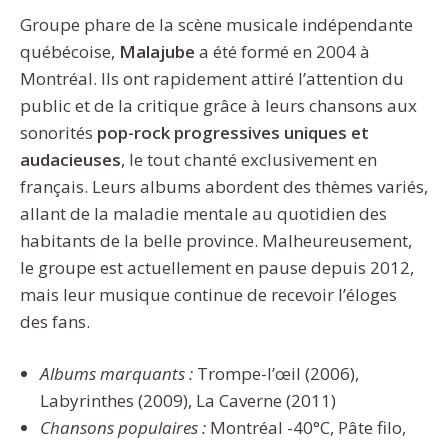
Groupe phare de la scène musicale indépendante
québécoise,
Malajube
a été formé en 2004 à
Montréal. Ils ont rapidement attiré l’attention du
public et de la critique grâce à leurs chansons aux
sonorités
pop-rock progressives uniques et
audacieuses
, le tout chanté exclusivement en
français. Leurs albums abordent des thèmes variés,
allant de la maladie mentale au quotidien des
habitants de la belle province. Malheureusement,
le groupe est actuellement en pause depuis 2012,
mais leur musique continue de recevoir l’éloges
des fans.
Albums marquants :
Trompe-l’œil (2006),
Labyrinthes (2009), La Caverne (2011)
Chansons populaires :
Montréal -40°C, Pâte filo,