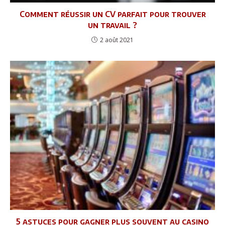
Comment réussir un CV parfait pour trouver
un travail ?
2 août 2021
5 astuces pour gagner plus souvent au casino