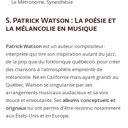
Le Métronome, Synesthésie
5. Patrick Watson : La poésie et
la mélancolie en musique
Patrick Watson
est un auteur-compositeur-
interprète qui tire son inspiration autant du jazz,
de la pop que du folklorique québécois pour créer
des chansons à l’atmosphère empreinte de
mélancolie. Né en Californie mais ayant grandi au
Québec, Watson se singularise par ses
arrangements musicaux audacieux et sa voix
douce et envoutante. Ses
albums conceptuels et
orignaux
lui ont permis d’être reconnu notamment
aux États-Unis et en Europe.