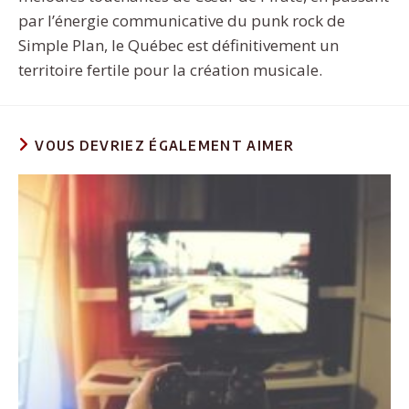
par l’énergie communicative du punk rock de
Simple Plan, le Québec est définitivement un
territoire fertile pour la création musicale.
VOUS DEVRIEZ ÉGALEMENT AIMER