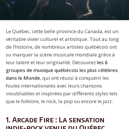
Le Québec, cette belle province du Canada, est un
véritable vivier culturel et artistique. Tout au long
de l’histoire, de nombreux artistes québécois ont
su marquer la scène musicale mondiale grâce à
leur talent et leur originalité. Découvrez
les 6
groupes de musique québécois les plus célèbres
dans le Monde
, qui ont réussi à conquérir les
foules internationales avec leurs chansons
inoubliables et inspirées par différents styles tels
que le folklore, le rock, la pop ou encore le jazz.
1. Arcade Fire : La sensation
indie-rock venue du Québec