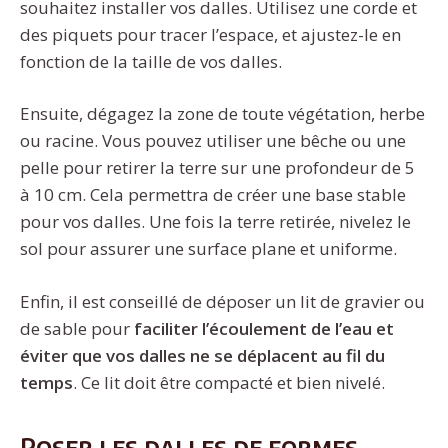
souhaitez installer vos dalles. Utilisez une corde et
des piquets pour tracer l’espace, et ajustez-le en
fonction de la taille de vos dalles.
Ensuite, dégagez la zone de toute végétation, herbe
ou racine. Vous pouvez utiliser une bêche ou une
pelle pour retirer la terre sur une profondeur de 5
à 10 cm. Cela permettra de créer une base stable
pour vos dalles. Une fois la terre retirée, nivelez le
sol pour assurer une surface plane et uniforme.
Enfin, il est conseillé de déposer un lit de gravier ou
de sable pour
faciliter l’écoulement de l’eau et
éviter que vos dalles ne se déplacent au fil du
temps
. Ce lit doit être compacté et bien nivelé.
Poser les dalles de formes