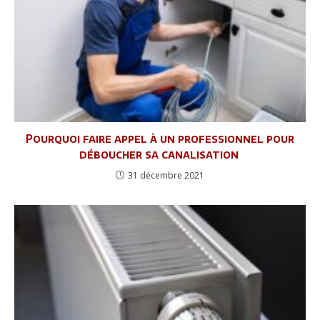
Pourquoi faire appel à un professionnel pour
déboucher sa canalisation
31 décembre 2021