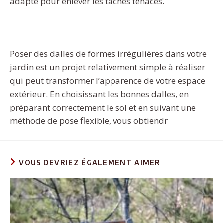
adapté pour enlever les taches tenaces.
Poser des dalles de formes irrégulières dans votre
jardin est un projet relativement simple à réaliser
qui peut transformer l’apparence de votre espace
extérieur. En choisissant les bonnes dalles, en
préparant correctement le sol et en suivant une
méthode de pose flexible, vous obtiendr
VOUS DEVRIEZ ÉGALEMENT AIMER