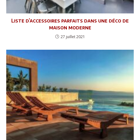
Liste d’accessoires parfaits dans une déco de
maison moderne
27 juillet 2021