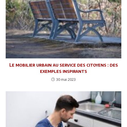
Le mobilier urbain au service des citoyens : des
exemples inspirants
30 mai 2023