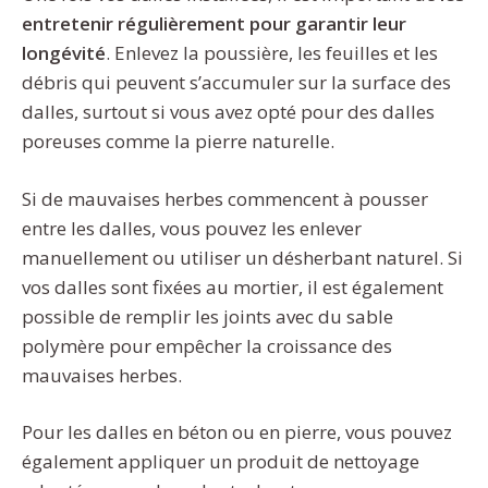
entretenir régulièrement pour garantir leur
longévité
. Enlevez la poussière, les feuilles et les
débris qui peuvent s’accumuler sur la surface des
dalles, surtout si vous avez opté pour des dalles
poreuses comme la pierre naturelle.
Si de mauvaises herbes commencent à pousser
entre les dalles, vous pouvez les enlever
manuellement ou utiliser un désherbant naturel. Si
vos dalles sont fixées au mortier, il est également
possible de remplir les joints avec du sable
polymère pour empêcher la croissance des
mauvaises herbes.
Pour les dalles en béton ou en pierre, vous pouvez
également appliquer un produit de nettoyage