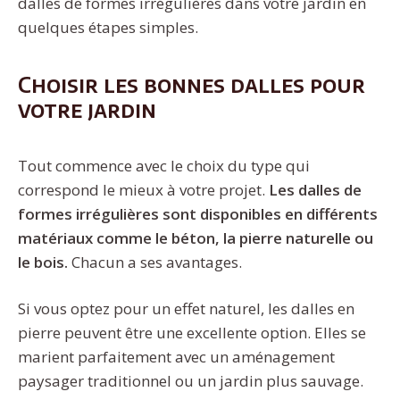
dalles de formes irrégulières dans votre jardin en
quelques étapes simples.
Choisir les bonnes dalles pour
votre jardin
Tout commence avec le choix du type qui
correspond le mieux à votre projet.
Les dalles de
formes irrégulières sont disponibles en différents
matériaux comme le béton, la pierre naturelle ou
le bois.
Chacun a ses avantages.
Si vous optez pour un effet naturel, les dalles en
pierre peuvent être une excellente option. Elles se
marient parfaitement avec un aménagement
paysager traditionnel ou un jardin plus sauvage.