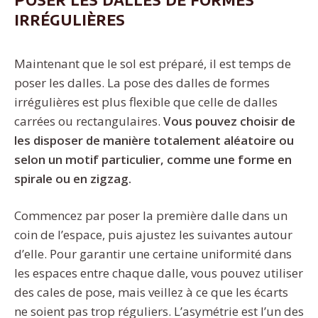
irrégulières
Maintenant que le sol est préparé, il est temps de
poser les dalles. La pose des dalles de formes
irrégulières est plus flexible que celle de dalles
carrées ou rectangulaires.
Vous pouvez choisir de
les disposer de manière totalement aléatoire ou
selon un motif particulier, comme une forme en
spirale ou en zigzag.
Commencez par poser la première dalle dans un
coin de l’espace, puis ajustez les suivantes autour
d’elle. Pour garantir une certaine uniformité dans
les espaces entre chaque dalle, vous pouvez utiliser
des cales de pose, mais veillez à ce que les écarts
ne soient pas trop réguliers. L’asymétrie est l’un des