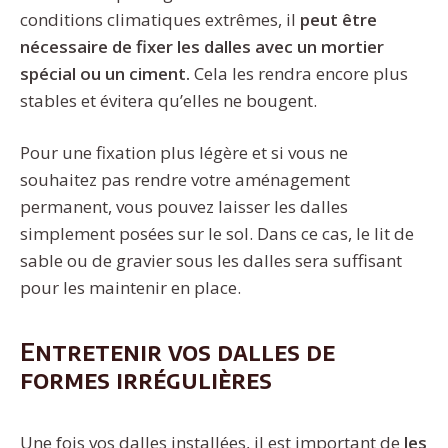
conditions climatiques extrêmes, il
peut être
nécessaire de fixer les dalles avec un mortier
spécial ou un ciment.
Cela les rendra encore plus
stables et évitera qu’elles ne bougent.
Pour une fixation plus légère et si vous ne
souhaitez pas rendre votre aménagement
permanent, vous pouvez laisser les dalles
simplement posées sur le sol. Dans ce cas, le lit de
sable ou de gravier sous les dalles sera suffisant
pour les maintenir en place.
Entretenir vos dalles de
formes irrégulières
Une fois vos dalles installées, il est important de
les