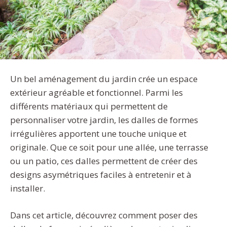
Un bel aménagement du jardin crée un espace
extérieur agréable et fonctionnel. Parmi les
différents matériaux qui permettent de
personnaliser votre jardin, les dalles de formes
irrégulières apportent une touche unique et
originale. Que ce soit pour une allée, une terrasse
ou un patio, ces dalles permettent de créer des
designs asymétriques faciles à entretenir et à
installer.
Dans cet article, découvrez comment poser des