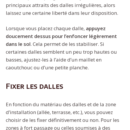
principaux attraits des dalles irrégulières, alors
laissez une certaine liberté dans leur disposition.
Lorsque vous placez chaque dalle,
appuyez
doucement dessus pour l’enfoncer légèrement
dans le sol
. Cela permet de les stabiliser. Si
certaines dalles semblent un peu trop hautes ou
basses, ajustez-les à l’aide d’un maillet en
caoutchouc ou d’une petite planche.
Fixer les dalles
En fonction du matériau des dalles et de la zone
d’installation (allée, terrasse, etc.), vous pouvez
choisir de les fixer définitivement ou non. Pour les
zones à fort passage ou celles soumises à des