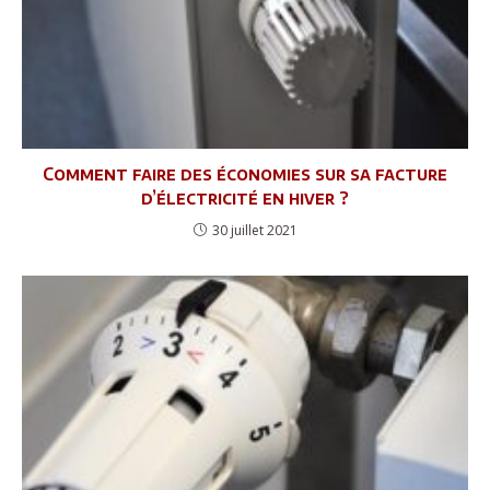
Comment faire des économies sur sa facture
d’électricité en hiver ?
30 juillet 2021