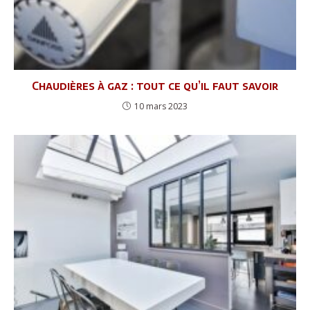
Chaudières à gaz : tout ce qu’il faut savoir
10 mars 2023