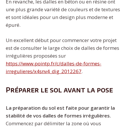
En revanche, les dalles en béton ou en résine ont
une plus grande variété de couleurs et de textures
et sont idéales pour un design plus moderne et
épuré.
Un excellent début pour commencer votre projet
est de consulter le large choix de dalles de formes
irrégulières proposées sur
https://www.pointp.fr/c/dalles-de-formes-
irregulieres/x4snv4_dig_2012267
.
Préparer le sol avant la pose
La préparation du sol est faite pour garantir la
stabilité de vos dalles de formes irrégulières.
Commencez par délimiter la zone où vous