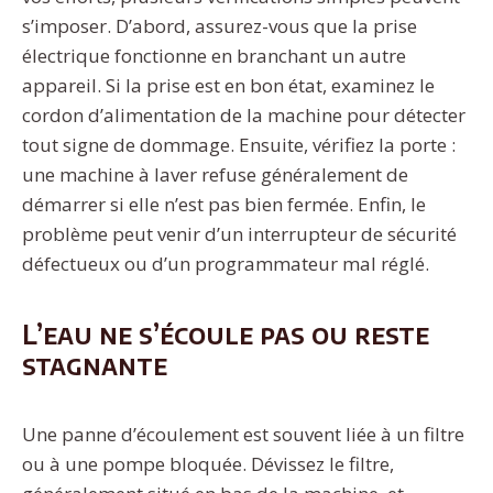
s’imposer. D’abord, assurez-vous que la prise
électrique fonctionne en branchant un autre
appareil. Si la prise est en bon état, examinez le
cordon d’alimentation de la machine pour détecter
tout signe de dommage. Ensuite, vérifiez la porte :
une machine à laver refuse généralement de
démarrer si elle n’est pas bien fermée. Enfin, le
problème peut venir d’un interrupteur de sécurité
défectueux ou d’un programmateur mal réglé.
L’eau ne s’écoule pas ou reste
stagnante
Une panne d’écoulement est souvent liée à un filtre
ou à une pompe bloquée. Dévissez le filtre,