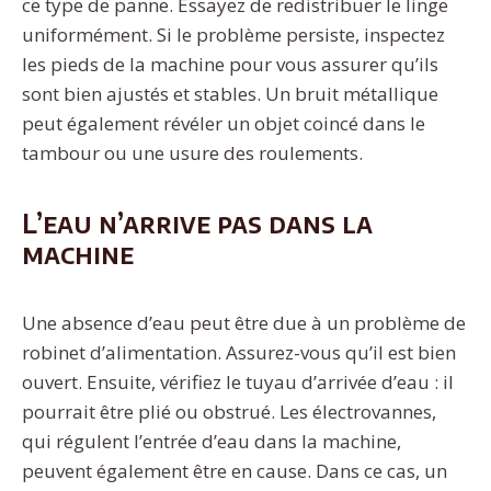
ce type de panne. Essayez de redistribuer le linge
uniformément. Si le problème persiste, inspectez
les pieds de la machine pour vous assurer qu’ils
sont bien ajustés et stables. Un bruit métallique
peut également révéler un objet coincé dans le
tambour ou une usure des roulements.
L’eau n’arrive pas dans la
machine
Une absence d’eau peut être due à un problème de
robinet d’alimentation. Assurez-vous qu’il est bien
ouvert. Ensuite, vérifiez le tuyau d’arrivée d’eau : il
pourrait être plié ou obstrué. Les électrovannes,
qui régulent l’entrée d’eau dans la machine,
peuvent également être en cause. Dans ce cas, un