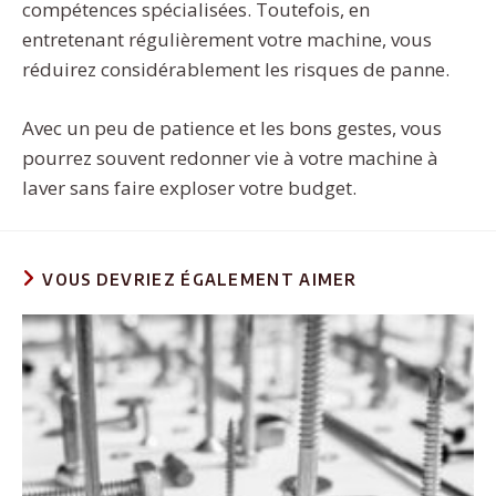
compétences spécialisées. Toutefois, en
entretenant régulièrement votre machine, vous
réduirez considérablement les risques de panne.
Avec un peu de patience et les bons gestes, vous
pourrez souvent redonner vie à votre machine à
laver sans faire exploser votre budget.
VOUS DEVRIEZ ÉGALEMENT AIMER