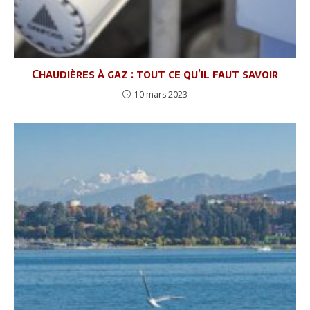
Chaudières à gaz : tout ce qu’il faut savoir
10 mars 2023