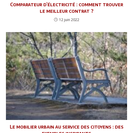
Comparateur d’électricité : comment trouver
le meilleur contrat ?
12 juin 2022
Le mobilier urbain au service des citoyens : des