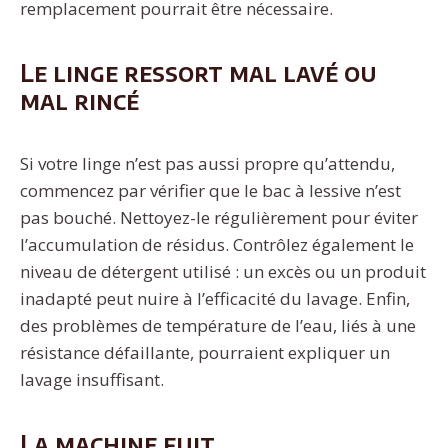
remplacement pourrait être nécessaire.
Le linge ressort mal lavé ou
mal rincé
Si votre linge n’est pas aussi propre qu’attendu,
commencez par vérifier que le bac à lessive n’est
pas bouché. Nettoyez-le régulièrement pour éviter
l’accumulation de résidus. Contrôlez également le
niveau de détergent utilisé : un excès ou un produit
inadapté peut nuire à l’efficacité du lavage. Enfin,
des problèmes de température de l’eau, liés à une
résistance défaillante, pourraient expliquer un
lavage insuffisant.
La machine fuit