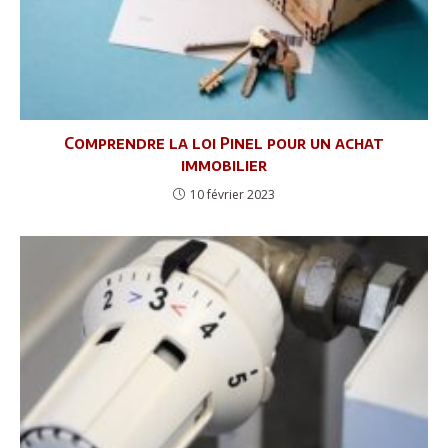
Comprendre la loi Pinel pour un achat
immobilier
10 février 2023