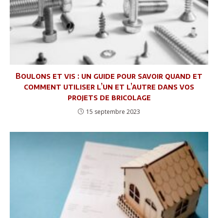
Boulons et vis : un guide pour savoir quand et
comment utiliser l’un et l’autre dans vos
projets de bricolage
15 septembre 2023