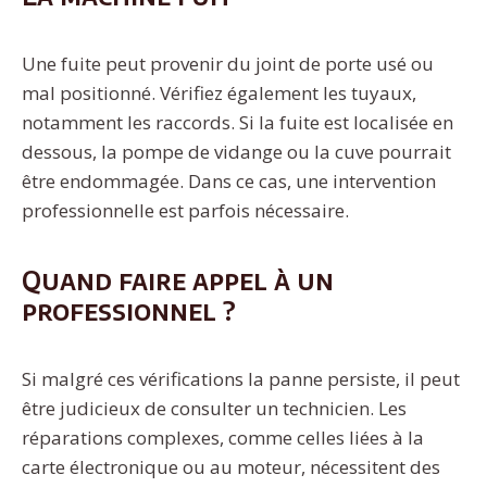
Une fuite peut provenir du joint de porte usé ou
mal positionné. Vérifiez également les tuyaux,
notamment les raccords. Si la fuite est localisée en
dessous, la pompe de vidange ou la cuve pourrait
être endommagée. Dans ce cas, une intervention
professionnelle est parfois nécessaire.
Quand faire appel à un
professionnel ?
Si malgré ces vérifications la panne persiste, il peut
être judicieux de consulter un technicien. Les
réparations complexes, comme celles liées à la
carte électronique ou au moteur, nécessitent des