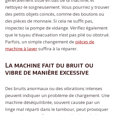
généralement situé en bas de la machine, et
nettoyez-le soigneusement. Vous pourriez y trouver
des petits objets coincés, comme des boutons ou
des pièces de monnaie. Si cela ne suffit pas,
inspectez la pompe de vidange. Vérifiez également
que le tuyau d’évacuation n’est pas plié ou obstrué.
Parfois, un simple changement de
pièces de
machine à laver
suffira à la réparer.
La machine fait du bruit ou
vibre de manière excessive
Des bruits anormaux ou des vibrations intenses
peuvent indiquer un problème de chargement. Une
machine déséquilibrée, souvent causée par un
linge mal réparti dans le tambour, peut provoquer