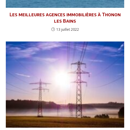
Les meilleures agences immobilières à Thonon
les Bains
13 juillet 2022