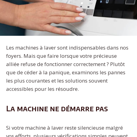
Les machines à laver sont indispensables dans nos
foyers. Mais que faire lorsque votre précieuse
alliée refuse de fonctionner correctement ? Plutôt
que de céder à la panique, examinons les pannes
les plus courantes et les solutions souvent
accessibles pour les résoudre.
La machine ne démarre pas
Si votre machine à laver reste silencieuse malgré
vos efforts, plusieurs vérifications simples peuvent