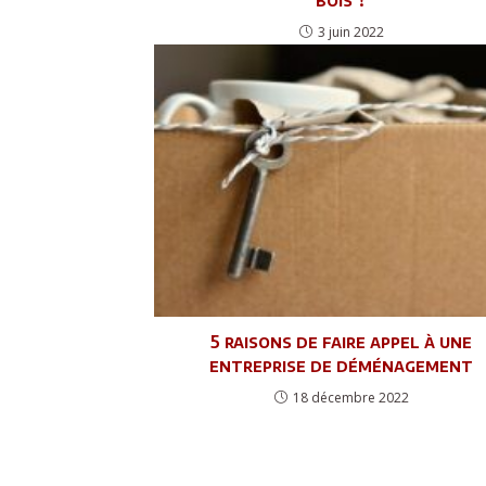
3 juin 2022
5 raisons de faire appel à une
entreprise de déménagement
18 décembre 2022