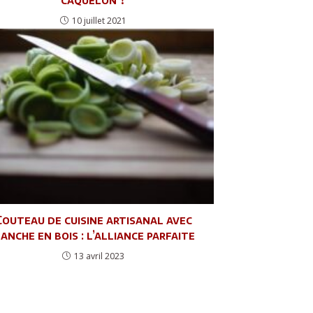
10 juillet 2021
Couteau de cuisine artisanal avec
anche en bois : l’alliance parfaite
13 avril 2023