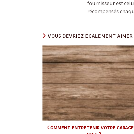
fournisseur est celu
récompensés chaqu
VOUS DEVRIEZ ÉGALEMENT AIMER
Comment entretenir votre garage
bois ?