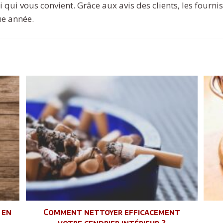
i qui vous convient. Grâce aux avis des clients, les fourni
e année.
 en
Comment nettoyer efficacement
votre cendrier intérieur ?