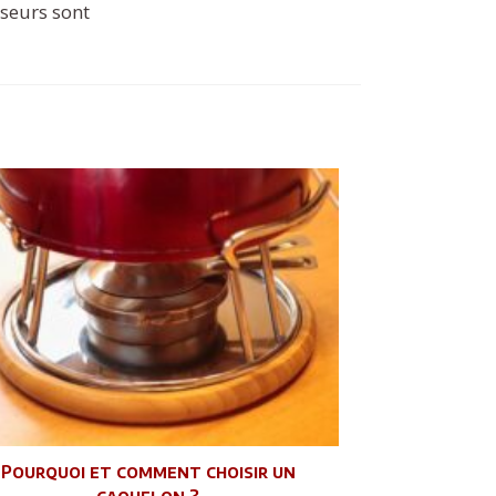
sseurs sont
Pourquoi et comment choisir un
caquelon ?