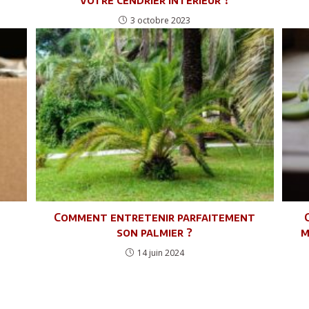
3 octobre 2023
Comment entretenir parfaitement
son palmier ?
m
14 juin 2024