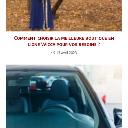
Comment choisir la meilleure boutique en
ligne Wicca pour vos besoins ?
13 avril 2023