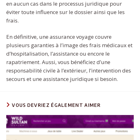
en aucun cas dans le processus juridique pour
éviter toute influence sur le dossier ainsi que les
frais.
En définitive, une assurance voyage couvre
plusieurs garanties à l’image des frais médicaux et
d’hospitalisation, l’assistance ou encore le
rapatriement. Aussi, vous bénéficiez d’une
responsabilité civile à l’extérieur, l’intervention des
secours et une assistance juridique si besoin.
VOUS DEVRIEZ ÉGALEMENT AIMER