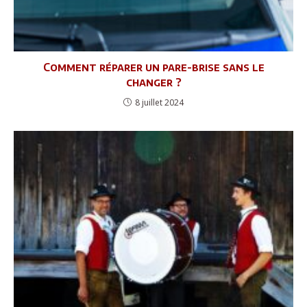
Comment réparer un pare-brise sans le
changer ?
8 juillet 2024