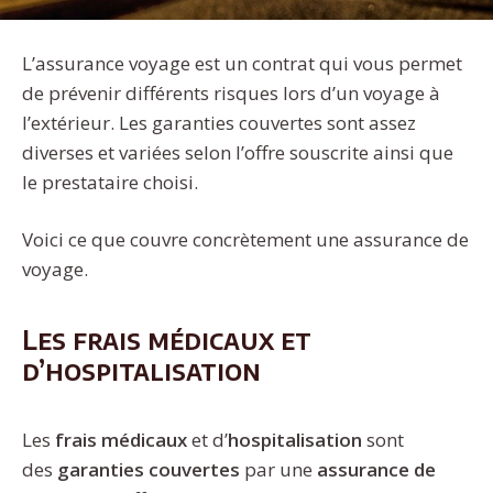
L’assurance voyage est un contrat qui vous permet
de prévenir différents risques lors d’un voyage à
l’extérieur. Les garanties couvertes sont assez
diverses et variées selon l’offre souscrite ainsi que
le prestataire choisi.
Voici ce que couvre concrètement une assurance de
voyage.
Les frais médicaux et
d’hospitalisation
Les
frais médicaux
et d’
hospitalisation
sont
des
garanties couvertes
par une
assurance de