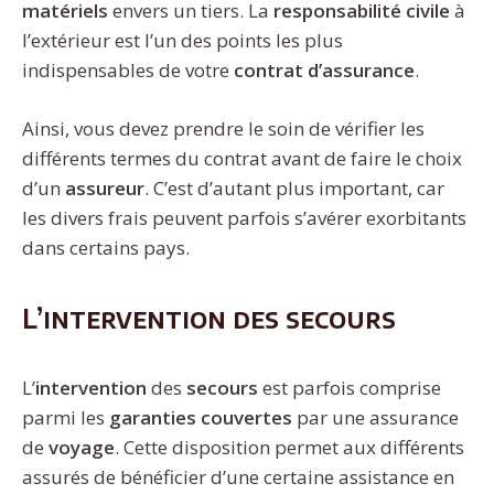
matériels
envers un tiers. La
responsabilité civile
à
l’extérieur est l’un des points les plus
indispensables de votre
contrat d’assurance
.
Ainsi, vous devez prendre le soin de vérifier les
différents termes du contrat avant de faire le choix
d’un
assureur
. C’est d’autant plus important, car
les divers frais peuvent parfois s’avérer exorbitants
dans certains pays.
L’intervention des secours
L’
intervention
des
secours
est parfois comprise
parmi les
garanties couvertes
par une assurance
de
voyage
. Cette disposition permet aux différents
assurés de bénéficier d’une certaine assistance en