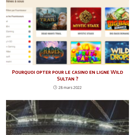
Pourquoi opter pour le casino en ligne Wild
Sultan ?
28 mars 2022