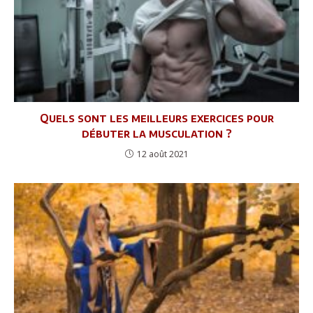
Quels sont les meilleurs exercices pour
débuter la musculation ?
12 août 2021