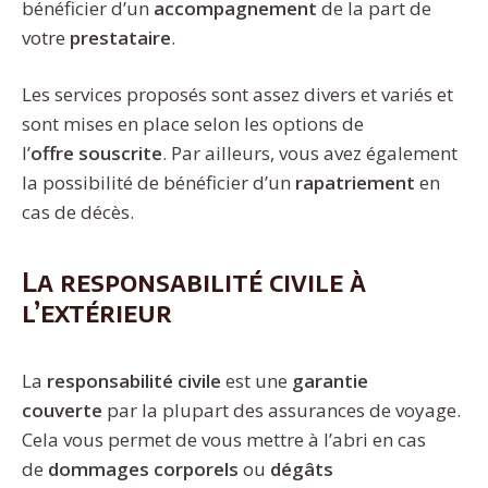
bénéficier d’un
accompagnement
de la part de
votre
prestataire
.
Les services proposés sont assez divers et variés et
sont mises en place selon les options de
l’
offre
souscrite
. Par ailleurs, vous avez également
la possibilité de bénéficier d’un
rapatriement
en
cas de décès.
La responsabilité civile à
l’extérieur
La
responsabilité civile
est une
garantie
couverte
par la plupart des assurances de voyage.
Cela vous permet de vous mettre à l’abri en cas
de
dommages corporels
ou
dégâts