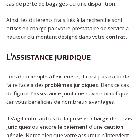
cas de
perte de bagages
ou une
disparition
.
Ainsi, les différents frais liés à la recherche sont
prises en charge par votre prestataire de service à
hauteur du montant désigné dans votre
contrat
.
L’assistance juridique
Lors d’un
périple à l’extérieur
, il n’est pas exclu de
faire face à des
problèmes juridiques
. Dans ce cas
de figure, l’
assistance
juridique
s’avère bénéfique
car vous bénéficiez de nombreux avantages.
Il s’agit entre autres de la
prise en charge
des
frais
juridiques
ou encore le
paiement
d’une
caution
pénale
. Notez bien que votre assureur n’intervient