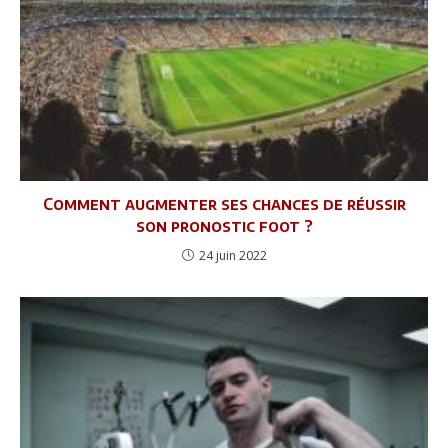
Comment augmenter ses chances de réussir
son pronostic foot ?
24 juin 2022