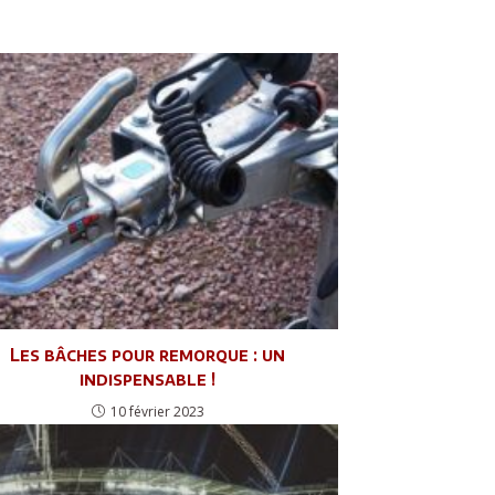
Les bâches pour remorque : un
indispensable !
10 février 2023