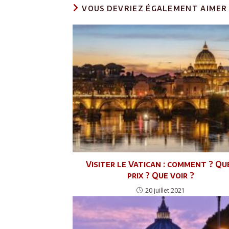
VOUS DEVRIEZ ÉGALEMENT AIMER
Visiter le Vatican : comment ? Qu
prix ? Que voir ?
20 juillet 2021