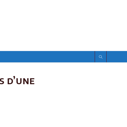
s d’une