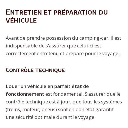
Entretien et préparation du
véhicule
Avant de prendre possession du camping-car, il est
indispensable de s’assurer que celui-ci est
correctement entretenu et préparé pour le voyage.
Contrôle technique
Louer un véhicule en parfait état de
fonctionnement
est fondamental. S’assurer que le
contrôle technique est à jour, que tous les systèmes
(freins, moteur, pneus) sont en bon état garantit
une sécurité optimale durant le voyage.