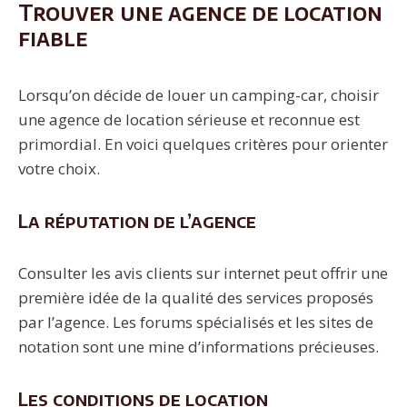
Trouver une agence de location
fiable
Lorsqu’on décide de louer un camping-car, choisir
une agence de location sérieuse et reconnue est
primordial. En voici quelques critères pour orienter
votre choix.
La réputation de l’agence
Consulter les avis clients sur internet peut offrir une
première idée de la qualité des services proposés
par l’agence. Les forums spécialisés et les sites de
notation sont une mine d’informations précieuses.
Les conditions de location