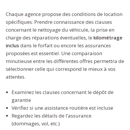
Chaque agence propose des conditions de location
spécifiques. Prendre connaissance des clauses
concernant le nettoyage du véhicule, la prise en
charge des réparations éventuelles, le
kilométrage
inclus
dans le forfait ou encore les assurances
proposées est essentiel. Une comparaison
minutieuse entre les différentes offres permettra de
sélectionner celle qui correspond le mieux à vos
attentes.
Examinez les clauses concernant le dépôt de
garantie
Vérifiez si une assistance routière est incluse
Regardez les détails de l’assurance
(dommages, vol, etc.)