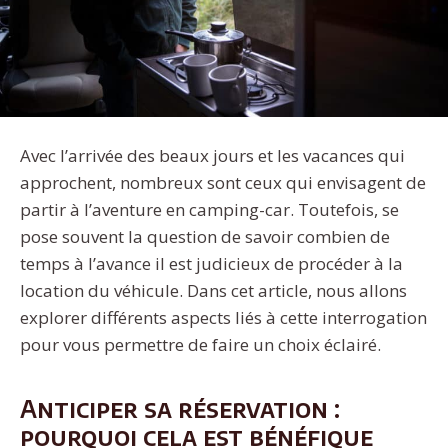
Avec l’arrivée des beaux jours et les vacances qui
approchent, nombreux sont ceux qui envisagent de
partir à l’aventure en camping-car. Toutefois, se
pose souvent la question de savoir combien de
temps à l’avance il est judicieux de procéder à la
location du véhicule. Dans cet article, nous allons
explorer différents aspects liés à cette interrogation
pour vous permettre de faire un choix éclairé.
Anticiper sa réservation :
pourquoi cela est bénéfique