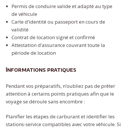
Permis de conduire valide et adapté au type
de véhicule
Carte d’identité ou passeport en cours de
validité
Contrat de location signé et confirmé
Attestation d’assurance couvrant toute la
période de location
Informations pratiques
Pendant vos préparatifs, n’oubliez pas de prêter
attention à certains points pratiques afin que le
voyage se déroule sans encombre :
Planifier les étapes de carburant et identifier les
stations-service compatibles avec votre véhicule. Si