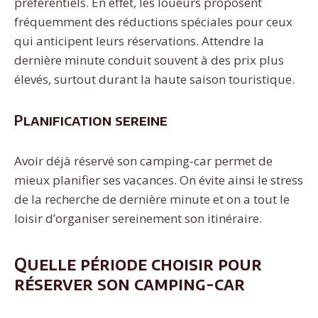
préférentiels. En effet, les loueurs proposent
fréquemment des réductions spéciales pour ceux
qui anticipent leurs réservations. Attendre la
dernière minute conduit souvent à des prix plus
élevés, surtout durant la haute saison touristique.
Planification sereine
Avoir déjà réservé son camping-car permet de
mieux planifier ses vacances. On évite ainsi le stress
de la recherche de dernière minute et on a tout le
loisir d’organiser sereinement son itinéraire.
Quelle période choisir pour
réserver son camping-car