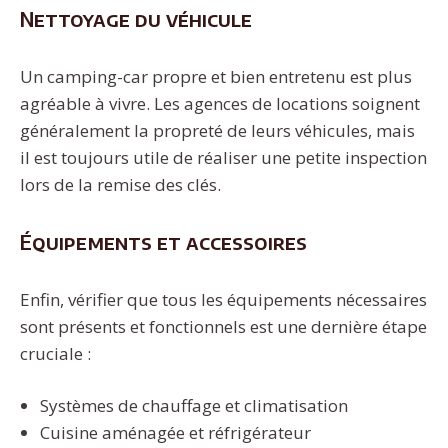
Nettoyage du véhicule
Un camping-car propre et bien entretenu est plus
agréable à vivre. Les agences de locations soignent
généralement la propreté de leurs véhicules, mais
il est toujours utile de réaliser une petite inspection
lors de la remise des clés.
Équipements et accessoires
Enfin, vérifier que tous les équipements nécessaires
sont présents et fonctionnels est une dernière étape
cruciale :
Systèmes de chauffage et climatisation
Cuisine aménagée et réfrigérateur