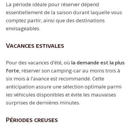
La période idéale pour réserver dépend
essentiellement de la saison durant laquelle vous
comptez partir, ainsi que des destinations
envisageables.
Vacances estivales
Pour des vacances d’été, où
la demande est la plus
forte
, réserver son camping-car au moins trois à
six mois à l’avance est recommandé. Cette
anticipation assure une sélection optimale parmi
les véhicules disponibles et évite les mauvaises
surprises de dernières minutes.
Périodes creuses