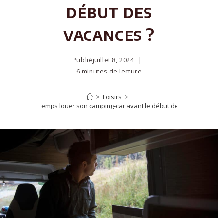
début des
vacances ?
Publié
juillet 8, 2024
6 minutes de lecture
>
Loisirs
>
Combien de temps louer son camping-car avant le début des vacances ?