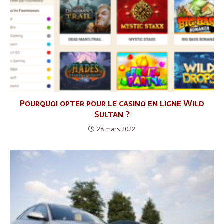
Pourquoi opter pour le casino en ligne Wild
Sultan ?
28 mars 2022