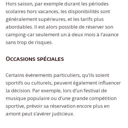
Hors saison, par exemple durant les périodes
scolaires hors vacances, les disponibilités sont
généralement supérieures, et les tarifs plus
abordables. Il est alors possible de réserver son
camping-car seulement un à deux mois à l’avance
sans trop de risques.
Occasions spéciales
Certains événements particuliers, qu’ils soient
sportifs ou culturels, peuvent également influencer
la décision. Par exemple, lors d’un festival de
musique populaire ou d’une grande compétition
sportive, prévoir sa réservation encore plus en
amont peut s’avérer judicieux.