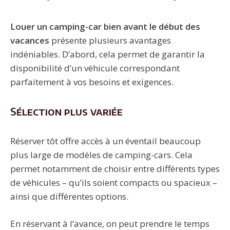
Louer un camping-car bien avant le début des
vacances
présente plusieurs avantages
indéniables. D’abord, cela permet de garantir la
disponibilité d’un véhicule correspondant
parfaitement à vos besoins et exigences.
Sélection plus variée
Réserver tôt offre accès à un éventail beaucoup
plus large de modèles de camping-cars. Cela
permet notamment de choisir entre différents types
de véhicules – qu’ils soient compacts ou spacieux –
ainsi que différentes options.
En réservant à l’avance, on peut prendre le temps