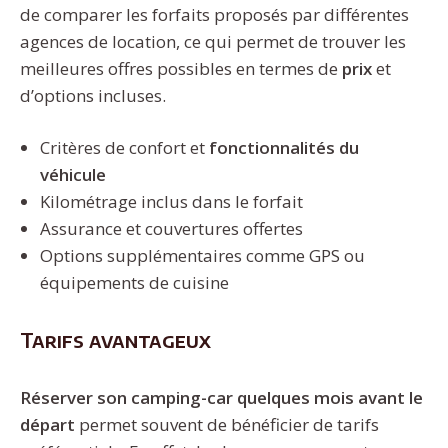
de comparer les forfaits proposés par différentes
agences de location, ce qui permet de trouver les
meilleures offres possibles en termes de
prix
et
d’options incluses.
Critères de confort et
fonctionnalités du
véhicule
Kilométrage inclus dans le forfait
Assurance et couvertures offertes
Options supplémentaires comme GPS ou
équipements de cuisine
Tarifs avantageux
Réserver son camping-car quelques mois avant le
départ
permet souvent de bénéficier de tarifs