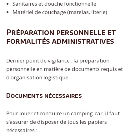
Sanitaires et douche fonctionnelle
Matériel de couchage (matelas, literie)
Préparation personnelle et
formalités administratives
Dernier point de vigilance : la préparation
personnelle en matière de documents requis et
d’organisation logistique.
Documents nécessaires
Pour louer et conduire un camping-car, il faut
s’assurer de disposer de tous les papiers
nécessaires :