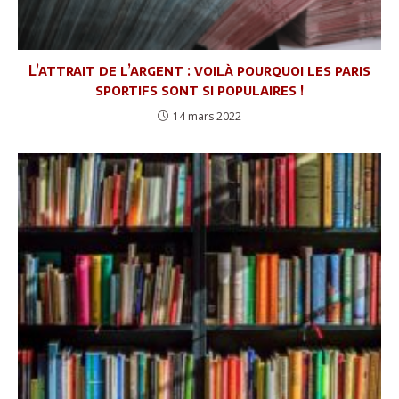
L’attrait de l’argent : voilà pourquoi les paris
sportifs sont si populaires !
14 mars 2022