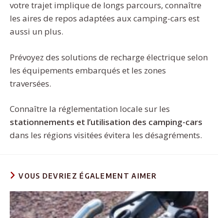
votre trajet implique de longs parcours, connaître
les aires de repos adaptées aux camping-cars est
aussi un plus.
Prévoyez des solutions de recharge électrique selon
les équipements embarqués et les zones
traversées.
Connaître la réglementation locale sur les
stationnements et l’utilisation des camping-cars
dans les régions visitées évitera les désagréments.
VOUS DEVRIEZ ÉGALEMENT AIMER