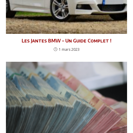
Les Jantes BMW – Un Guide Complet !
1 mars 2023