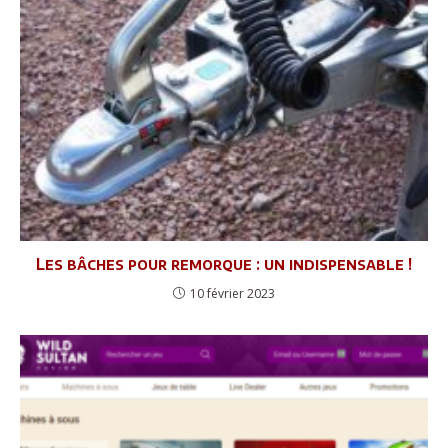
Les bâches pour remorque : un indispensable !
10 février 2023