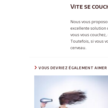
Vite se couc
Nous vous proposons
excellente solutio
vous vous couchez, 
Toutefois, si vous 
cerveau.
VOUS DEVRIEZ ÉGALEMENT AIMER