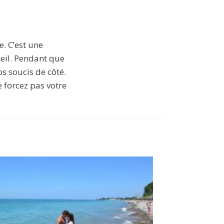
. C’est une
eil. Pendant que
s soucis de côté.
 forcez pas votre