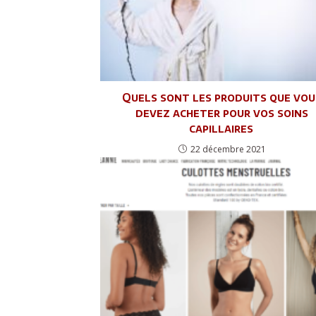
Quels sont les produits que vou
devez acheter pour vos soins
capillaires
22 décembre 2021