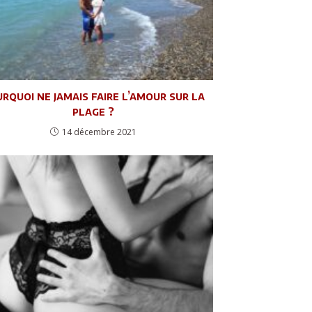
rquoi ne jamais faire l’amour sur la
plage ?
14 décembre 2021