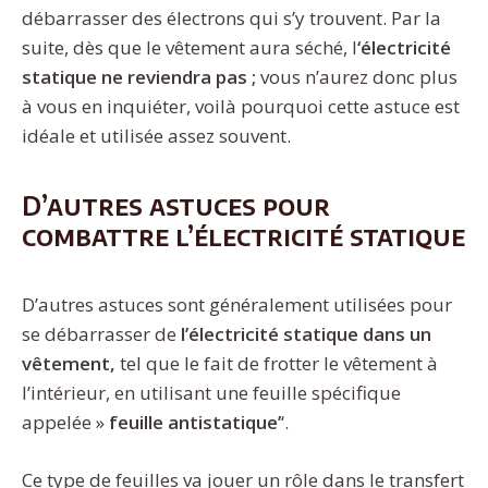
débarrasser des électrons qui s’y trouvent. Par la
suite, dès que le vêtement aura séché, l
‘électricité
statique ne reviendra pas ;
vous n’aurez donc plus
à vous en inquiéter, voilà pourquoi cette astuce est
idéale et utilisée assez souvent.
D’autres astuces pour
combattre l’électricité statique
D’autres astuces sont généralement utilisées pour
se débarrasser de
l’électricité statique dans un
vêtement,
tel que le fait de frotter le vêtement à
l’intérieur, en utilisant une feuille spécifique
appelée »
feuille antistatique’
‘.
Ce type de feuilles va jouer un rôle dans le transfert