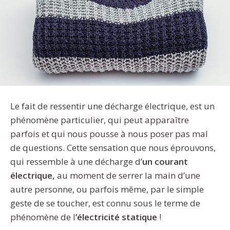
Le fait de ressentir une décharge électrique, est un
phénomène particulier, qui peut apparaître
parfois et qui nous pousse à nous poser pas mal
de questions. Cette sensation que nous éprouvons,
qui ressemble à une décharge d’
un courant
électrique,
au moment de serrer la main d’une
autre personne, ou parfois même, par le simple
geste de se toucher, est connu sous le terme de
phénomène de l
‘électricité statique
!