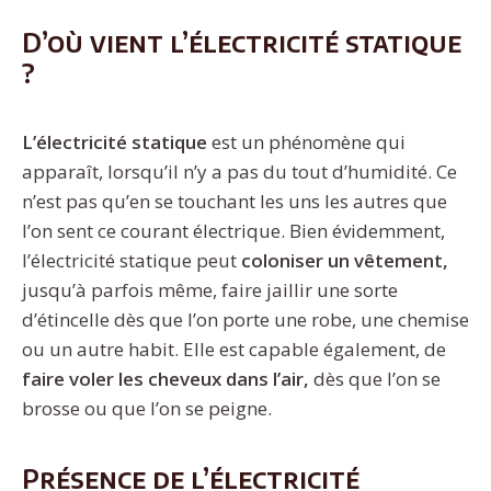
D’où vient l’électricité statique
?
L’électricité statique
est un phénomène qui
apparaît, lorsqu’il n’y a pas du tout d’humidité. Ce
n’est pas qu’en se touchant les uns les autres que
l’on sent ce courant électrique. Bien évidemment,
l’électricité statique peut
coloniser un vêtement,
jusqu’à parfois même, faire jaillir une sorte
d’étincelle dès que l’on porte une robe, une chemise
ou un autre habit. Elle est capable également, de
faire voler les cheveux dans l’air,
dès que l’on se
brosse ou que l’on se peigne.
Présence de l’électricité