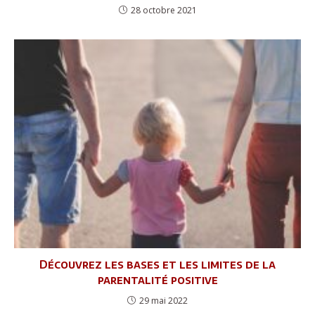
28 octobre 2021
Découvrez les bases et les limites de la
parentalité positive
29 mai 2022