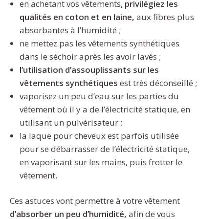
en achetant vos vêtements,
privilégiez les
qualités en coton et en laine,
aux fibres plus
absorbantes à l’humidité ;
ne mettez pas les vêtements synthétiques
dans le séchoir après les avoir lavés ;
l’utilisation d’assouplissants sur les
vêtements synthétiques
est très déconseillé ;
vaporisez un peu d’eau sur les parties du
vêtement où il y a de l’électricité statique, en
utilisant un pulvérisateur ;
la laque pour cheveux est parfois utilisée
pour se débarrasser de l’électricité statique,
en vaporisant sur les mains, puis frotter le
vêtement.
Ces astuces vont permettre à votre vêtement
d’absorber un peu d’humidité,
afin de vous