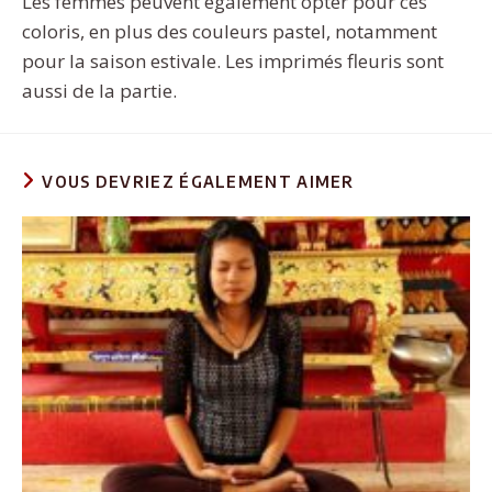
Les femmes peuvent également opter pour ces
coloris, en plus des couleurs pastel, notamment
pour la saison estivale. Les imprimés fleuris sont
aussi de la partie.
VOUS DEVRIEZ ÉGALEMENT AIMER