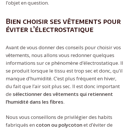
l’objet en question.
Bien choisir ses vêtements pour
éviter l’électrostatique
Avant de vous donner des conseils pour choisir vos
vêtements, nous allons vous redonner quelques
informations sur ce phénomène d’électrostatique. Il
se produit lorsque le tissu est trop sec et donc, qu’il
manque d’humidité. C’est plus fréquent en hiver,
du fait que l’air soit plus sec. Il est donc important
de
sélectionner des vêtements qui retiennent
l’humidité dans les fibres
.
Nous vous conseillons de privilégier des habits
fabriqués en
coton ou polycoton
et d’éviter de