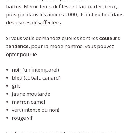
battus. Même leurs défilés ont fait parler d’eux,
puisque dans les années 2000, ils ont eu lieu dans
des usines désaffectées.
Si vous vous demandez quelles sont les
couleurs
tendance
, pour la mode homme, vous pouvez
opter pour le
noir (un intemporel)
bleu (cobalt, canard)
gris
jaune moutarde
marron camel
vert (intense ou non)
rouge vif