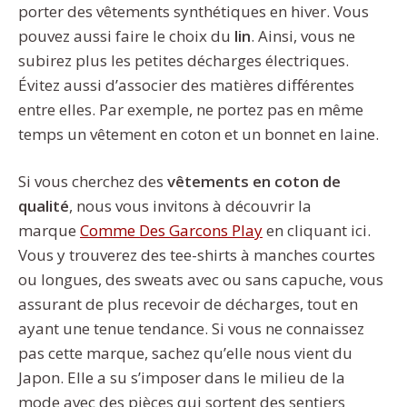
porter des vêtements synthétiques en hiver. Vous
pouvez aussi faire le choix du
lin
. Ainsi, vous ne
subirez plus les petites décharges électriques.
Évitez aussi d’associer des matières différentes
entre elles. Par exemple, ne portez pas en même
temps un vêtement en coton et un bonnet en laine.
Si vous cherchez des
vêtements en coton de
qualité
, nous vous invitons à découvrir la
marque
Comme Des Garcons Play
en cliquant ici.
Vous y trouverez des tee-shirts à manches courtes
ou longues, des sweats avec ou sans capuche, vous
assurant de plus recevoir de décharges, tout en
ayant une tenue tendance. Si vous ne connaissez
pas cette marque, sachez qu’elle nous vient du
Japon. Elle a su s’imposer dans le milieu de la
mode avec des pièces qui sortent des sentiers