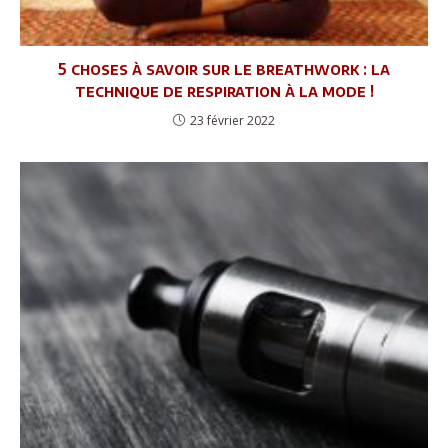
5 choses à savoir sur le breathwork : la
technique de respiration à la mode !
23 février 2022