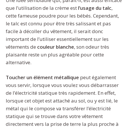
Une idée semblable qui, paraît-il, est aussi efficace
que l’utilisation de la crème est
l’usage du talc
,
cette fameuse poudre pour les bébés. Cependant,
le talc est connu pour être très salissant et pas
facile à décoller du vêtement, il serait donc
important de l’utiliser essentiellement sur les
vêtements de
couleur blanche
, son odeur très
plaisante reste un plus agréable pour cette
alternative.
Toucher un élément métallique
peut également
vous servir, lorsque vous voulez vous débarrasser
de l’électricité statique très rapidement. En effet,
lorsque cet objet est attaché au sol, ou y est lié, le
métal qui le compose va transférer l’électricité
statique qui se trouve dans votre vêtement
directement vers la prise de terre la plus proche à