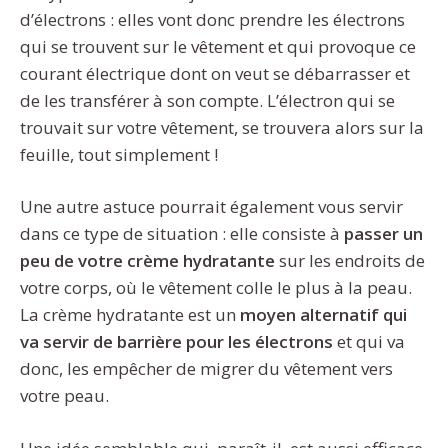
d’électrons : elles vont donc prendre les électrons
qui se trouvent sur le vêtement et qui provoque ce
courant électrique dont on veut se débarrasser et
de les transférer à son compte. L’électron qui se
trouvait sur votre vêtement, se trouvera alors sur la
feuille, tout simplement !
Une autre astuce pourrait également vous servir
dans ce type de situation : elle consiste à
passer un
peu de votre
crème hydratante
sur les endroits de
votre corps, où le vêtement colle le plus à la peau.
La crème hydratante est un
moyen alternatif qui
va servir de barrière pour les électrons
et qui va
donc, les empêcher de migrer du vêtement vers
votre peau.