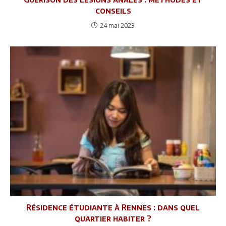
conseils
24 mai 2023
Résidence étudiante à Rennes : dans quel
quartier habiter ?