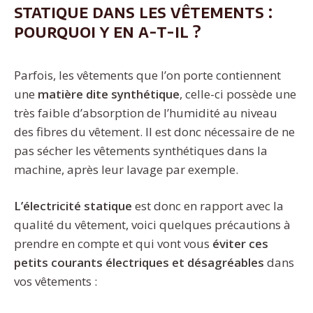
statique dans les vêtements :
pourquoi y en a-t-il ?
Parfois, les vêtements que l’on porte contiennent
une
matière dite synthétique
, celle-ci possède une
très faible d’absorption de l’humidité au niveau
des fibres du vêtement. Il est donc nécessaire de ne
pas sécher les vêtements synthétiques dans la
machine, après leur lavage par exemple.
L’électricité statique
est donc en rapport avec la
qualité du vêtement, voici quelques précautions à
prendre en compte et qui vont vous
éviter ces
petits courants électriques et désagréables
dans
vos vêtements :