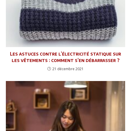
Les astuces contre l’électricité statique sur
les vêtements : comment s’en débarrasser ?
21 décembre 2021