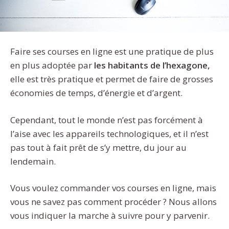
Faire ses courses en ligne est une pratique de plus
en plus adoptée par
les habitants de l’hexagone,
elle est très pratique et permet de faire de grosses
économies de temps, d’énergie et d’argent.
Cependant, tout le monde n’est pas forcément à
l’aise avec les appareils technologiques, et il n’est
pas tout à fait prêt de s’y mettre, du jour au
lendemain.
Vous voulez commander vos courses en ligne, mais
vous ne savez pas comment procéder ? Nous allons
vous indiquer la marche à suivre pour y parvenir.