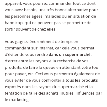
appareil, vous pourrez commander tout ce dont
vous avez besoin, une très bonne alternative pour
les personnes âgées, malades ou en situation de
handicap, qui ne peuvent pas se permettre de
sortir souvent de chez elles.
Vous gagnez énormément de temps en
commandant sur Internet, car cela vous permet
d’éviter de vous rendre
dans un supermarché,
d’errer entre les rayons à la recherche de vos
produits, de faire la queue en attendant votre tour
pour payer, etc. Ceci vous permettra également de
vous éviter de vous confronter à tous
les produits
exposés
dans les rayons du supermarché et la
tentation de faire des achats inutiles, influencés par
le marketing.