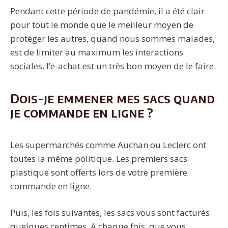
Pendant cette période de pandémie, il a été clair
pour tout le monde que le meilleur moyen de
protéger les autres, quand nous sommes malades,
est de limiter au maximum les interactions
sociales, l’e-achat est un très bon moyen de le faire.
Dois-je emmener mes sacs quand
je commande en ligne ?
Les supermarchés comme Auchan ou Leclerc ont
toutes la même politique. Les premiers sacs
plastique sont offerts lors de votre première
commande en ligne.
Puis, les fois suivantes, les sacs vous sont facturés
quelques centimes. A chaque fois, que vous