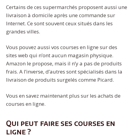
Certains de ces supermarchés proposent aussi une
livraison à domicile après une commande sur
Internet. Ce sont souvent ceux situés dans les
grandes villes.
Vous pouvez aussi vos courses en ligne sur des
sites web qui n’ont aucun magasin physique.
Amazon le propose, mais il n’y a pas de produits
frais. A l’inverse, d’autres sont spécialisés dans la
livraison de produits surgelés comme Picard.
Vous en savez maintenant plus sur les achats de
courses en ligne.
Qui peut faire ses courses en
ligne ?