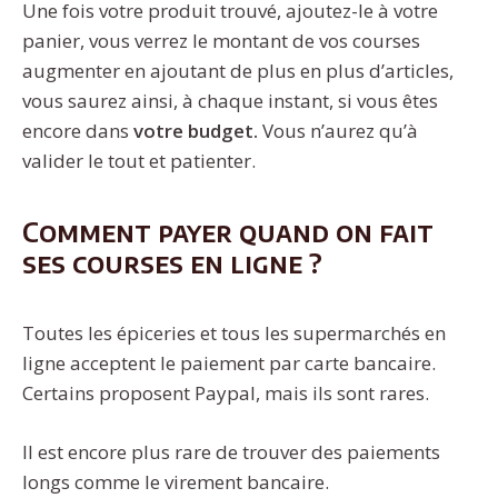
Une fois votre produit trouvé, ajoutez-le à votre
panier, vous verrez le montant de vos courses
augmenter en ajoutant de plus en plus d’articles,
vous saurez ainsi, à chaque instant, si vous êtes
encore dans
votre budget.
Vous n’aurez qu’à
valider le tout et patienter.
Comment payer quand on fait
ses courses en ligne ?
Toutes les épiceries et tous les supermarchés en
ligne acceptent le paiement par carte bancaire.
Certains proposent Paypal, mais ils sont rares.
Il est encore plus rare de trouver des paiements
longs comme le virement bancaire.