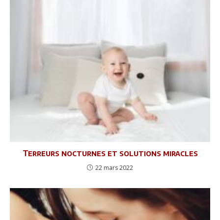
Terreurs nocturnes et solutions miracles
22 mars 2022