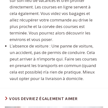
sur son lieu de vacances et d’en profiter
directement. Les courses en ligne servent à
cela également. Vous videz vos bagages et
allez récupérer votre commande au drive le
plus proche et la corvée des courses est
terminée. Vous pourrez alors découvrir les
environs et vous poser.
L’absence de voiture : Une panne de voiture,
un accident, pas de permis de conduire. Cela
peut arriver à n’importe qui. Faire ses courses
en prenant les transports en commun (quand
cela est possible) n’a rien de pratique. Mieux
vaut opter pour la livraison à domicile.
VOUS DEVRIEZ ÉGALEMENT AIMER