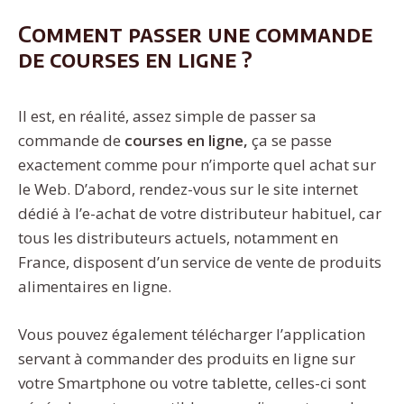
Comment passer une commande
de courses en ligne ?
Il est, en réalité, assez simple de passer sa
commande de
courses en ligne,
ça se passe
exactement comme pour n’importe quel achat sur
le Web. D’abord, rendez-vous sur le site internet
dédié à l’e-achat de votre distributeur habituel, car
tous les distributeurs actuels, notamment en
France, disposent d’un service de vente de produits
alimentaires en ligne.
Vous pouvez également télécharger l’application
servant à commander des produits en ligne sur
votre Smartphone ou votre tablette, celles-ci sont