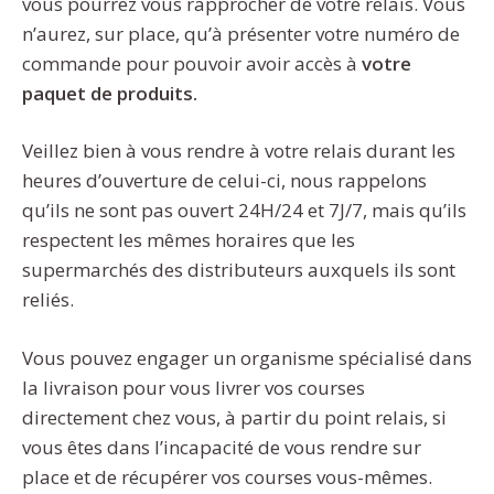
vous pourrez vous rapprocher de votre relais. Vous
n’aurez, sur place, qu’à présenter votre numéro de
commande pour pouvoir avoir accès à
votre
paquet de produits.
Veillez bien à vous rendre à votre relais durant les
heures d’ouverture de celui-ci, nous rappelons
qu’ils ne sont pas ouvert 24H/24 et 7J/7, mais qu’ils
respectent les mêmes horaires que les
supermarchés des distributeurs auxquels ils sont
reliés.
Vous pouvez engager un organisme spécialisé dans
la livraison pour vous livrer vos courses
directement chez vous, à partir du point relais, si
vous êtes dans l’incapacité de vous rendre sur
place et de récupérer vos courses vous-mêmes.