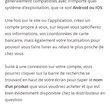
généralement compatibles avec n’importe quel
système d’exploitation, que ce soit
Android ou IOS.
Une fois sur le site ou l’application, créez un
compte propre à vous, sur lequel vous spécifierez
vos informations, vos coordonnées de carte
bancaire, mais également votre localisation pour
pouvoir vous faire livrer au relais le plus proche de
chez vous.
Suite à une connexion sur votre compte, vous
pourrez cliquer sur la barre de recherche se
trouvant en haut de votre écran pour taper le
nom
d’un produit
que vous voudriez acheter et qui est
bien évidemment disponible chez le distributeur en
question.