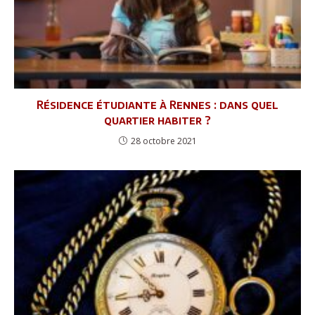
Résidence étudiante à Rennes : dans quel
quartier habiter ?
28 octobre 2021