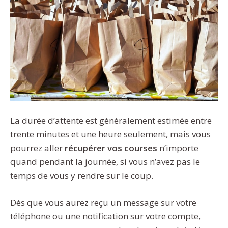
La durée d’attente est généralement estimée entre
trente minutes et une heure seulement, mais vous
pourrez aller
récupérer vos courses
n’importe
quand pendant la journée, si vous n’avez pas le
temps de vous y rendre sur le coup.
Dès que vous aurez reçu un message sur votre
téléphone ou une notification sur votre compte,