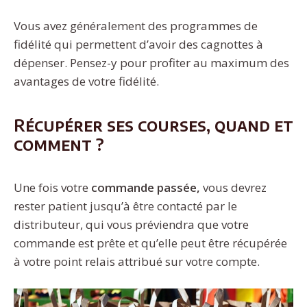
Vous avez généralement des programmes de
fidélité qui permettent d’avoir des cagnottes à
dépenser. Pensez-y pour profiter au maximum des
avantages de votre fidélité.
Récupérer ses courses, quand et
comment ?
Une fois votre
commande passée,
vous devrez
rester patient jusqu’à être contacté par le
distributeur, qui vous préviendra que votre
commande est prête et qu’elle peut être récupérée
à votre point relais attribué sur votre compte.