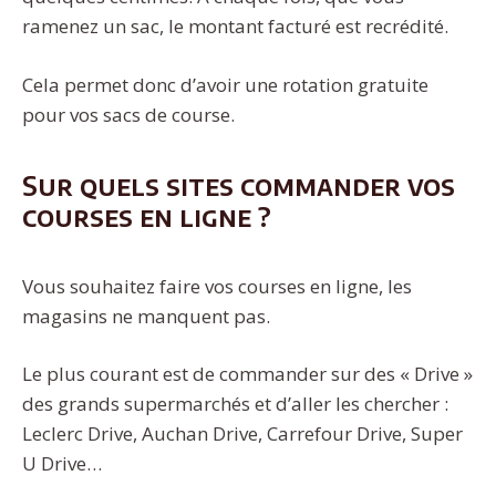
ramenez un sac, le montant facturé est recrédité.
Cela permet donc d’avoir une rotation gratuite
pour vos sacs de course.
Sur quels sites commander vos
courses en ligne ?
Vous souhaitez faire vos courses en ligne, les
magasins ne manquent pas.
Le plus courant est de commander sur des « Drive »
des grands supermarchés et d’aller les chercher :
Leclerc Drive, Auchan Drive, Carrefour Drive, Super
U Drive…