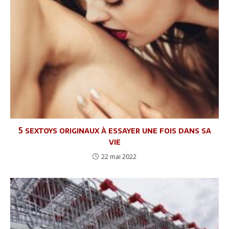
5 sextoys originaux à essayer une fois dans sa
vie
22 mai 2022