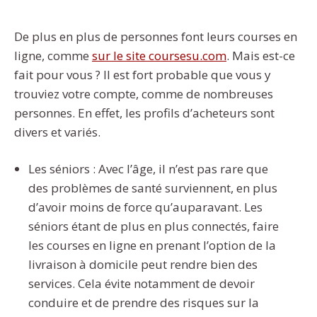
De plus en plus de personnes font leurs courses en
ligne, comme
sur le site coursesu.com
. Mais est-ce
fait pour vous ? Il est fort probable que vous y
trouviez votre compte, comme de nombreuses
personnes. En effet, les profils d’acheteurs sont
divers et variés.
Les séniors : Avec l’âge, il n’est pas rare que
des problèmes de santé surviennent, en plus
d’avoir moins de force qu’auparavant. Les
séniors étant de plus en plus connectés, faire
les courses en ligne en prenant l’option de la
livraison à domicile peut rendre bien des
services. Cela évite notamment de devoir
conduire et de prendre des risques sur la