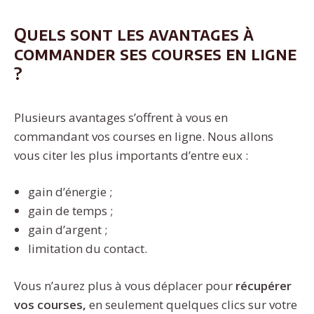
Quels sont les avantages à
commander ses courses en ligne
?
Plusieurs avantages s’offrent à vous en
commandant vos courses en ligne. Nous allons
vous citer les plus importants d’entre eux :
gain d’énergie ;
gain de temps ;
gain d’argent ;
limitation du contact.
Vous n’aurez plus à vous déplacer pour
récupérer
vos courses,
en seulement quelques clics sur votre