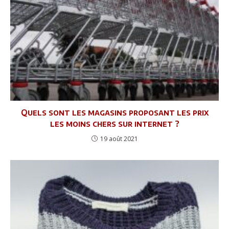
Quels sont les magasins proposant les prix
les moins chers sur internet ?
19 août 2021