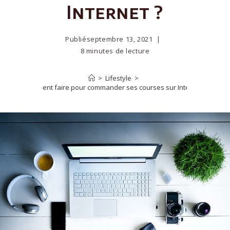
Internet ?
Publié
septembre 13, 2021
8 minutes de lecture
>
Lifestyle
>
Comment faire pour commander ses courses sur Internet ?