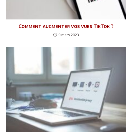
Comment augmenter vos vues TikTok ?
9 mars 2023