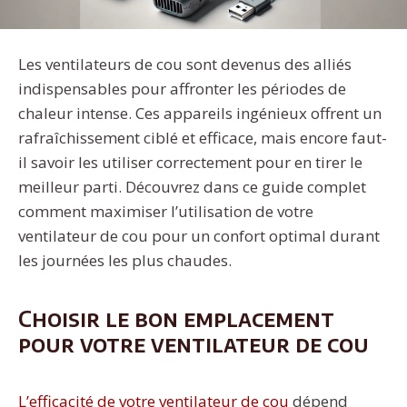
Les ventilateurs de cou sont devenus des alliés
indispensables pour affronter les périodes de
chaleur intense. Ces appareils ingénieux offrent un
rafraîchissement ciblé et efficace, mais encore faut-
il savoir les utiliser correctement pour en tirer le
meilleur parti. Découvrez dans ce guide complet
comment maximiser l’utilisation de votre
ventilateur de cou pour un confort optimal durant
les journées les plus chaudes.
Choisir le bon emplacement
pour votre ventilateur de cou
L’efficacité de votre ventilateur de cou
dépend