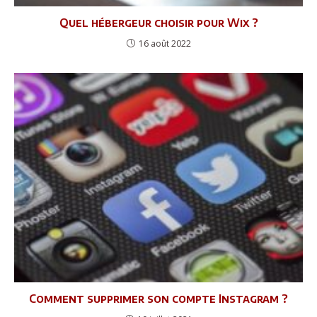
Quel hébergeur choisir pour Wix ?
16 août 2022
Comment supprimer son compte Instagram ?