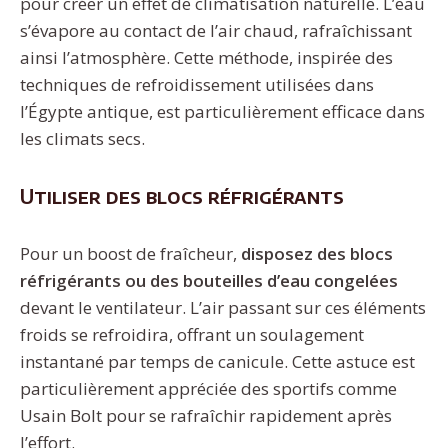
pour créer un effet de climatisation naturelle. L’eau
s’évapore au contact de l’air chaud, rafraîchissant
ainsi l’atmosphère. Cette méthode, inspirée des
techniques de refroidissement utilisées dans
l’Égypte antique, est particulièrement efficace dans
les climats secs.
Utiliser des blocs réfrigérants
Pour un boost de fraîcheur,
disposez des blocs
réfrigérants ou des bouteilles d’eau congelées
devant le ventilateur. L’air passant sur ces éléments
froids se refroidira, offrant un soulagement
instantané par temps de canicule. Cette astuce est
particulièrement appréciée des sportifs comme
Usain Bolt pour se rafraîchir rapidement après
l’effort.