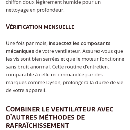
chiffon doux légèrement humide pour un
nettoyage en profondeur.
Vérification mensuelle
Une fois par mois,
inspectez les composants
mécaniques
de votre ventilateur. Assurez-vous que
les vis sont bien serrées et que le moteur fonctionne
sans bruit anormal. Cette routine d’entretien,
comparable à celle recommandée par des
marques comme Dyson, prolongera la durée de vie
de votre appareil.
Combiner le ventilateur avec
d’autres méthodes de
rafraîchissement