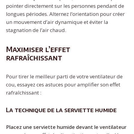
pointer directement sur les personnes pendant de
longues périodes. Alternez l’orientation pour créer
un mouvement d’air dynamique et éviter la
stagnation de l’air chaud.
Maximiser l’effet
rafraîchissant
Pour tirer le meilleur parti de votre ventilateur de
cou, essayez ces astuces pour amplifier son effet
rafraîchissant :
La technique de la serviette humide
Placez une serviette humide devant le ventilateur