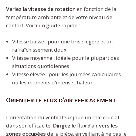
Variez la vitesse de rotation
en fonction de la
température ambiante et de votre niveau de
confort. Voici un guide rapide :
Vitesse basse : pour une brise légère et un
rafraîchissement doux
Vitesse moyenne : idéale pour la plupart des
situations quotidiennes
Vitesse élevée : pour les journées caniculaires
ou les moments d’intense chaleur
Orienter le flux d’air efficacement
L’orientation du ventilateur joue un rôle crucial
dans son efficacité.
Dirigez le flux d’air vers les
zones occupées
de la pièce, en veillant à ne pas le