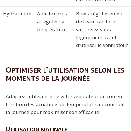
Hydratation
Aide le corps
Buvez régulièrement
à réguler sa
de l’eau fraîche et
température
vaporisez-vous
légèrement avant
d’utiliser le ventilateur
Optimiser l’utilisation selon les
moments de la journée
Adaptez l’utilisation de votre ventilateur de cou en
fonction des variations de température au cours de
la journée pour maximiser son efficacité :
Utilisation matinale