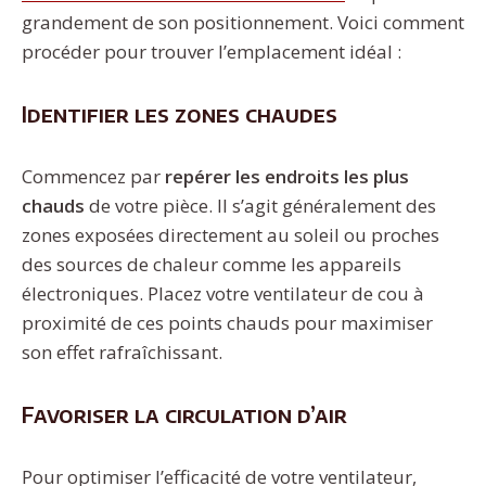
grandement de son positionnement. Voici comment
procéder pour trouver l’emplacement idéal :
Identifier les zones chaudes
Commencez par
repérer les endroits les plus
chauds
de votre pièce. Il s’agit généralement des
zones exposées directement au soleil ou proches
des sources de chaleur comme les appareils
électroniques. Placez votre ventilateur de cou à
proximité de ces points chauds pour maximiser
son effet rafraîchissant.
Favoriser la circulation d’air
Pour optimiser l’efficacité de votre ventilateur,