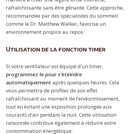
rafraîchissante sans être gênante. Cette approche,
recommandée par des spécialistes du sommeil
comme le Dr. Matthew Walker, favorise un
environnement propice au repos.
Utilisation de la fonction timer
Si votre ventilateur est équipé d’un timer,
programmez-le pour s’éteindre
automatiquement
après quelques heures. Cela
vous permettra de profiter de son effet
rafraîchissant au moment de l’endormissement,
tout en évitant une exposition prolongée aux
courants d’air pendant la nuit. Cette utilisation
raisonnée contribue également à réduire votre
consommation énergétique.