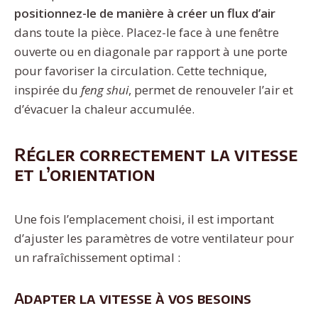
positionnez-le de manière à créer un flux d’air
dans toute la pièce. Placez-le face à une fenêtre
ouverte ou en diagonale par rapport à une porte
pour favoriser la circulation. Cette technique,
inspirée du
feng shui
, permet de renouveler l’air et
d’évacuer la chaleur accumulée.
Régler correctement la vitesse
et l’orientation
Une fois l’emplacement choisi, il est important
d’ajuster les paramètres de votre ventilateur pour
un rafraîchissement optimal :
Adapter la vitesse à vos besoins