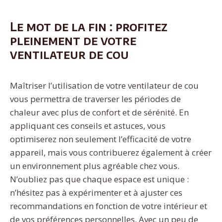
Le mot de la fin : profitez
pleinement de votre
ventilateur de cou
Maîtriser l’utilisation de votre ventilateur de cou
vous permettra de traverser les périodes de
chaleur avec plus de confort et de sérénité. En
appliquant ces conseils et astuces, vous
optimiserez non seulement l’efficacité de votre
appareil, mais vous contribuerez également à créer
un environnement plus agréable chez vous.
N’oubliez pas que chaque espace est unique :
n’hésitez pas à expérimenter et à ajuster ces
recommandations en fonction de votre intérieur et
de vos préférences personnelles. Avec un peu de