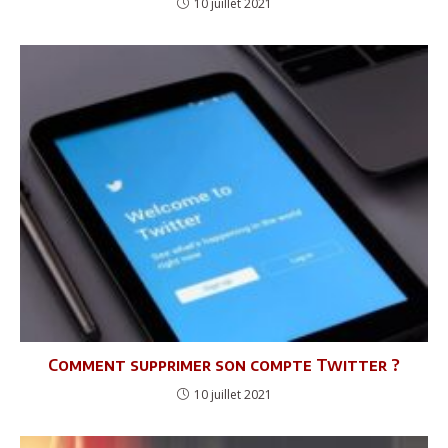
10 juillet 2021
Comment supprimer son compte Twitter ?
10 juillet 2021