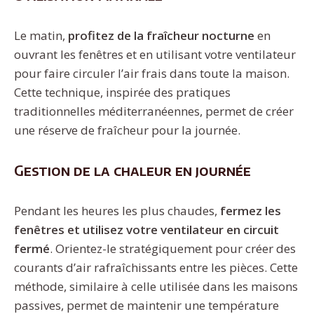
Le matin,
profitez de la fraîcheur nocturne
en
ouvrant les fenêtres et en utilisant votre ventilateur
pour faire circuler l’air frais dans toute la maison.
Cette technique, inspirée des pratiques
traditionnelles méditerranéennes, permet de créer
une réserve de fraîcheur pour la journée.
Gestion de la chaleur en journée
Pendant les heures les plus chaudes,
fermez les
fenêtres et utilisez votre ventilateur en circuit
fermé
. Orientez-le stratégiquement pour créer des
courants d’air rafraîchissants entre les pièces. Cette
méthode, similaire à celle utilisée dans les maisons
passives, permet de maintenir une température