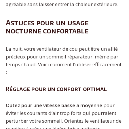
agréable sans laisser entrer la chaleur extérieure.
Astuces pour un usage
nocturne confortable
La nuit, votre ventilateur de cou peut être un allié
précieux pour un sommeil réparateur, même par
temps chaud. Voici comment l’utiliser efficacement
:
Réglage pour un confort optimal
Optez pour une vitesse basse à moyenne
pour
éviter les courants d’air trop forts qui pourraient
perturber votre sommeil. Orientez le ventilateur de
manière à créer une légère brise indirecte,