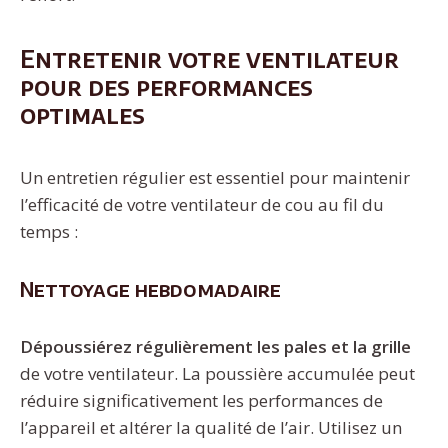
Entretenir votre ventilateur
pour des performances
optimales
Un entretien régulier est essentiel pour maintenir
l’efficacité de votre ventilateur de cou au fil du
temps :
Nettoyage hebdomadaire
Dépoussiérez régulièrement les pales et la grille
de votre ventilateur. La poussière accumulée peut
réduire significativement les performances de
l’appareil et altérer la qualité de l’air. Utilisez un