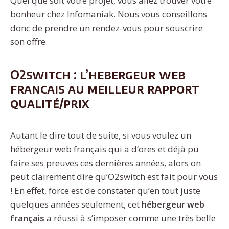
Quel que soit votre projet, vous allez trouver votre
bonheur chez Infomaniak. Nous vous conseillons
donc de prendre un rendez-vous pour souscrire
son offre.
O2switch : l’hebergeur web
francais au meilleur rapport
qualité/prix
Autant le dire tout de suite, si vous voulez un
hébergeur web français qui a d’ores et déjà pu
faire ses preuves ces dernières années, alors on
peut clairement dire qu’O2switch est fait pour vous
! En effet, force est de constater qu’en tout juste
quelques années seulement, cet
hébergeur web
français
a réussi à s’imposer comme une très belle