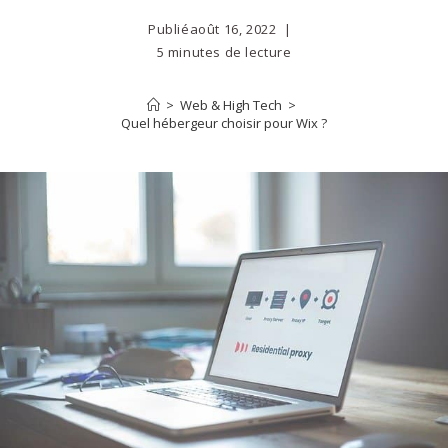
Publié
août 16, 2022
5 minutes de lecture
>
Web & High Tech
>
Quel hébergeur choisir pour Wix ?