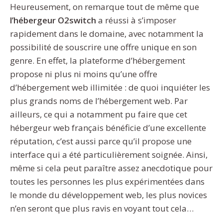
Heureusement, on remarque tout de même que
l’hébergeur O2switch
a réussi à s’imposer
rapidement dans le domaine, avec notamment la
possibilité de souscrire une offre unique en son
genre. En effet, la plateforme d’hébergement
propose ni plus ni moins qu’une offre
d’hébergement web illimitée : de quoi inquiéter les
plus grands noms de l’hébergement web. Par
ailleurs, ce qui a notamment pu faire que cet
hébergeur web français bénéficie d’une excellente
réputation, c’est aussi parce qu’il propose une
interface qui a été particulièrement soignée. Ainsi,
même si cela peut paraître assez anecdotique pour
toutes les personnes les plus expérimentées dans
le monde du développement web, les plus novices
n’en seront que plus ravis en voyant tout cela…