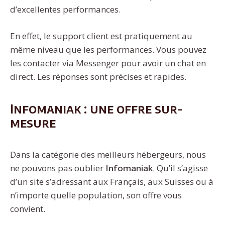
d’excellentes performances.
En effet, le support client est pratiquement au
même niveau que les performances. Vous pouvez
les contacter via Messenger pour avoir un chat en
direct. Les réponses sont précises et rapides.
Infomaniak : une offre sur-
mesure
Dans la catégorie des meilleurs hébergeurs, nous
ne pouvons pas oublier
Infomaniak
. Qu’il s’agisse
d’un site s’adressant aux Français, aux Suisses ou à
n’importe quelle population, son offre vous
convient.