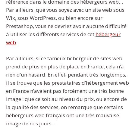
référence dans le domaine des hébergeurs web…
Par ailleurs, que vous soyez avec un site web sous
Wix, sous WordPress, ou bien encore sur
Prestashop, vous ne devriez avoir aucune difficulté
à utiliser les différents services de cet
hébergeur
web
.
Par ailleurs, si ce fameux hébergeur de sites web
prend de plus en plus de place en France, cela n’a
rien d’un hasard. En effet, pendant très longtemps,
il se trouve que les prestataires d’hébergement web
en France n’avaient pas forcément une très bonne
image : que ce soit au niveau du prix, ou encore de
la qualité des services, on remarque que certains
hébergeurs web français ont une très mauvaise
image de nos jours…