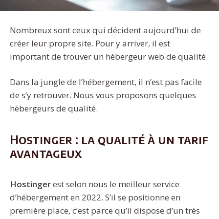
Nombreux sont ceux qui décident aujourd’hui de
créer leur propre site. Pour y arriver, il est
important de trouver un hébergeur web de qualité.
Dans la jungle de l’hébergement, il n’est pas facile
de s’y retrouver. Nous vous proposons quelques
hébergeurs de qualité.
Hostinger : la qualité à un tarif
avantageux
Hostinger
est selon nous le meilleur service
d’hébergement en 2022. S’il se positionne en
première place, c’est parce qu’il dispose d’un très