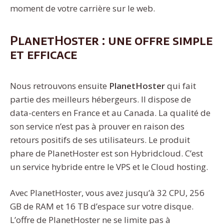
moment de votre carrière sur le web.
PlanetHoster : une offre simple
et efficace
Nous retrouvons ensuite
PlanetHoster
qui fait
partie des meilleurs hébergeurs. Il dispose de
data-centers en France et au Canada. La qualité de
son service n’est pas à prouver en raison des
retours positifs de ses utilisateurs. Le produit
phare de PlanetHoster est son Hybridcloud. C’est
un service hybride entre le VPS et le Cloud hosting.
Avec PlanetHoster, vous avez jusqu’à 32 CPU, 256
GB de RAM et 16 TB d’espace sur votre disque.
L’offre de PlanetHoster ne se limite pas à