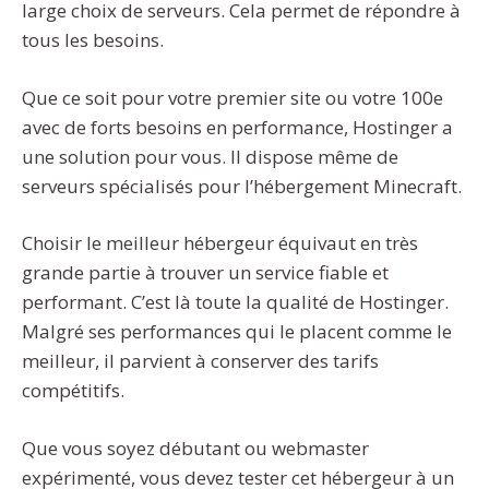
large choix de serveurs. Cela permet de répondre à
tous les besoins.
Que ce soit pour votre premier site ou votre 100e
avec de forts besoins en performance, Hostinger a
une solution pour vous. Il dispose même de
serveurs spécialisés pour l’hébergement Minecraft.
Choisir le meilleur hébergeur équivaut en très
grande partie à trouver un service fiable et
performant. C’est là toute la qualité de Hostinger.
Malgré ses performances qui le placent comme le
meilleur, il parvient à conserver des tarifs
compétitifs.
Que vous soyez débutant ou webmaster
expérimenté, vous devez tester cet hébergeur à un