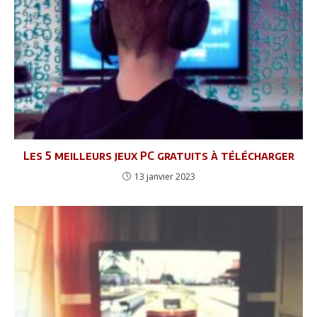
Les 5 meilleurs jeux PC gratuits à télécharger
13 janvier 2023