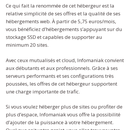
Ce qui fait la renommée de cet hébergeur est la
relative simplicité de ses offres et la qualité de ses
hébergements web. À partir de 5,75 euros/mois,
vous bénéficiez d’hébergements s’appuyant sur du
stockage SSD et capables de supporter au
minimum 20 sites.
Avec ceux mutualisés et cloud, Infomaniak convient
aux débutants et aux professionnels. Grâce à ses
serveurs performants et ses configurations très
poussées, les offres de cet hébergeur supportent
une charge importante de trafic.
Si vous voulez héberger plus de sites ou profiter de
plus d’espace, Infomaniak vous offre la possibilité
d’ajouter de la puissance à votre hébergement.