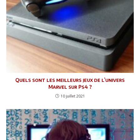
Quels sont les meilleurs jeux de l’univers
Marvel sur Ps4 ?
10 juillet 2021