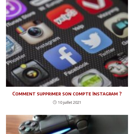
Comment supprimer son compte Instagram ?
10 juillet 2021