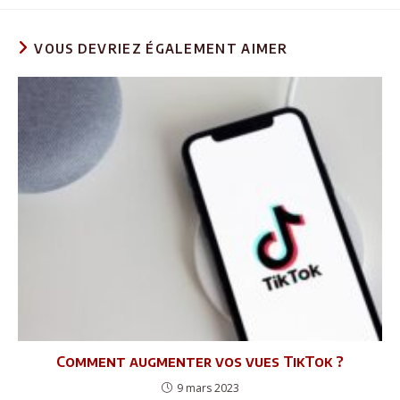
VOUS DEVRIEZ ÉGALEMENT AIMER
Comment augmenter vos vues TikTok ?
9 mars 2023