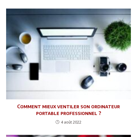
Comment mieux ventiler son ordinateur
portable professionnel ?
4 août 2022