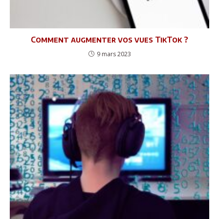
Comment augmenter vos vues TikTok ?
9 mars 2023