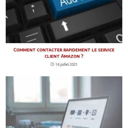
Comment contacter rapidement le service
client Amazon ?
16 juillet 2021