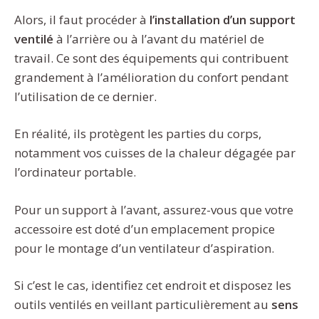
Alors, il faut procéder à
l’installation d’un support
ventilé
à l’arrière ou à l’avant du matériel de
travail. Ce sont des équipements qui contribuent
grandement à l’amélioration du confort pendant
l’utilisation de ce dernier.
En réalité, ils protègent les parties du corps,
notamment vos cuisses de la chaleur dégagée par
l’ordinateur portable.
Pour un support à l’avant, assurez-vous que votre
accessoire est doté d’un emplacement propice
pour le montage d’un ventilateur d’aspiration.
Si c’est le cas, identifiez cet endroit et disposez les
outils ventilés en veillant particulièrement au
sens