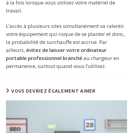
à la fois lorsque vous utilisez votre matériel de
travail.
L’accès à plusieurs sites simultanément va ralentir
votre équipement qui risque de se planter et donc,
la probabilité de surchauffe est accrue. Par
ailleurs,
évitez de laisser votre ordinateur
portable professionnel branché
au chargeur en
permanence, surtout quand vous l’utilisez.
VOUS DEVRIEZ ÉGALEMENT AIMER