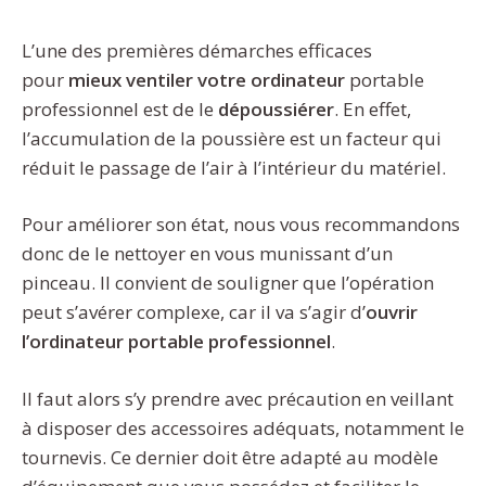
L’une des premières démarches efficaces
pour
mieux ventiler votre ordinateur
portable
professionnel est de le
dépoussiérer
. En effet,
l’accumulation de la poussière est un facteur qui
réduit le passage de l’air à l’intérieur du matériel.
Pour améliorer son état, nous vous recommandons
donc de le nettoyer en vous munissant d’un
pinceau. Il convient de souligner que l’opération
peut s’avérer complexe, car il va s’agir d’
ouvrir
l’ordinateur portable professionnel
.
Il faut alors s’y prendre avec précaution en veillant
à disposer des accessoires adéquats, notamment le
tournevis. Ce dernier doit être adapté au modèle