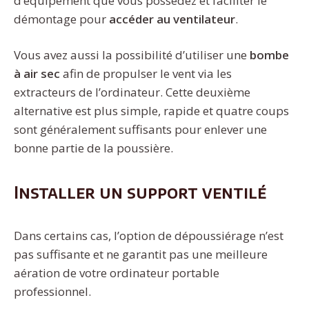
d’équipement que vous possédez et faciliter le
démontage pour
accéder au ventilateur
.
Vous avez aussi la possibilité d’utiliser une
bombe
à air sec
afin de propulser le vent via les
extracteurs de l’ordinateur. Cette deuxième
alternative est plus simple, rapide et quatre coups
sont généralement suffisants pour enlever une
bonne partie de la poussière.
Installer un support ventilé
Dans certains cas, l’option de dépoussiérage n’est
pas suffisante et ne garantit pas une meilleure
aération de votre ordinateur portable
professionnel.