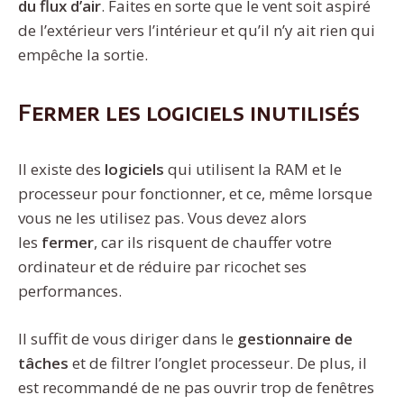
du flux d’air
. Faites en sorte que le vent soit aspiré
de l’extérieur vers l’intérieur et qu’il n’y ait rien qui
empêche la sortie.
Fermer les logiciels inutilisés
Il existe des
logiciels
qui utilisent la RAM et le
processeur pour fonctionner, et ce, même lorsque
vous ne les utilisez pas. Vous devez alors
les
fermer
, car ils risquent de chauffer votre
ordinateur et de réduire par ricochet ses
performances.
Il suffit de vous diriger dans le
gestionnaire de
tâches
et de filtrer l’onglet processeur. De plus, il
est recommandé de ne pas ouvrir trop de fenêtres