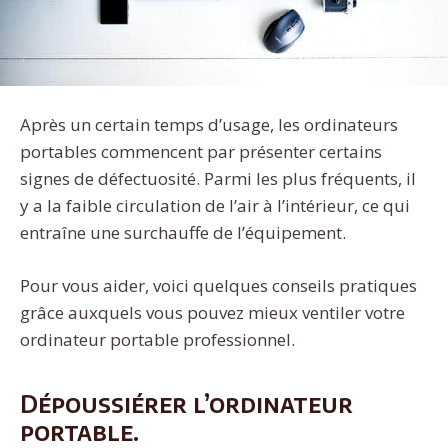
Après un certain temps d’usage, les ordinateurs
portables commencent par présenter certains
signes de défectuosité. Parmi les plus fréquents, il
y a la faible circulation de l’air à l’intérieur, ce qui
entraîne une surchauffe de l’équipement.
Pour vous aider, voici quelques conseils pratiques
grâce auxquels vous pouvez mieux ventiler votre
ordinateur portable professionnel.
Dépoussiérer l’ordinateur
portable.