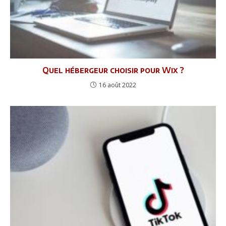
Quel hébergeur choisir pour Wix ?
16 août 2022