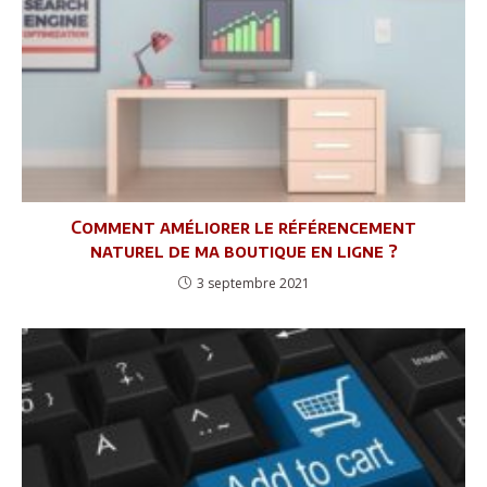
Comment améliorer le référencement
naturel de ma boutique en ligne ?
3 septembre 2021