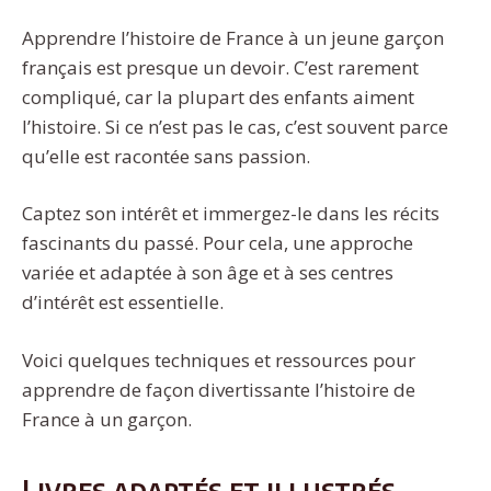
Apprendre l’histoire de France à un jeune garçon
français est presque un devoir. C’est rarement
compliqué, car la plupart des enfants aiment
l’histoire. Si ce n’est pas le cas, c’est souvent parce
qu’elle est racontée sans passion.
Captez son intérêt et immergez-le dans les récits
fascinants du passé. Pour cela, une approche
variée et adaptée à son âge et à ses centres
d’intérêt est essentielle.
Voici quelques techniques et ressources pour
apprendre de façon divertissante l’histoire de
France à un garçon.
Livres adaptés et illustrés