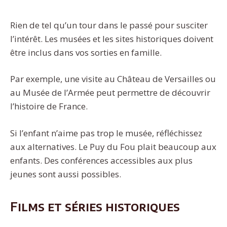
Rien de tel qu’un tour dans le passé pour susciter
l’intérêt. Les musées et les sites historiques doivent
être inclus dans vos sorties en famille.
Par exemple, une visite au Château de Versailles ou
au Musée de l’Armée peut permettre de découvrir
l’histoire de France.
Si l’enfant n’aime pas trop le musée, réfléchissez
aux alternatives. Le Puy du Fou plait beaucoup aux
enfants. Des conférences accessibles aux plus
jeunes sont aussi possibles.
Films et séries historiques