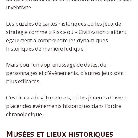
inventivité.
Les puzzles de cartes historiques ou les jeux de
stratégie comme « Risk » ou « Civilization » aident
également à comprendre les dynamiques
historiques de manière ludique.
Mais pour un apprentissage de dates, de
personnages et d’événements, d’autres jeux sont
plus efficaces.
C’est le cas de « Timeline », où les joueurs doivent
placer des événements historiques dans l’ordre
chronologique.
Musées et lieux historiques