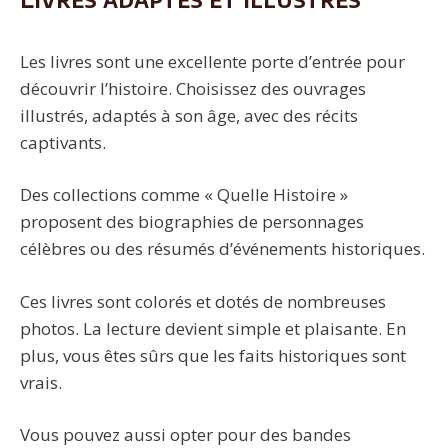
Les livres sont une excellente porte d’entrée pour
découvrir l’histoire. Choisissez des ouvrages
illustrés, adaptés à son âge, avec des récits
captivants.
Des collections comme « Quelle Histoire »
proposent des biographies de personnages
célèbres ou des résumés d’événements historiques.
Ces livres sont colorés et dotés de nombreuses
photos. La lecture devient simple et plaisante. En
plus, vous êtes sûrs que les faits historiques sont
vrais.
Vous pouvez aussi opter pour des bandes