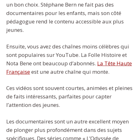
un bon choix. Stéphane Bern ne fait pas des
documentaires pour les enfants, mais son côté
pédagogue rend le contenu accessible aux plus
jeunes.
Ensuite, vous avez des chaînes moins célèbres qui
sont populaires sur YouTube. La Folle Histoire et
Nota Bene ont beaucoup d’abonnés.
La Tête Haute
Française
est une autre chaîne qui monte.
Ces vidéos sont souvent courtes, animées et pleines
de faits intéressants, parfaites pour capter
l’attention des jeunes.
Les documentaires sont un autre excellent moyen
de plonger plus profondément dans des sujets
spécifiques. Des séries comme « L’Odyssée de