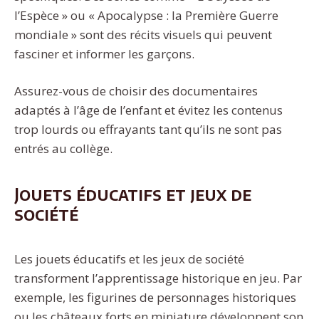
l’Espèce » ou « Apocalypse : la Première Guerre
mondiale » sont des récits visuels qui peuvent
fasciner et informer les garçons.
Assurez-vous de choisir des documentaires
adaptés à l’âge de l’enfant et évitez les contenus
trop lourds ou effrayants tant qu’ils ne sont pas
entrés au collège.
Jouets éducatifs et jeux de
société
Les jouets éducatifs et les jeux de société
transforment l’apprentissage historique en jeu. Par
exemple, les figurines de personnages historiques
ou les châteaux forts en miniature développent son