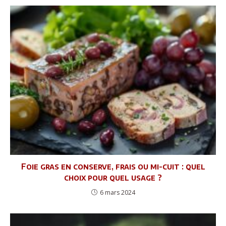
Foie gras en conserve, frais ou mi-cuit : quel
choix pour quel usage ?
6 mars 2024