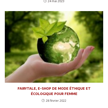
24 mai 2023
fairytale, e-shop de mode éthique et
écologique pour femme
28 février 2022