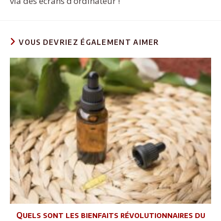
via des écrans d’ordinateur !
VOUS DEVRIEZ ÉGALEMENT AIMER
Quels sont les bienfaits révolutionnaires du