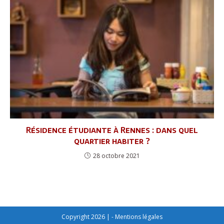
Résidence étudiante à Rennes : dans quel
quartier habiter ?
28 octobre 2021
Copyright 2026 | -
Mentions légales