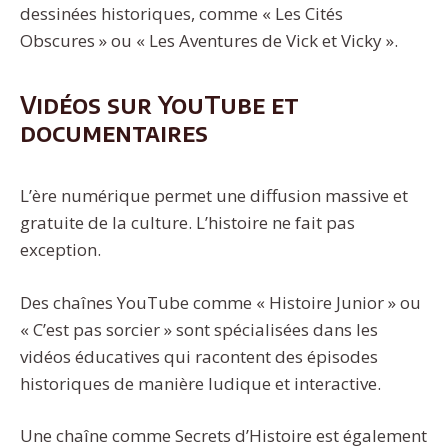
dessinées historiques, comme « Les Cités
Obscures » ou « Les Aventures de Vick et Vicky ».
Vidéos sur YouTube et
documentaires
L’ère numérique permet une diffusion massive et
gratuite de la culture. L’histoire ne fait pas
exception.
Des chaînes YouTube comme « Histoire Junior » ou
« C’est pas sorcier » sont spécialisées dans les
vidéos éducatives qui racontent des épisodes
historiques de manière ludique et interactive.
Une chaîne comme Secrets d’Histoire est également