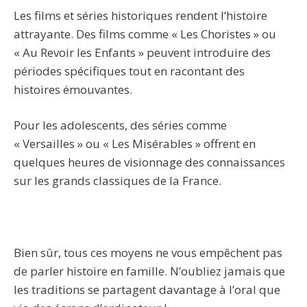
Les films et séries historiques rendent l’histoire
attrayante. Des films comme « Les Choristes » ou
« Au Revoir les Enfants » peuvent introduire des
périodes spécifiques tout en racontant des
histoires émouvantes.
Pour les adolescents, des séries comme
« Versailles » ou « Les Misérables » offrent en
quelques heures de visionnage des connaissances
sur les grands classiques de la France.
Bien sûr, tous ces moyens ne vous empêchent pas
de parler histoire en famille. N’oubliez jamais que
les traditions se partagent davantage à l’oral que