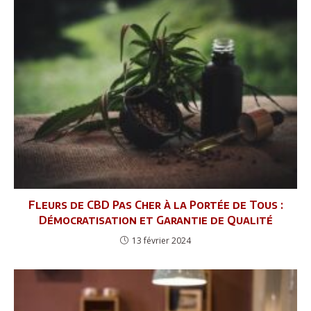
Fleurs de CBD Pas Cher à la Portée de Tous :
Démocratisation et Garantie de Qualité
13 février 2024