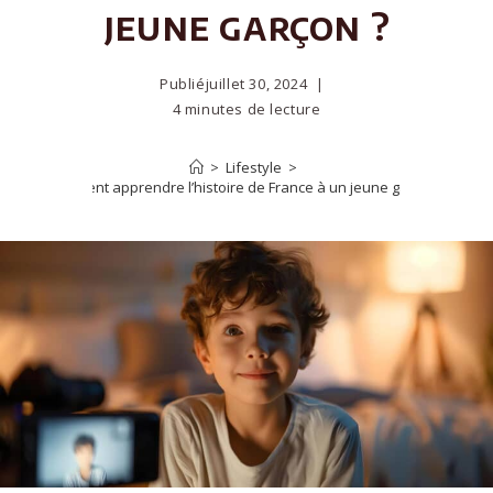
jeune garçon ?
Publié
juillet 30, 2024
4 minutes de lecture
>
Lifestyle
>
Comment apprendre l’histoire de France à un jeune garçon ?