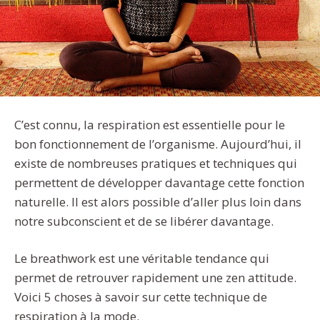
C’est connu, la respiration est essentielle pour le
bon fonctionnement de l’organisme. Aujourd’hui, il
existe de nombreuses pratiques et techniques qui
permettent de développer davantage cette fonction
naturelle. Il est alors possible d’aller plus loin dans
notre subconscient et de se libérer davantage.
Le breathwork est une véritable tendance qui
permet de retrouver rapidement une zen attitude.
Voici 5 choses à savoir sur cette technique de
respiration à la mode.