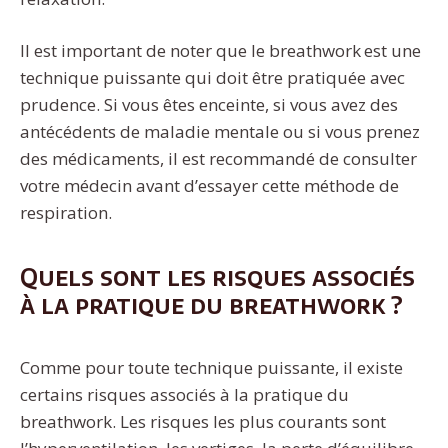
Il est important de noter que le breathwork est une
technique puissante qui doit être pratiquée avec
prudence. Si vous êtes enceinte, si vous avez des
antécédents de maladie mentale ou si vous prenez
des médicaments, il est recommandé de consulter
votre médecin avant d’essayer cette méthode de
respiration.
Quels sont les risques associés
à la pratique du breathwork ?
Comme pour toute technique puissante, il existe
certains risques associés à la pratique du
breathwork. Les risques les plus courants sont