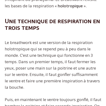
les bases de la respiration «
holotropique
».
Une technique de respiration en
trois temps
Le breathwork est une version de la respiration
holotropique qui se repend peu à peu dans le
monde. C’est une technique qui fonctionne en 3
temps. Dans un premier temps, il faut fermer les
yeux, poser une main sur la poitrine et une autre
sur le ventre. Ensuite, il faut gonfler suffisamment
le ventre et faire une première inspiration à travers
la bouche.
Puis, en maintenant le ventre toujours gonflé, il faut
bomber la poitrine et faire seconde inspiration. On