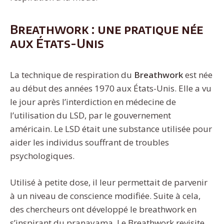
Breathwork : une pratique née
aux États-Unis
La technique de respiration du
Breathwork
est née
au début des années 1970 aux États-Unis. Elle a vu
le jour après l’interdiction en médecine de
l’utilisation du LSD, par le gouvernement
américain. Le LSD était une substance utilisée pour
aider les individus souffrant de troubles
psychologiques.
Utilisé à petite dose, il leur permettait de parvenir
à un niveau de conscience modifiée. Suite à cela,
des chercheurs ont développé le breathwork en
s’inspirant du pranayama. Le Breathwork revisite