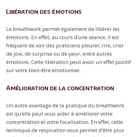
Libération des émotions
Le breathwork permet également de libérer les
émotions. En effet, au cours d’une séance, il est
fréquent de voir des praticiens pleurer, rire, crier
de joie, de surprise ou de peur, entre autres
émotions. Cette libération peut avoir un effet positif
sur votre bien-être émotionnel.
Amélioration de la concentration
Un autre avantage de la pratique du breathwork
est qu’elle peut vous aider à améliorer votre
concentration et votre focalisation. En effet, cette
technique de respiration vous permet d’être plus