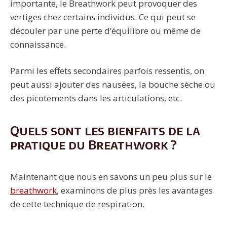
importante, le Breathwork peut provoquer des
vertiges chez certains individus. Ce qui peut se
découler par une perte d’équilibre ou même de
connaissance.
Parmi les effets secondaires parfois ressentis, on
peut aussi ajouter des nausées, la bouche sèche ou
des picotements dans les articulations, etc.
Quels sont les bienfaits de la
pratique du Breathwork ?
Maintenant que nous en savons un peu plus sur le
breathwork
, examinons de plus près les avantages
de cette technique de respiration.