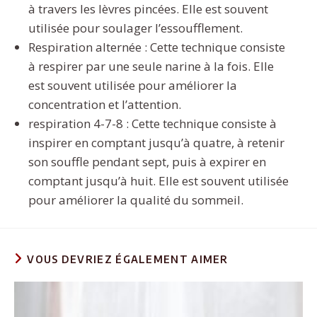
à travers les lèvres pincées. Elle est souvent
utilisée pour soulager l’essoufflement.
Respiration alternée : Cette technique consiste
à respirer par une seule narine à la fois. Elle
est souvent utilisée pour améliorer la
concentration et l’attention.
respiration 4-7-8 : Cette technique consiste à
inspirer en comptant jusqu’à quatre, à retenir
son souffle pendant sept, puis à expirer en
comptant jusqu’à huit. Elle est souvent utilisée
pour améliorer la qualité du sommeil.
VOUS DEVRIEZ ÉGALEMENT AIMER