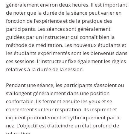
généralement environ deux heures. Il est important
de noter que la durée de la séance peut varier en
fonction de l’expérience et de la pratique des
participants. Les séances sont généralement
guidées par un instructeur qui connaît bien la
méthode de méditation. Les nouveaux étudiants et
les étudiants expérimentés sont les bienvenus dans
ces sessions. L’instructeur fixe également les règles
relatives à la durée de la session.
Pendant une séance, les participants s’assoient ou
s’allongent généralement dans une position
confortable. Ils ferment ensuite les yeux et se
concentrent sur leur respiration. Ils inspirent et
expirent profondément et rythmiquement par le
nez. L’objectif est d’atteindre un état profond de
relaxation.