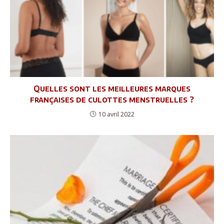
Quelles sont les meilleures marques
françaises de culottes menstruelles ?
10 avril 2022