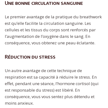
Une bonne circulation sanguine
Le premier avantage de la pratique du breathwork
est qu’elle facilite la circulation sanguine. Les
cellules et les tissus du corps sont renforcés par
l’augmentation de l’oxygène dans le sang. En
conséquence, vous obtenez une peau éclatante.
Réduction du stress
Un autre avantage de cette technique de
respiration est sa capacité à réduire le stress. En
effet, pendant une séance, l’hormone cortisol (qui
est responsable du stress) est libéré. En
conséquence, vous vous sentez plus détendu et
moins anxieux.