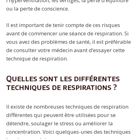
l’hyperventilation, les vertiges, la perte d’équilibre
ou la perte de conscience.
Il est important de tenir compte de ces risques
avant de commencer une séance de respiration. Si
vous avez des problèmes de santé, il est préférable
de consulter votre médecin avant d’essayer cette
technique de respiration.
Quelles sont les différentes
techniques de respirations ?
Il existe de nombreuses techniques de respiration
différentes qui peuvent être utilisées pour se
détendre, soulager le stress ou améliorer la
concentration. Voici quelques-unes des techniques