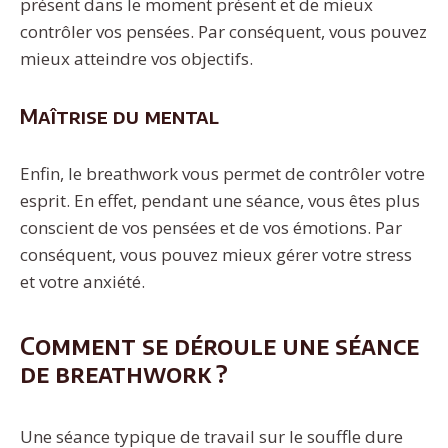
présent dans le moment présent et de mieux
contrôler vos pensées. Par conséquent, vous pouvez
mieux atteindre vos objectifs.
Maîtrise du mental
Enfin, le breathwork vous permet de contrôler votre
esprit. En effet, pendant une séance, vous êtes plus
conscient de vos pensées et de vos émotions. Par
conséquent, vous pouvez mieux gérer votre stress
et votre anxiété.
Comment se déroule une séance
de breathwork ?
Une séance typique de travail sur le souffle dure