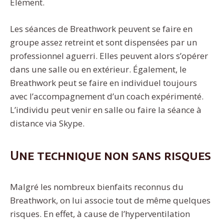
Élément.
Les séances de Breathwork peuvent se faire en
groupe assez retreint et sont dispensées par un
professionnel aguerri. Elles peuvent alors s’opérer
dans une salle ou en extérieur. Également, le
Breathwork peut se faire en individuel toujours
avec l’accompagnement d’un coach expérimenté.
L’individu peut venir en salle ou faire la séance à
distance via Skype.
Une technique non sans risques
Malgré les nombreux bienfaits reconnus du
Breathwork, on lui associe tout de même quelques
risques. En effet, à cause de l’hyperventilation