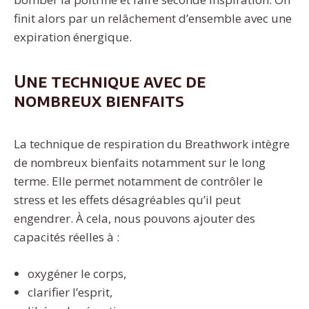
finit alors par un relâchement d’ensemble avec une
expiration énergique.
Une technique avec de
nombreux bienfaits
La technique de respiration du Breathwork intègre
de nombreux bienfaits notamment sur le long
terme. Elle permet notamment de contrôler le
stress et les effets désagréables qu’il peut
engendrer. À cela, nous pouvons ajouter des
capacités réelles à :
oxygéner le corps,
clarifier l’esprit,