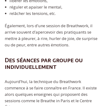
libérer les émotions,
réguler et apaiser le mental,
relâcher les tensions, etc.
Également, lors d’une session de Breathwork, il
arrive souvent d’apercevoir des pratiquants se
mettre à pleurer, à rire, hurler de joie, de surprise
ou de peur, entre autres émotions.
Des séances par groupe ou
individuellement
Aujourd’hui, la technique du Breathwork
commence à se faire connaître en France. Il existe
alors quelques enseignes qui proposent des
sessions comme le Breathe in Paris et le Centre