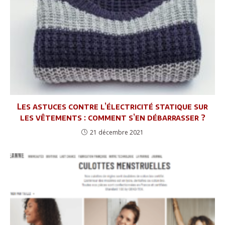
Les astuces contre l’électricité statique sur
les vêtements : comment s’en débarrasser ?
21 décembre 2021