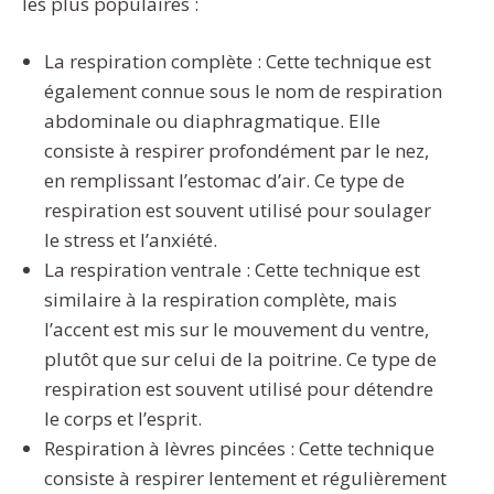
les plus populaires :
La respiration complète : Cette technique est
également connue sous le nom de respiration
abdominale ou diaphragmatique. Elle
consiste à respirer profondément par le nez,
en remplissant l’estomac d’air. Ce type de
respiration est souvent utilisé pour soulager
le stress et l’anxiété.
La respiration ventrale : Cette technique est
similaire à la respiration complète, mais
l’accent est mis sur le mouvement du ventre,
plutôt que sur celui de la poitrine. Ce type de
respiration est souvent utilisé pour détendre
le corps et l’esprit.
Respiration à lèvres pincées : Cette technique
consiste à respirer lentement et régulièrement