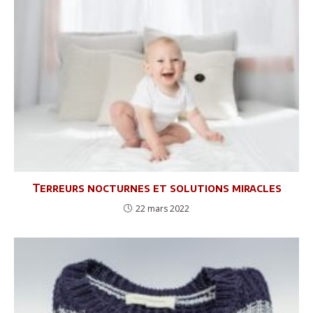
Terreurs nocturnes et solutions miracles
22 mars 2022