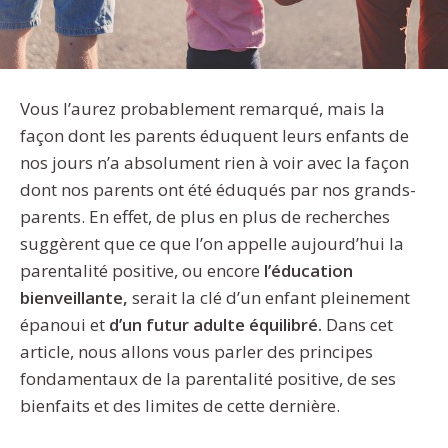
Vous l’aurez probablement remarqué, mais la
façon dont les parents éduquent leurs enfants de
nos jours n’a absolument rien à voir avec la façon
dont nos parents ont été éduqués par nos grands-
parents. En effet, de plus en plus de recherches
suggèrent que ce que l’on appelle aujourd’hui la
parentalité positive, ou encore
l’éducation
bienveillante,
serait la clé d’un enfant pleinement
épanoui et
d’un futur adulte équilibré.
Dans cet
article, nous allons vous parler des principes
fondamentaux de la parentalité positive, de ses
bienfaits et des limites de cette dernière.