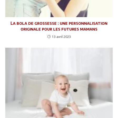
La bola de grossesse : une personnalisation
originale pour les futures mamans
13 avril 2023