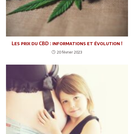
Les prix du CBD : informations et évolution !
20 février 2023