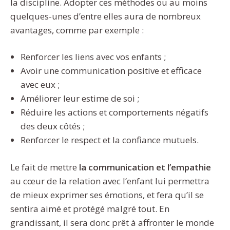
la discipline. Adopter ces méthodes ou au moins
quelques-unes d’entre elles aura de nombreux
avantages, comme par exemple :
Renforcer les liens avec vos enfants ;
Avoir une communication positive et efficace
avec eux ;
Améliorer leur estime de soi ;
Réduire les actions et comportements négatifs
des deux côtés ;
Renforcer le respect et la confiance mutuels.
Le fait de mettre
la communication et l’empathie
au cœur de la relation avec l’enfant lui permettra
de mieux exprimer ses émotions, et fera qu’il se
sentira aimé et protégé malgré tout. En
grandissant, il sera donc prêt à affronter le monde