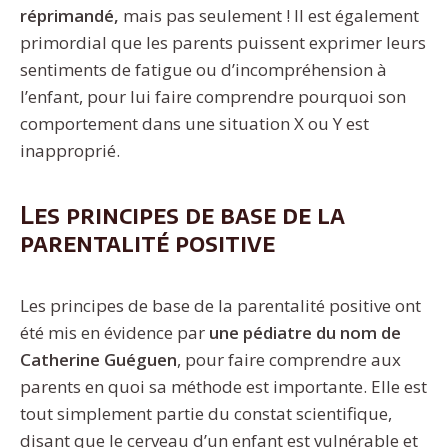
réprimandé,
mais pas seulement ! Il est également
primordial que les parents puissent exprimer leurs
sentiments de fatigue ou d’incompréhension à
l’enfant, pour lui faire comprendre pourquoi son
comportement dans une situation X ou Y est
inapproprié.
Les principes de base de la
parentalité positive
Les principes de base de la parentalité positive ont
été mis en évidence par
une pédiatre du nom de
Catherine Guéguen
, pour faire comprendre aux
parents en quoi sa méthode est importante. Elle est
tout simplement partie du constat scientifique,
disant que le cerveau d’un enfant est vulnérable et