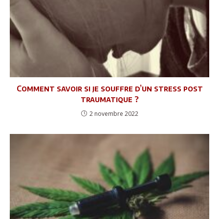
Comment savoir si je souffre d’un stress post
traumatique ?
2 novembre 2022