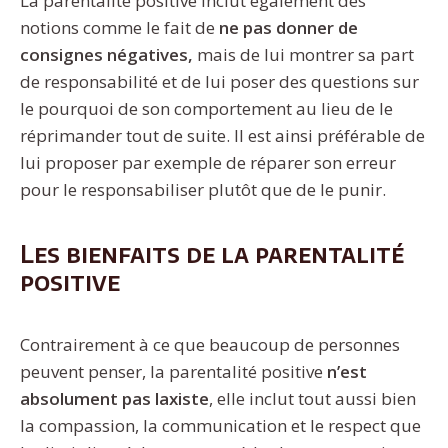
La parentalité positive inclut également des
notions comme le fait de
ne pas donner de
consignes négatives,
mais de lui montrer sa part
de responsabilité et de lui poser des questions sur
le pourquoi de son comportement au lieu de le
réprimander tout de suite. Il est ainsi préférable de
lui proposer par exemple de réparer son erreur
pour le responsabiliser plutôt que de le punir.
Les bienfaits de la parentalité
positive
Contrairement à ce que beaucoup de personnes
peuvent penser, la parentalité positive
n’est
absolument pas laxiste
, elle inclut tout aussi bien
la compassion, la communication et le respect que