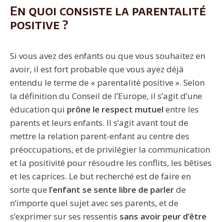
En quoi consiste la parentalité
positive ?
Si vous avez des enfants ou que vous souhaitez en
avoir, il est fort probable que vous ayez déjà
entendu le terme de « parentalité positive ». Selon
la définition du Conseil de l’Europe, il s’agit d’une
éducation qui
prône
le respect mutuel
entre les
parents et leurs enfants. Il s’agit avant tout de
mettre la relation parent-enfant au centre des
préoccupations, et de privilégier la communication
et la positivité pour résoudre les conflits, les bêtises
et les caprices. Le but recherché est de faire en
sorte que
l’enfant se sente libre de parler
de
n’importe quel sujet avec ses parents, et de
s’exprimer sur ses ressentis
sans avoir peur d’être