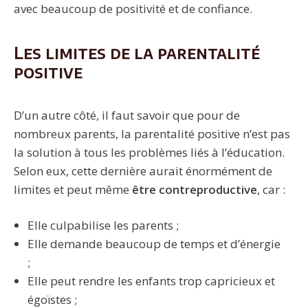
avec beaucoup de positivité et de confiance.
Les limites de la parentalité
positive
D’un autre côté, il faut savoir que pour de
nombreux parents, la parentalité positive n’est pas
la solution à tous les problèmes liés à l’éducation.
Selon eux, cette dernière aurait énormément de
limites et peut même
être
contreproductive
, car :
Elle culpabilise les parents ;
Elle demande beaucoup de temps et d’énergie
;
Elle peut rendre les enfants trop capricieux et
égoïstes ;