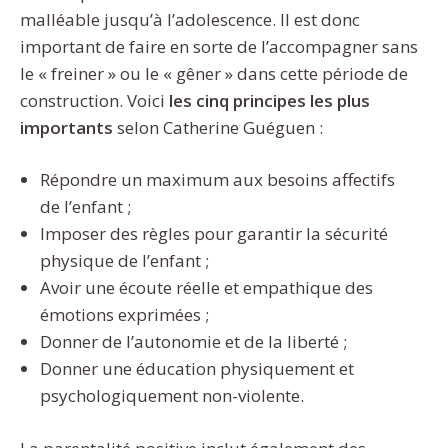
malléable jusqu’à l’adolescence. Il est donc
important de faire en sorte de l’accompagner sans
le « freiner » ou le « gêner » dans cette période de
construction. Voici
les cinq principes les plus
importants
selon Catherine Guéguen :
Répondre un maximum aux besoins affectifs
de l’enfant ;
Imposer des règles pour garantir la sécurité
physique de l’enfant ;
Avoir une écoute réelle et empathique des
émotions exprimées ;
Donner de l’autonomie et de la liberté ;
Donner une éducation physiquement et
psychologiquement non-violente.