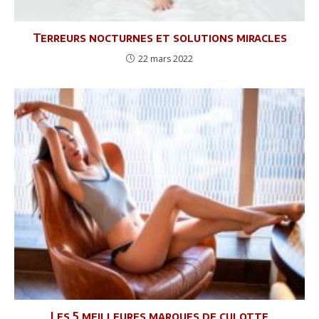
Terreurs nocturnes et solutions miracles
22 mars 2022
Les 5 meilleures marques de culotte