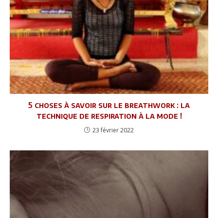
5 choses à savoir sur le breathwork : la
technique de respiration à la mode !
23 février 2022