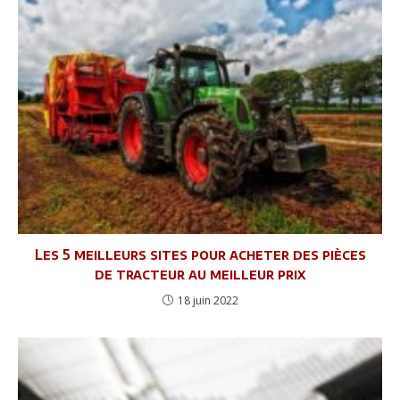
Les 5 meilleurs sites pour acheter des pièces
de tracteur au meilleur prix
18 juin 2022