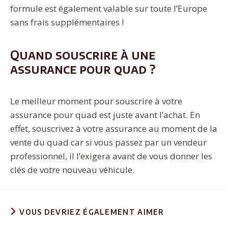
formule est également valable sur toute l’Europe
sans frais supplémentaires !
Quand souscrire à une
assurance pour quad ?
Le meilleur moment pour souscrire à votre
assurance pour quad est juste avant l’achat. En
effet, souscrivez à votre assurance au moment de la
vente du quad car si vous passez par un vendeur
professionnel, il l’exigera avant de vous donner les
clés de votre nouveau véhicule.
VOUS DEVRIEZ ÉGALEMENT AIMER