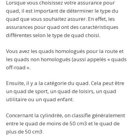
Lorsque vous choisissez votre assurance pour
quad, il est important de déterminer le type du
quad que vous souhaitez assurer. En effet, les
assurances pour quad ont des caractéristiques
différentes selon le type de quad choisi.
Vous avez les quads homologués pour la route et
les quads non homologués (aussi appelés « quads
off-road ».
Ensuite, il y a la catégorie du quad. Cela peut être
un quad de sport, un quad de loisirs, un quad
utilitaire ou un quad enfant.
Concernant la cylindrée, on classifie généralement
entre le quad de moins de 50 cm3 et le quad de
plus de 50 cm3.