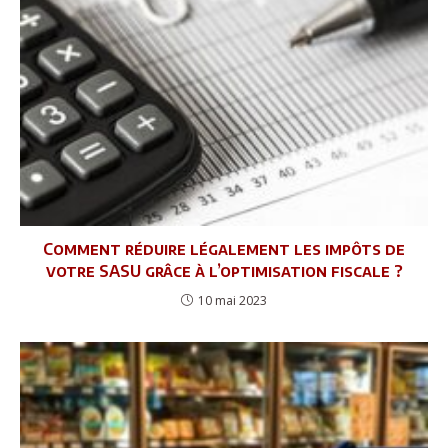
Comment réduire légalement les impôts de
votre SASU grâce à l’optimisation fiscale ?
10 mai 2023