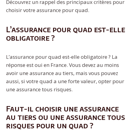
Découvrez un rappel des principaux critères pour
choisir votre assurance pour quad.
L’assurance pour quad est-elle
obligatoire ?
L’assurance pour quad est-elle obligatoire ? La
réponse est oui en France. Vous devez au moins
avoir une assurance au tiers, mais vous pouvez
aussi, si votre quad a une forte valeur, opter pour
une assurance tous risques.
Faut-il choisir une assurance
au tiers ou une assurance tous
risques pour un quad ?