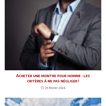
Acheter une montre pour homme : les
critères à ne pas négliger !
25 février 2024