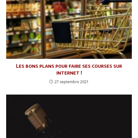
Les bons plans pour faire ses courses sur
internet !
27 septembre 2021