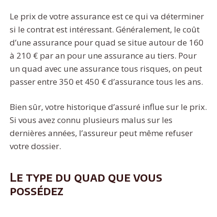
Le prix de votre assurance est ce qui va déterminer
si le contrat est intéressant. Généralement, le coût
d’une assurance pour quad se situe autour de 160
à 210 € par an pour une assurance au tiers. Pour
un quad avec une assurance tous risques, on peut
passer entre 350 et 450 € d’assurance tous les ans.
Bien sûr, votre historique d’assuré influe sur le prix.
Si vous avez connu plusieurs malus sur les
dernières années, l’assureur peut même refuser
votre dossier.
Le type du quad que vous
possédez