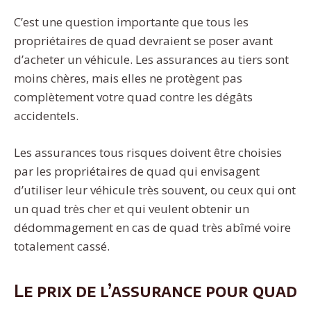
C’est une question importante que tous les
propriétaires de quad devraient se poser avant
d’acheter un véhicule. Les assurances au tiers sont
moins chères, mais elles ne protègent pas
complètement votre quad contre les dégâts
accidentels.
Les assurances tous risques doivent être choisies
par les propriétaires de quad qui envisagent
d’utiliser leur véhicule très souvent, ou ceux qui ont
un quad très cher et qui veulent obtenir un
dédommagement en cas de quad très abîmé voire
totalement cassé.
Le prix de l’assurance pour quad