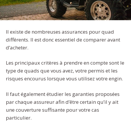
Il existe de nombreuses assurances pour quad
différents. Il est donc essentiel de comparer avant
d’acheter.
Les principaux critères à prendre en compte sont le
type de quads que vous avez, votre permis et les
risques encourus lorsque vous utilisez votre engin.
Il faut également étudier les garanties proposées
par chaque assureur afin d’être certain qu’il y ait
une couverture suffisante pour votre cas
particulier.