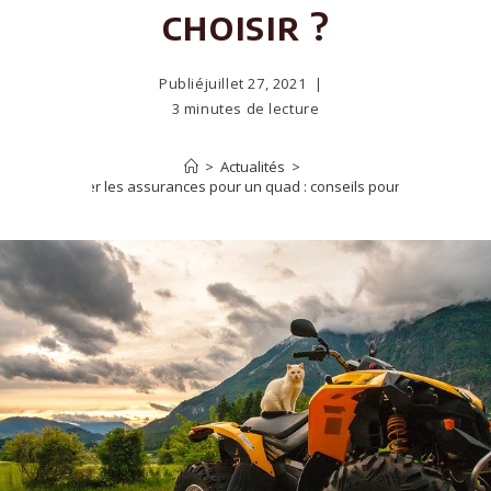
choisir ?
Publié
juillet 27, 2021
3 minutes de lecture
>
Actualités
>
Comparer les assurances pour un quad : conseils pour choisir ?