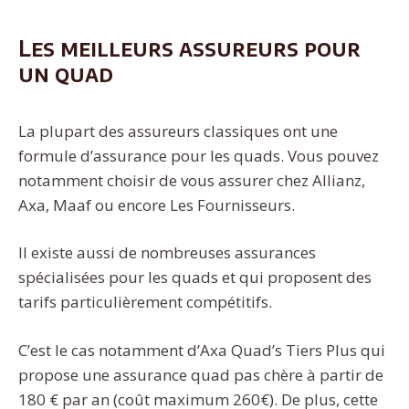
Les meilleurs assureurs pour
un quad
La plupart des assureurs classiques ont une
formule d’assurance pour les quads. Vous pouvez
notamment choisir de vous assurer chez Allianz,
Axa, Maaf ou encore Les Fournisseurs.
Il existe aussi de nombreuses assurances
spécialisées pour les quads et qui proposent des
tarifs particulièrement compétitifs.
C’est le cas notamment d’Axa Quad’s Tiers Plus qui
propose une assurance quad pas chère à partir de
180 € par an (coût maximum 260€). De plus, cette