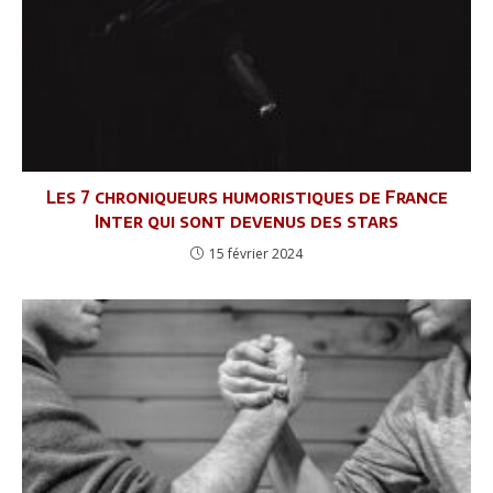
Les 7 chroniqueurs humoristiques de France
Inter qui sont devenus des stars
15 février 2024