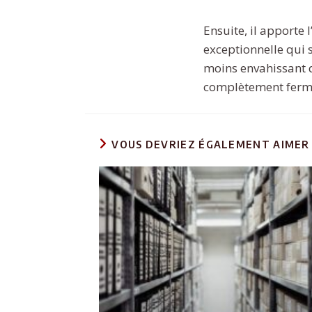
Ensuite, il apporte 
exceptionnelle qui s’
moins envahissant qu
complètement ferm
VOUS DEVRIEZ ÉGALEMENT AIMER