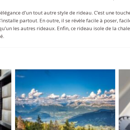
l’élégance d’un tout autre style de rideau. C’est une touc
installe partout. En outre, il se révèle facile à poser, facil
’un les autres rideaux. Enfin, ce rideau isole de la chaleu
é.